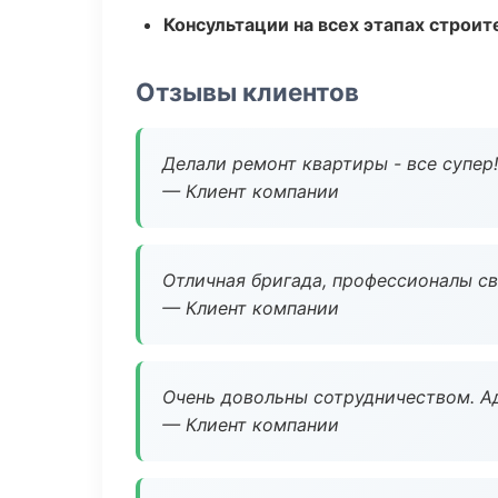
Консультации на всех этапах строит
Отзывы клиентов
Делали ремонт квартиры - все супер!
— Клиент компании
Отличная бригада, профессионалы св
— Клиент компании
Очень довольны сотрудничеством. А
— Клиент компании