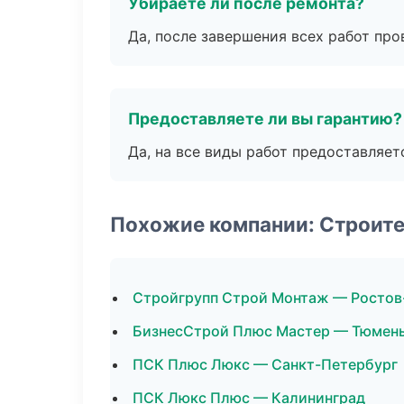
Убираете ли после ремонта?
Да, после завершения всех работ пр
Предоставляете ли вы гарантию?
Да, на все виды работ предоставляетс
Похожие компании: Строите
Стройгрупп Строй Монтаж — Ростов
БизнесСтрой Плюс Мастер — Тюмен
ПСК Плюс Люкс — Санкт-Петербург
ПСК Люкс Плюс — Калининград