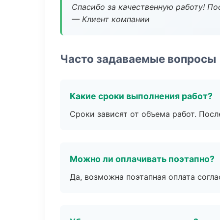
Спасибо за качественную работу! По
— Клиент компании
Часто задаваемые вопросы
Какие сроки выполнения работ?
Сроки зависят от объема работ. Посл
Можно ли оплачивать поэтапно?
Да, возможна поэтапная оплата согла