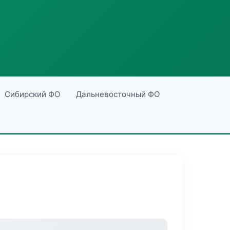
Сибирский ФО
Дальневосточный ФО