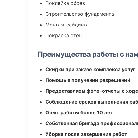
Поклейка обоев
Строительство фундамента
Монтаж сайдинга
Покраска стен
Преимущества работы с на
Скидки при заказе комплекса услуг
Помощь в получении разрешений
Предоставляем фото-отчеты о ходе
Соблюдение сроков выполнения ра
Опыт работы более 10 лет
Собственная бригада профессионал
Уборка после завершения работ