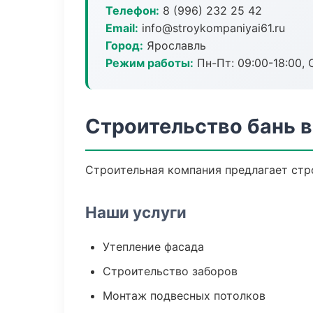
Телефон:
8 (996) 232 25 42
Email:
info@stroykompaniyai61.ru
Город:
Ярославль
Режим работы:
Пн-Пт: 09:00-18:00, С
Строительство бань 
Строительная компания предлагает стр
Наши услуги
Утепление фасада
Строительство заборов
Монтаж подвесных потолков