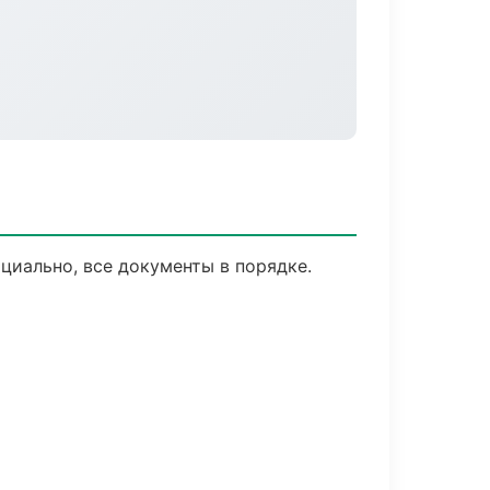
циально, все документы в порядке.