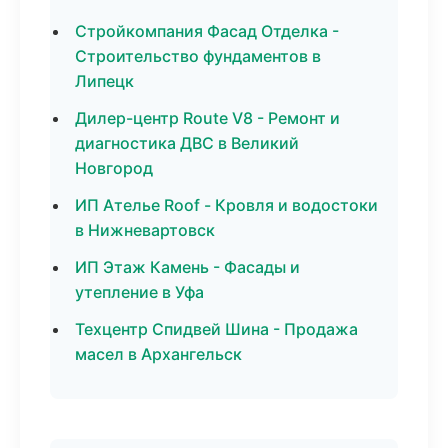
Стройкомпания Фасад Отделка -
Строительство фундаментов в
Липецк
Дилер-центр Route V8 - Ремонт и
диагностика ДВС в Великий
Новгород
ИП Ателье Roof - Кровля и водостоки
в Нижневартовск
ИП Этаж Камень - Фасады и
утепление в Уфа
Техцентр Спидвей Шина - Продажа
масел в Архангельск