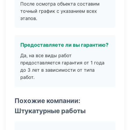
После осмотра объекта составим
точный график с указанием всех
этапов.
Предоставляете ли вы гарантию?
Да, на все виды работ
предоставляется гарантия от 1 года
до 3 лет в зависимости от типа
работ.
Похожие компании:
Штукатурные работы