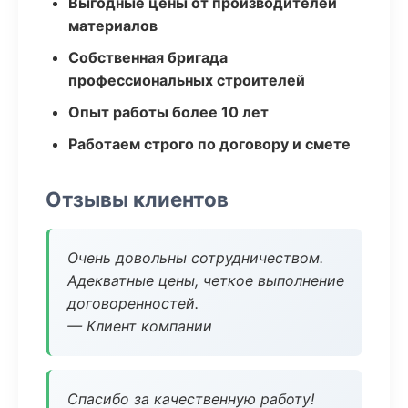
Выгодные цены от производителей
материалов
Собственная бригада
профессиональных строителей
Опыт работы более 10 лет
Работаем строго по договору и смете
Отзывы клиентов
Очень довольны сотрудничеством.
Адекватные цены, четкое выполнение
договоренностей.
— Клиент компании
Спасибо за качественную работу!