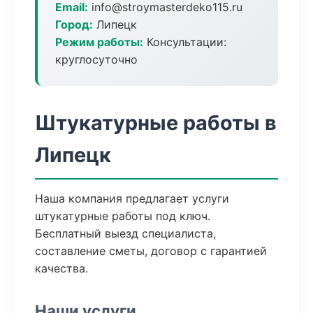
Email:
info@stroymasterdeko115.ru
Город:
Липецк
Режим работы:
Консультации:
круглосуточно
Штукатурные работы в
Липецк
Наша компания предлагает услуги
штукатурные работы под ключ.
Бесплатный выезд специалиста,
составление сметы, договор с гарантией
качества.
Наши услуги