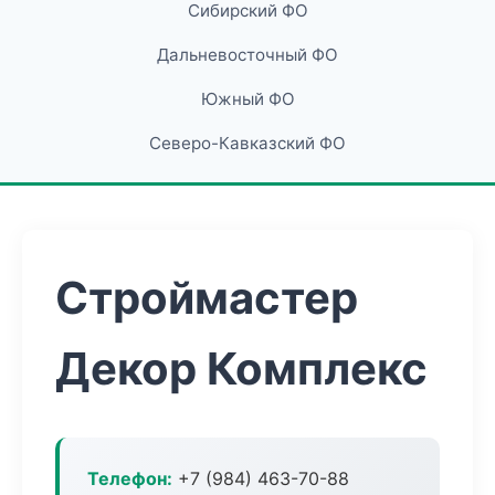
Сибирский ФО
Дальневосточный ФО
Южный ФО
Северо-Кавказский ФО
Строймастер
Декор Комплекс
Телефон:
+7 (984) 463-70-88