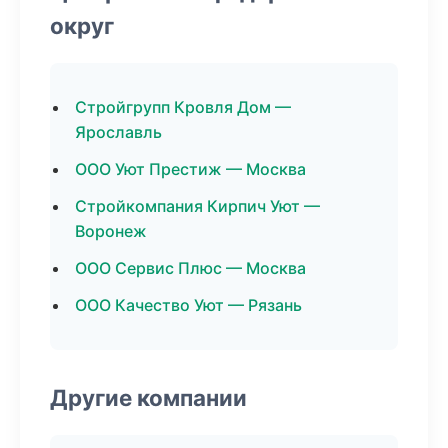
округ
Стройгрупп Кровля Дом —
Ярославль
ООО Уют Престиж — Москва
Стройкомпания Кирпич Уют —
Воронеж
ООО Сервис Плюс — Москва
ООО Качество Уют — Рязань
Другие компании