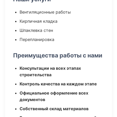
Вентиляционные работы
Кирпичная кладка
Шпаклевка стен
Перепланировка
Преимущества работы с нами
Консультации на всех этапах
строительства
Контроль качества на каждом этапе
Официальное оформление всех
документов
Собственный склад материалов