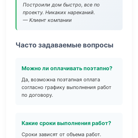
Построили дом быстро, все по
проекту. Никаких нареканий.
— Клиент компании
Часто задаваемые вопросы
Можно ли оплачивать поэтапно?
Да, возможна поэтапная оплата
согласно графику выполнения работ
по договору.
Какие сроки выполнения работ?
Сроки зависят от объема работ.