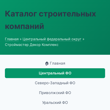
Каталог строительных
компаний
Главная
»
Центральный федеральный округ
»
Строймастер Декор Комплекс
🏠 Главная
Центральный ФО
Северо-Западный ФО
Приволжский ФО
Уральский ФО