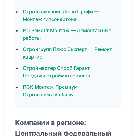
Стройкомпания Люкс Профи —
Монтаж гипсокартона
ИП Ремонт Монтаж — Демонтажные
работы
Стройгрупп Плюс Эксперт — Ремонт
квартир
Строймастер Строй Гарант —
Продажа стройматериалов
ПСК Монтаж Премиум —
Строительство бань
Компании в регионе:
Центральный федеральный