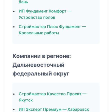
бань
ИП Фундамент Комфорт —
Устройство полов
Строймастер Плюс Фундамент —
Кровельные работы
Компании в регионе:
Дальневосточный
федеральный округ
Строймастер Качество Проект —
Якутск
ИП Эксперт Премиум — Хабаровск