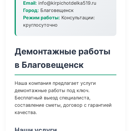
Email:
info@kirpichotdelka519.ru
Город:
Благовещенск
Режим работы:
Консультации:
круглосуточно
Демонтажные работы
в Благовещенск
Наша компания предлагает услуги
демонтажные работы под ключ.
Бесплатный выезд специалиста,
составление сметы, договор с гарантией
качества.
Наши услуги