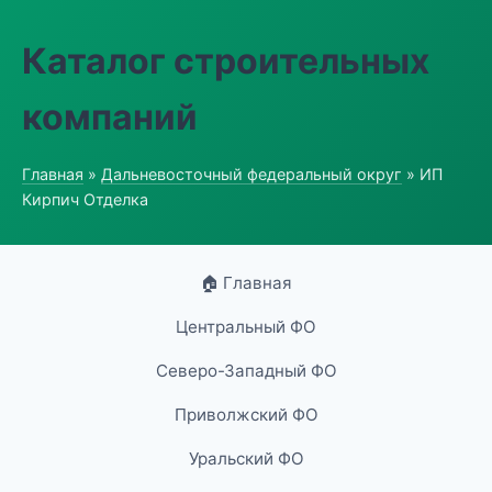
Каталог строительных
компаний
Главная
»
Дальневосточный федеральный округ
» ИП
Кирпич Отделка
🏠 Главная
Центральный ФО
Северо-Западный ФО
Приволжский ФО
Уральский ФО