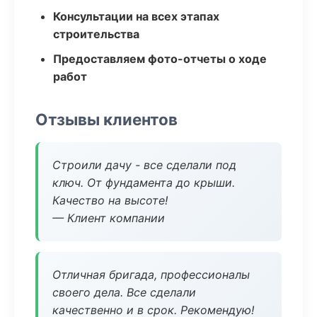
Консультации на всех этапах
строительства
Предоставляем фото-отчеты о ходе
работ
Отзывы клиентов
Строили дачу - все сделали под
ключ. От фундамента до крыши.
Качество на высоте!
— Клиент компании
Отличная бригада, профессионалы
своего дела. Все сделали
качественно и в срок. Рекомендую!