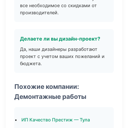
все необходимое со скидками от
производителей.
Делаете ли вы дизайн-проект?
Да, наши дизайнеры разработают
проект с учетом ваших пожеланий и
бюджета.
Похожие компании:
Демонтажные работы
ИП Качество Престиж — Тула