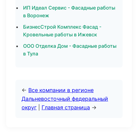
ИП Идеал Сервис - Фасадные работы
в Воронеж
БизнесСтрой Комплекс Фасад -
Кровельные работы в Ижевск
ООО Отделка Дом - Фасадные работы
в Тула
←
Все компании в регионе
Дальневосточный федеральный
округ
|
Главная страница
→