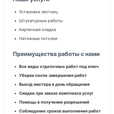
Установка лестниц
Штукатурные работы
Кирпичная кладка
Натяжные потолки
Преимущества работы с нами
Все виды отделочных работ под ключ
Уборка после завершения работ
Выезд мастера в день обращения
Скидки при заказе комплекса услуг
Помощь в получении разрешений
Соблюдение сроков выполнения работ