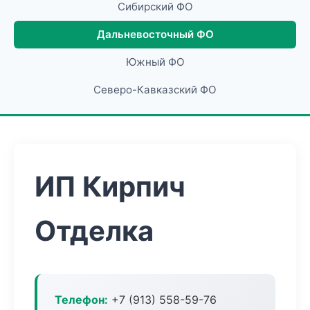
Сибирский ФО
Дальневосточный ФО
Южный ФО
Северо-Кавказский ФО
ИП Кирпич
Отделка
Телефон:
+7 (913) 558-59-76