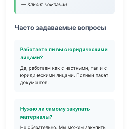
— Клиент компании
Часто задаваемые вопросы
Работаете ли вы с юридическими
лицами?
Да, работаем как с частными, так и с
юридическими лицами. Полный пакет
документов.
Нужно ли самому закупать
материалы?
Не обязательно. Мы можем закупить