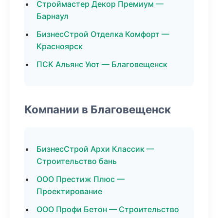
Строймастер Декор Премиум —
Барнаул
БизнесСтрой Отделка Комфорт —
Красноярск
ПСК Альянс Уют — Благовещенск
Компании в Благовещенск
БизнесСтрой Архи Классик —
Строительство бань
ООО Престиж Плюс —
Проектирование
ООО Профи Бетон — Строительство