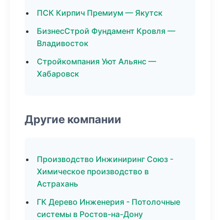
ПСК Кирпич Премиум — Якутск
БизнесСтрой Фундамент Кровля —
Владивосток
Стройкомпания Уют Альянс —
Хабаровск
Другие компании
Производство Инжиниринг Союз -
Химическое производство в
Астрахань
ГК Дерево Инженерия - Потолочные
системы в Ростов-на-Дону