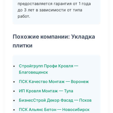
предоставляется гарантия от 1 года
до 3 лет в зависимости от типа
работ.
Похожие компании: Укладка
плитки
Стройгрупп Профи Кровля —
Благовещенск
ПСК Качество Монтаж — Воронеж
ИП Кровля Монтаж — Тула
БизнесСтрой Декор Фасад — Псков
ПСК Альянс Бетон — Новосибирск