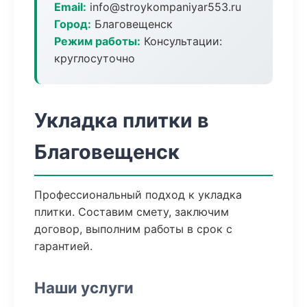
Email:
info@stroykompaniyar553.ru
Город:
Благовещенск
Режим работы:
Консультации:
круглосуточно
Укладка плитки в
Благовещенск
Профессиональный подход к укладка
плитки. Составим смету, заключим
договор, выполним работы в срок с
гарантией.
Наши услуги