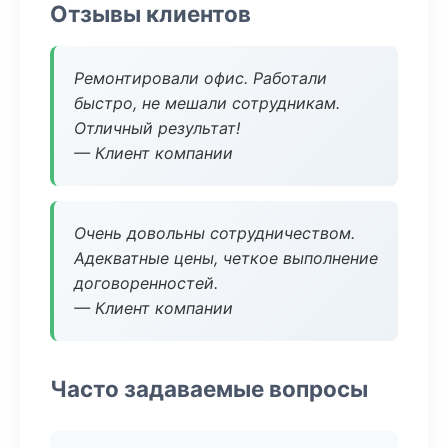
Отзывы клиентов
Ремонтировали офис. Работали
быстро, не мешали сотрудникам.
Отличный результат!
— Клиент компании
Очень довольны сотрудничеством.
Адекватные цены, четкое выполнение
договоренностей.
— Клиент компании
Часто задаваемые вопросы