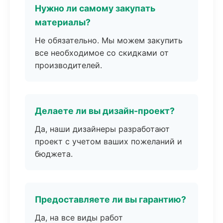
Нужно ли самому закупать
материалы?
Не обязательно. Мы можем закупить
все необходимое со скидками от
производителей.
Делаете ли вы дизайн-проект?
Да, наши дизайнеры разработают
проект с учетом ваших пожеланий и
бюджета.
Предоставляете ли вы гарантию?
Да, на все виды работ