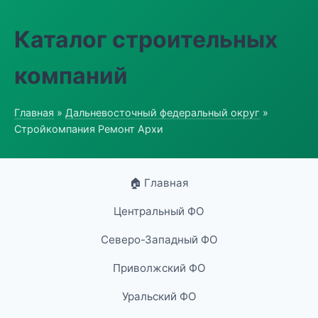
Каталог строительных
компаний
Главная
»
Дальневосточный федеральный округ
»
Стройкомпания Ремонт Архи
🏠 Главная
Центральный ФО
Северо-Западный ФО
Приволжский ФО
Уральский ФО