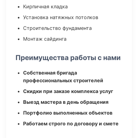
Кирпичная кладка
Установка натяжных потолков
Строительство фундамента
Монтаж сайдинга
Преимущества работы с нами
Собственная бригада
профессиональных строителей
Скидки при заказе комплекса услуг
Выезд мастера в день обращения
Портфолио выполненных объектов
Работаем строго по договору и смете