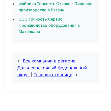
Фабрика Точность Станко - Пищевое
производство в Рязань
ООО Точность Сервис -
Производство оборудования в
Махачкала
←
Все компании в регионе
Дальневосточный федеральный
округ
|
Главная страница
→