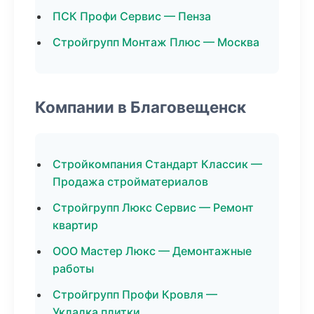
ПСК Профи Сервис — Пенза
Стройгрупп Монтаж Плюс — Москва
Компании в Благовещенск
Стройкомпания Стандарт Классик —
Продажа стройматериалов
Стройгрупп Люкс Сервис — Ремонт
квартир
ООО Мастер Люкс — Демонтажные
работы
Стройгрупп Профи Кровля —
Укладка плитки