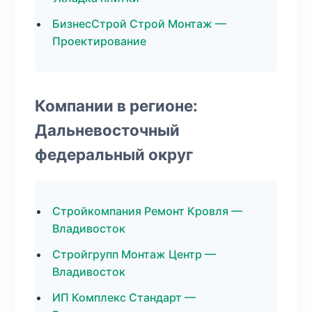
БизнесСтрой Строй Монтаж —
Проектирование
Компании в регионе:
Дальневосточный
федеральный округ
Стройкомпания Ремонт Кровля —
Владивосток
Стройгрупп Монтаж Центр —
Владивосток
ИП Комплекс Стандарт —