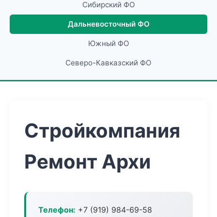
Сибирский ФО
Дальневосточный ФО
Южный ФО
Северо-Кавказский ФО
Стройкомпания
Ремонт Архи
Телефон:
+7 (919) 984-69-58