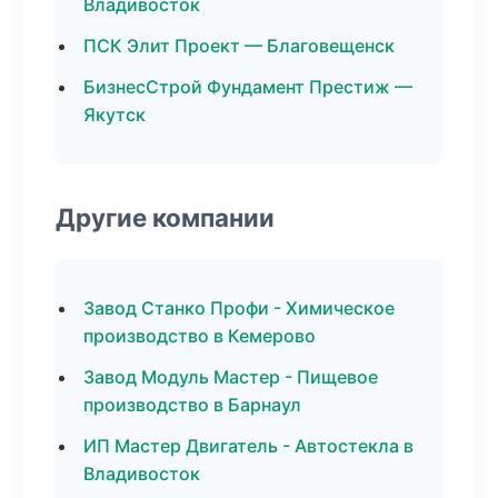
Владивосток
ПСК Элит Проект — Благовещенск
БизнесСтрой Фундамент Престиж —
Якутск
Другие компании
Завод Станко Профи - Химическое
производство в Кемерово
Завод Модуль Мастер - Пищевое
производство в Барнаул
ИП Мастер Двигатель - Автостекла в
Владивосток