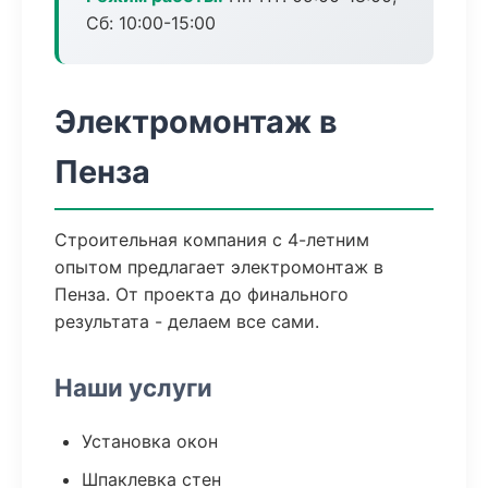
Сб: 10:00-15:00
Электромонтаж в
Пенза
Строительная компания с 4-летним
опытом предлагает электромонтаж в
Пенза. От проекта до финального
результата - делаем все сами.
Наши услуги
Установка окон
Шпаклевка стен