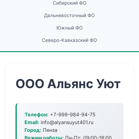
Сибирский ФО
Дальневосточный ФО
Южный ФО
Северо-Кавказский ФО
ООО Альянс Уют
Телефон:
+7-999-984-94-75
Email:
info@alyansuyut401.ru
Город:
Пенза
Режим работы:
Пн-Пт: 09:00-18:00,