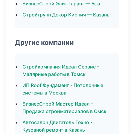
БизнесСтрой Элит Гарант — Уфа
Стройгрупп Декор Кирпич — Казань
Другие компании
Стройкомпания Идеал Сервис -
Малярные работы в Томск
ИП Roof Фундамент - Потолочные
системы в Москва
БизнесСтрой Мастер Идеал -
Продажа стройматериалов в Омск
Автосалон Двигатель Техно -
Кузовной ремонт в Казань