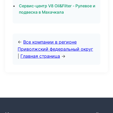
Сервис-центр V8 Oil&Filter - Рулевое и
подвеска в Махачкала
←
Все компании в регионе
Приволжский федеральный округ
|
Главная страница
→