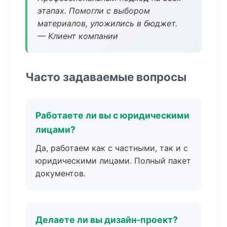
этапах. Помогли с выбором
материалов, уложились в бюджет.
— Клиент компании
Часто задаваемые вопросы
Работаете ли вы с юридическими
лицами?
Да, работаем как с частными, так и с
юридическими лицами. Полный пакет
документов.
Делаете ли вы дизайн-проект?