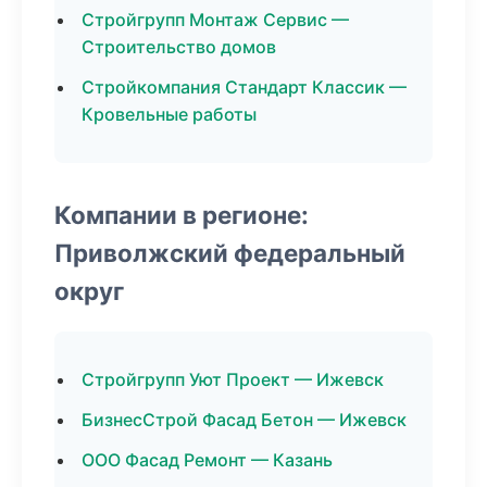
Стройгрупп Монтаж Сервис —
Строительство домов
Стройкомпания Стандарт Классик —
Кровельные работы
Компании в регионе:
Приволжский федеральный
округ
Стройгрупп Уют Проект — Ижевск
БизнесСтрой Фасад Бетон — Ижевск
ООО Фасад Ремонт — Казань