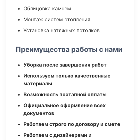
Облицовка камнем
Монтаж систем отопления
Установка натяжных потолков
Преимущества работы с нами
Уборка после завершения работ
Используем только качественные
материалы
Возможность поэтапной оплаты
Официальное оформление всех
документов
Работаем строго по договору и смете
Работаем с дизайнерами и