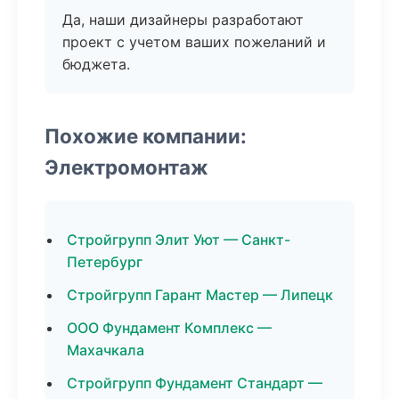
Да, наши дизайнеры разработают
проект с учетом ваших пожеланий и
бюджета.
Похожие компании:
Электромонтаж
Стройгрупп Элит Уют — Санкт-
Петербург
Стройгрупп Гарант Мастер — Липецк
ООО Фундамент Комплекс —
Махачкала
Стройгрупп Фундамент Стандарт —