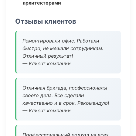
архитекторами
Отзывы клиентов
Ремонтировали офис. Работали
быстро, не мешали сотрудникам.
Отличный результат!
— Клиент компании
Отличная бригада, профессионалы
своего дела. Все сделали
качественно и в срок. Рекомендую!
— Клиент компании
Профессиональный подход на всех