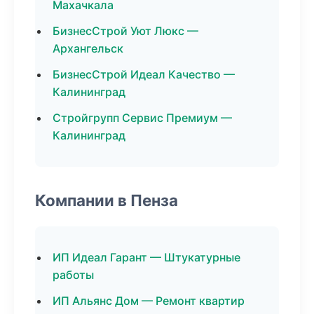
Махачкала
БизнесСтрой Уют Люкс —
Архангельск
БизнесСтрой Идеал Качество —
Калининград
Стройгрупп Сервис Премиум —
Калининград
Компании в Пенза
ИП Идеал Гарант — Штукатурные
работы
ИП Альянс Дом — Ремонт квартир