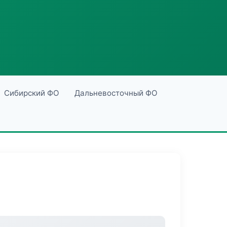
Сибирский ФО
Дальневосточный ФО