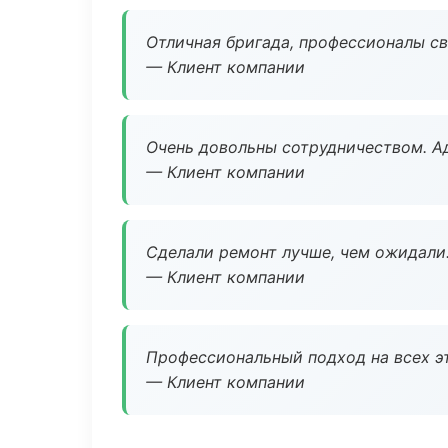
Отличная бригада, профессионалы св
— Клиент компании
Очень довольны сотрудничеством. А
— Клиент компании
Сделали ремонт лучше, чем ожидали
— Клиент компании
Профессиональный подход на всех э
— Клиент компании