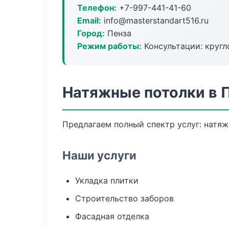
Телефон:
+7-997-441-41-60
Email:
info@masterstandart516.ru
Город:
Пенза
Режим работы:
Консультации: кругл
Натяжные потолки в 
Предлагаем полный спектр услуг: натяж
Наши услуги
Укладка плитки
Строительство заборов
Фасадная отделка