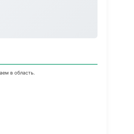
аем в область.