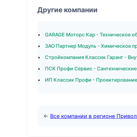
Другие компании
GARAGE Моторс Кар - Техническое о
ЗАО Партнер Модуль - Химическое пр
Стройкомпания Классик Гарант - Вну
ПСК Профи Сервис - Сантехнические
ИП Классик Профи - Проектирование
←
Все компании в регионе Приво