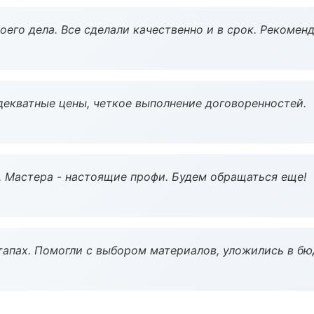
оего дела. Все сделали качественно и в срок. Рекомен
декватные цены, четкое выполнение договоренностей.
. Мастера - настоящие профи. Будем обращаться еще!
тапах. Помогли с выбором материалов, уложились в бю