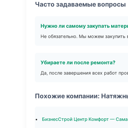
Часто задаваемые вопросы
Нужно ли самому закупать мате
Не обязательно. Мы можем закупить 
Убираете ли после ремонта?
Да, после завершения всех работ пр
Похожие компании: Натяжн
БизнесСтрой Центр Комфорт — Сама