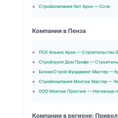
Стройкомпания Уют Архи — Сочи
Компании в Пенза
ПСК Альянс Архи — Строительство 
Стройгрупп Дом Профи — Строитель
БизнесСтрой Фундамент Мастер — К
Стройкомпания Монтаж Мастер — Ук
ООО Монтаж Престиж — Натяжные п
Компании в регионе: Приво