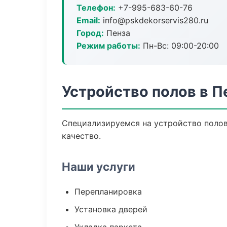
Телефон:
+7-995-683-60-76
Email:
info@pskdekorservis280.ru
Город:
Пенза
Режим работы:
Пн-Вс: 09:00-20:00
Устройство полов в П
Специализируемся на устройство полов
качество.
Наши услуги
Перепланировка
Установка дверей