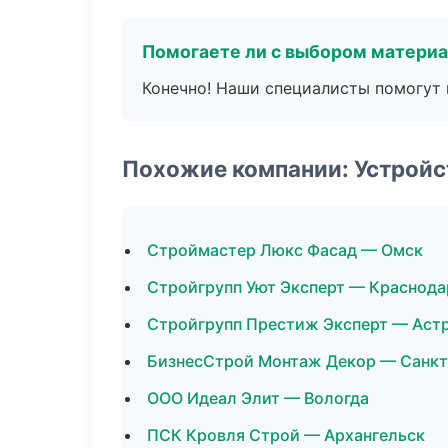
Помогаете ли с выбором матери
Конечно! Наши специалисты помогут 
Похожие компании: Устройс
Строймастер Люкс Фасад — Омск
Стройгрупп Уют Эксперт — Краснода
Стройгрупп Престиж Эксперт — Аст
БизнесСтрой Монтаж Декор — Санкт
ООО Идеал Элит — Вологда
ПСК Кровля Строй — Архангельск