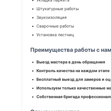
Укладка паркета
Штукатурные работы
Звукоизоляция
Сварочные работы
Установка лестниц
Преимущества работы с на
Выезд мастера в день обращения
Контроль качества на каждом этапе
Бесплатный выезд для замеров и оц
Используем только качественные м
Собственная бригада профессионал