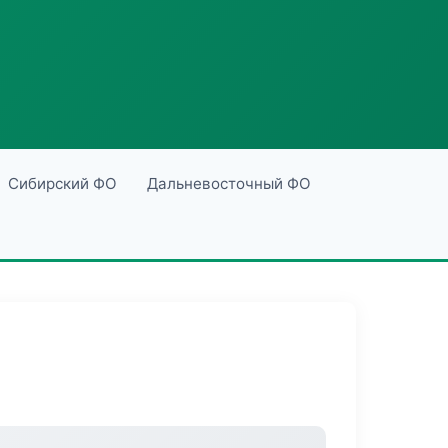
Сибирский ФО
Дальневосточный ФО