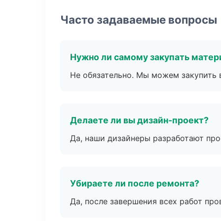
Часто задаваемые вопросы
Нужно ли самому закупать мате
Не обязательно. Мы можем закупить 
Делаете ли вы дизайн-проект?
Да, наши дизайнеры разработают про
Убираете ли после ремонта?
Да, после завершения всех работ пр