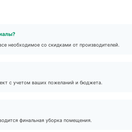
риалы?
все необходимое со скидками от производителей.
ект с учетом ваших пожеланий и бюджета.
оводится финальная уборка помещения.