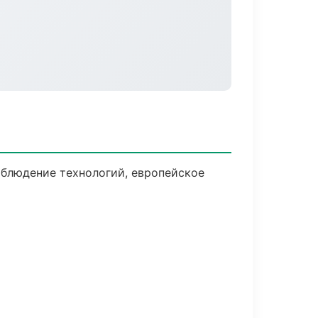
блюдение технологий, европейское