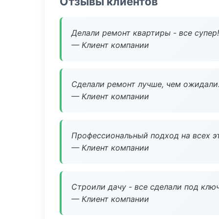
Отзывы клиентов
Делали ремонт квартиры - все супер!
— Клиент компании
Сделали ремонт лучше, чем ожидали
— Клиент компании
Профессиональный подход на всех э
— Клиент компании
Строили дачу - все сделали под клю
— Клиент компании