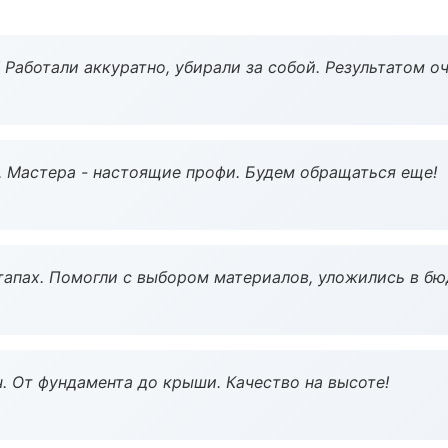
 Работали аккуратно, убирали за собой. Результатом о
. Мастера - настоящие профи. Будем обращаться еще!
тапах. Помогли с выбором материалов, уложились в бю
ч. От фундамента до крыши. Качество на высоте!