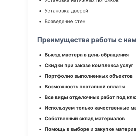
Установка натяжных потолков
Установка дверей
Возведение стен
Преимущества работы с на
Выезд мастера в день обращения
Скидки при заказе комплекса услуг
Портфолио выполненных объектов
Возможность поэтапной оплаты
Все виды отделочных работ под кл
Используем только качественные м
Собственный склад материалов
Помощь в выборе и закупке матери