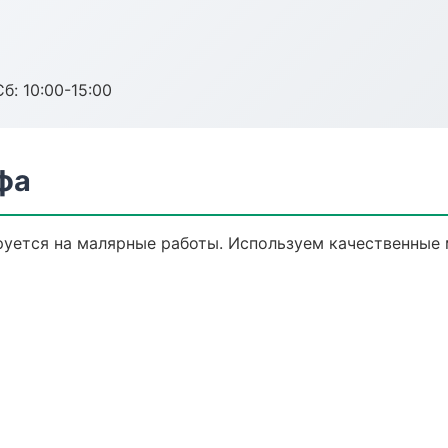
б: 10:00-15:00
фа
уется на малярные работы. Используем качественные 