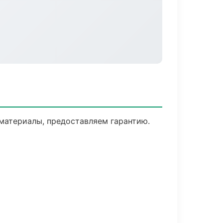
материалы, предоставляем гарантию.