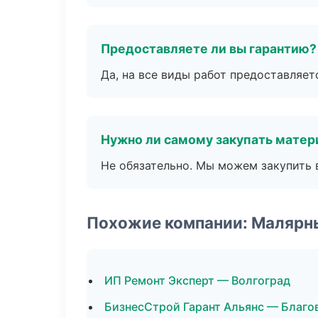
Предоставляете ли вы гарантию?
Да, на все виды работ предоставляетс
Нужно ли самому закупать мате
Не обязательно. Мы можем закупить 
Похожие компании: Малярн
ИП Ремонт Эксперт — Волгоград
БизнесСтрой Гарант Альянс — Благо