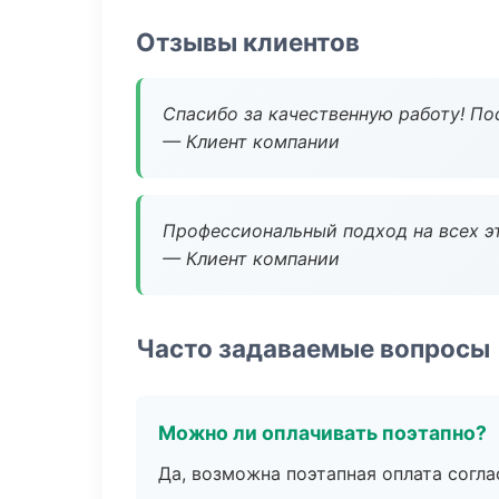
Отзывы клиентов
Спасибо за качественную работу! По
— Клиент компании
Профессиональный подход на всех э
— Клиент компании
Часто задаваемые вопросы
Можно ли оплачивать поэтапно?
Да, возможна поэтапная оплата согла