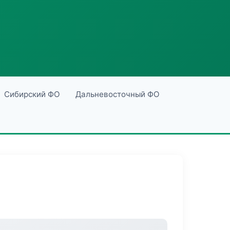
Сибирский ФО
Дальневосточный ФО