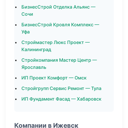
БизнесСтрой Отделка Альянс —
Сочи
БизнесСтрой Кровля Комплекс —
Уфа
Строймастер Люкс Проект —
Калининград
Стройкомпания Мастер Центр —
Ярославль
ИП Проект Комфорт — Омск
Стройгрупп Сервис Ремонт — Тула
ИП Фундамент Фасад — Хабаровск
Компании в Ижевск