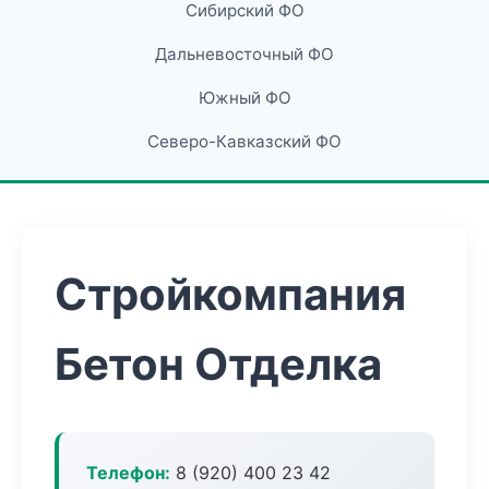
Сибирский ФО
Дальневосточный ФО
Южный ФО
Северо-Кавказский ФО
Стройкомпания
Бетон Отделка
Телефон:
8 (920) 400 23 42