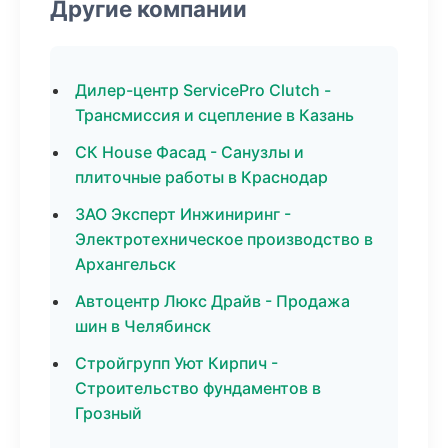
Другие компании
Дилер-центр ServicePro Clutch -
Трансмиссия и сцепление в Казань
СК House Фасад - Санузлы и
плиточные работы в Краснодар
ЗАО Эксперт Инжиниринг -
Электротехническое производство в
Архангельск
Автоцентр Люкс Драйв - Продажа
шин в Челябинск
Стройгрупп Уют Кирпич -
Строительство фундаментов в
Грозный