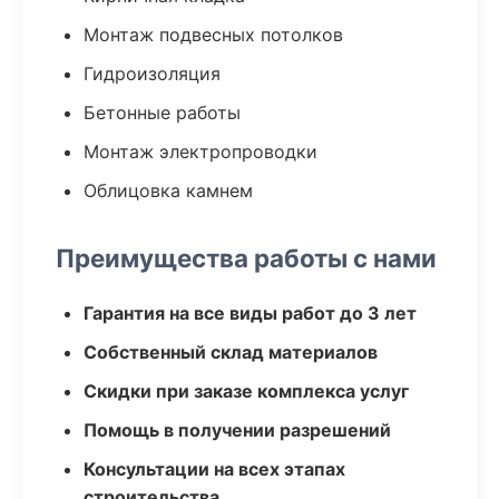
Монтаж подвесных потолков
Гидроизоляция
Бетонные работы
Монтаж электропроводки
Облицовка камнем
Преимущества работы с нами
Гарантия на все виды работ до 3 лет
Собственный склад материалов
Скидки при заказе комплекса услуг
Помощь в получении разрешений
Консультации на всех этапах
строительства