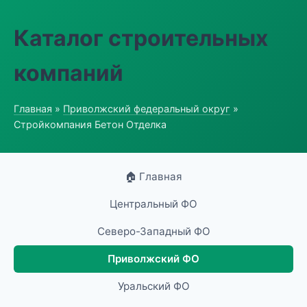
Каталог строительных
компаний
Главная
»
Приволжский федеральный округ
»
Стройкомпания Бетон Отделка
🏠 Главная
Центральный ФО
Северо-Западный ФО
Приволжский ФО
Уральский ФО