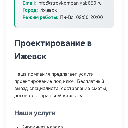
Email:
info@stroykompaniyab650.ru
Город:
Ижевск
Режим работы:
Пн-Вс: 09:00-20:00
Проектирование в
Ижевск
Наша компания предлагает услуги
проектирование под ключ. Бесплатный
выезд специалиста, составление сметы,
договор с гарантией качества.
Наши услуги
Кирпичная кладка