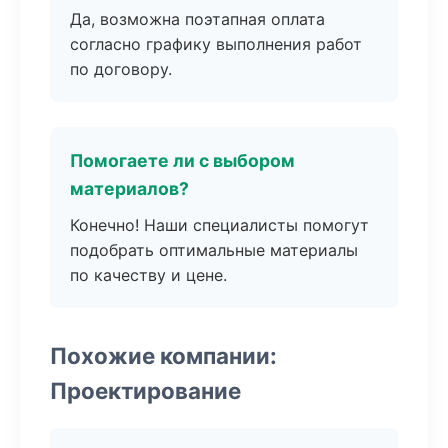
Да, возможна поэтапная оплата
согласно графику выполнения работ
по договору.
Помогаете ли с выбором
материалов?
Конечно! Наши специалисты помогут
подобрать оптимальные материалы
по качеству и цене.
Похожие компании:
Проектирование