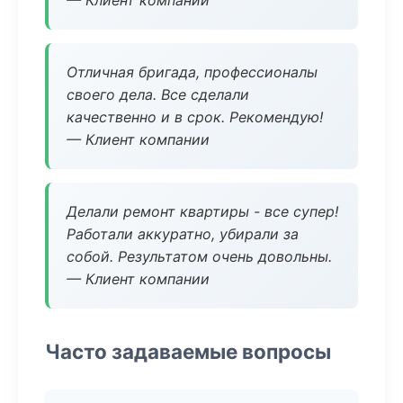
— Клиент компании
Отличная бригада, профессионалы
своего дела. Все сделали
качественно и в срок. Рекомендую!
— Клиент компании
Делали ремонт квартиры - все супер!
Работали аккуратно, убирали за
собой. Результатом очень довольны.
— Клиент компании
Часто задаваемые вопросы