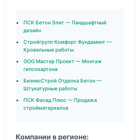
ПСК Бетон Элит — Ландшафтный
дизайн
Стройгрупп Комфорт Фундамент —
Кровельные работы
ООО Мастер Проект — Монтаж
гипсокартона
БизнесСтрой Отделка Бетон —
Штукатурные работы
ПСК Фасад Плюс — Продажа
стройматериалов
Компании в регионе: