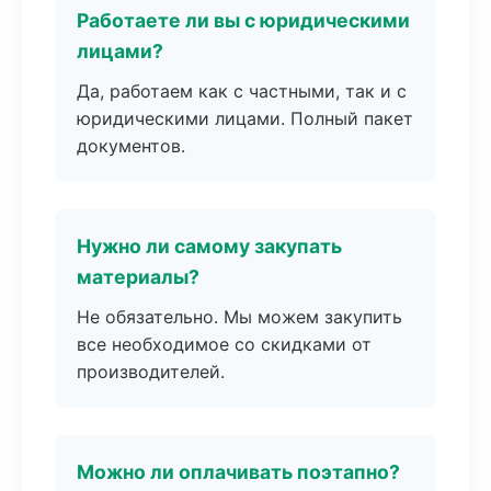
Работаете ли вы с юридическими
лицами?
Да, работаем как с частными, так и с
юридическими лицами. Полный пакет
документов.
Нужно ли самому закупать
материалы?
Не обязательно. Мы можем закупить
все необходимое со скидками от
производителей.
Можно ли оплачивать поэтапно?