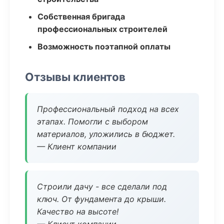
Собственная бригада
профессиональных строителей
Возможность поэтапной оплаты
Отзывы клиентов
Профессиональный подход на всех
этапах. Помогли с выбором
материалов, уложились в бюджет.
— Клиент компании
Строили дачу - все сделали под
ключ. От фундамента до крыши.
Качество на высоте!