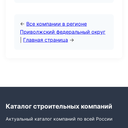
←
Все компании в регионе
Приволжский федеральный округ
|
Главная страница
→
Каталог строительных компаний
Актуальный каталог компаний по всей России