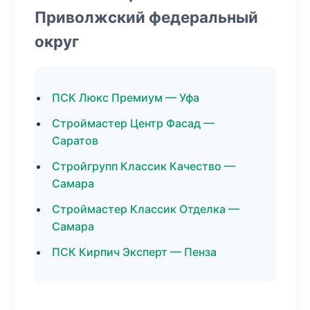
Приволжский федеральный
округ
ПСК Люкс Премиум — Уфа
Строймастер Центр Фасад —
Саратов
Стройгрупп Классик Качество —
Самара
Строймастер Классик Отделка —
Самара
ПСК Кирпич Эксперт — Пенза