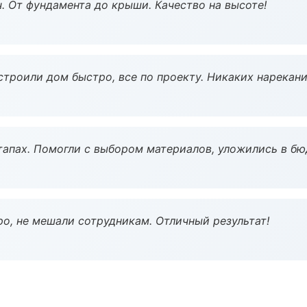
ч. От фундамента до крыши. Качество на высоте!
строили дом быстро, все по проекту. Никаких нарекани
тапах. Помогли с выбором материалов, уложились в бю
о, не мешали сотрудникам. Отличный результат!