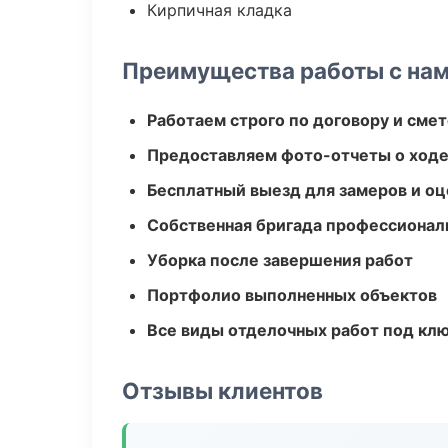
Кирпичная кладка
Преимущества работы с на
Работаем строго по договору и сме
Предоставляем фото-отчеты о ходе
Бесплатный выезд для замеров и оц
Собственная бригада профессионал
Уборка после завершения работ
Портфолио выполненных объектов
Все виды отделочных работ под кл
Отзывы клиентов