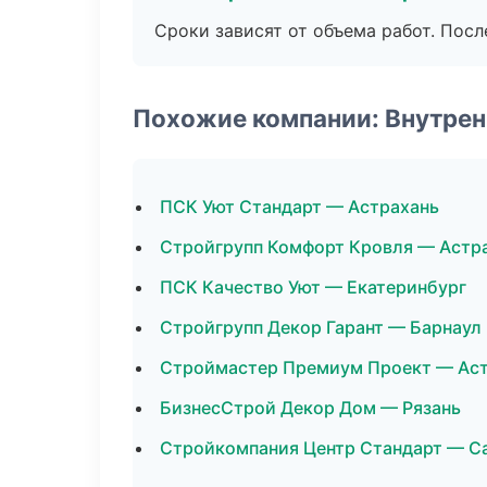
Сроки зависят от объема работ. Посл
Похожие компании: Внутрен
ПСК Уют Стандарт — Астрахань
Стройгрупп Комфорт Кровля — Астр
ПСК Качество Уют — Екатеринбург
Стройгрупп Декор Гарант — Барнаул
Строймастер Премиум Проект — Ас
БизнесСтрой Декор Дом — Рязань
Стройкомпания Центр Стандарт — С