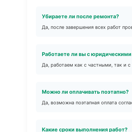
Убираете ли после ремонта?
Да, после завершения всех работ пр
Работаете ли вы с юридическими
Да, работаем как с частными, так и
Можно ли оплачивать поэтапно?
Да, возможна поэтапная оплата согла
Какие сроки выполнения работ?