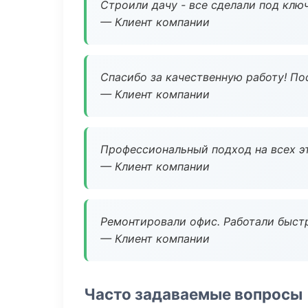
Строили дачу - все сделали под клю
— Клиент компании
Спасибо за качественную работу! По
— Клиент компании
Профессиональный подход на всех э
— Клиент компании
Ремонтировали офис. Работали быстр
— Клиент компании
Часто задаваемые вопросы