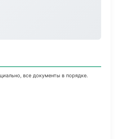
циально, все документы в порядке.