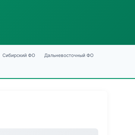
Сибирский ФО
Дальневосточный ФО