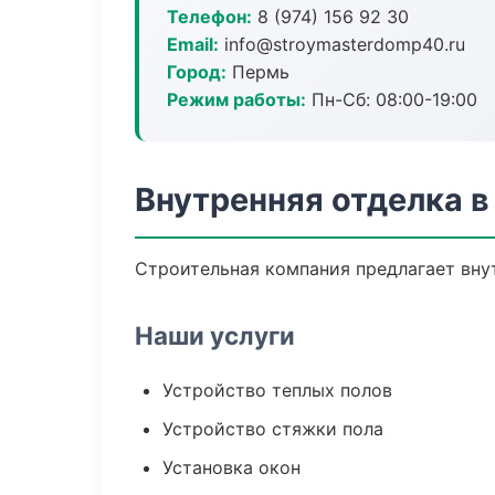
Телефон:
8 (974) 156 92 30
Email:
info@stroymasterdomp40.ru
Город:
Пермь
Режим работы:
Пн-Сб: 08:00-19:00
Внутренняя отделка 
Строительная компания предлагает внут
Наши услуги
Устройство теплых полов
Устройство стяжки пола
Установка окон