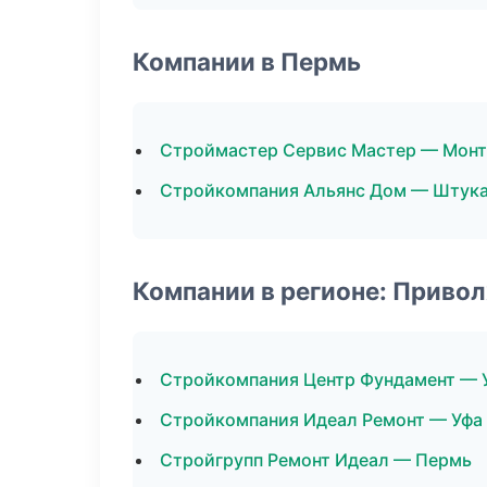
Компании в Пермь
Строймастер Сервис Мастер — Монт
Стройкомпания Альянс Дом — Штука
Компании в регионе: Приво
Стройкомпания Центр Фундамент — 
Стройкомпания Идеал Ремонт — Уфа
Стройгрупп Ремонт Идеал — Пермь