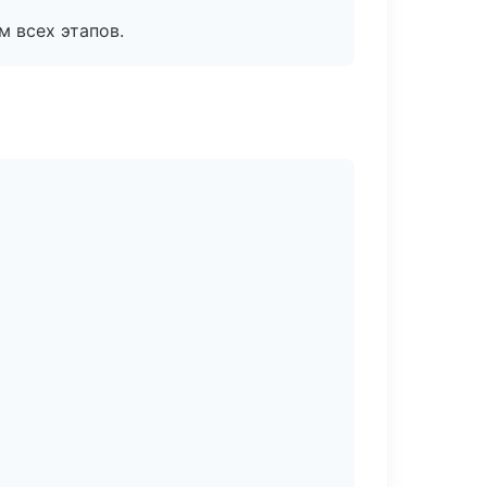
м всех этапов.