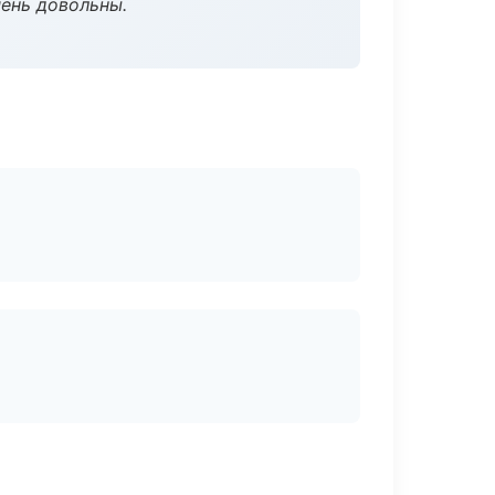
чень довольны.