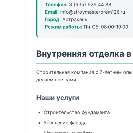
Телефон:
8 (935) 626 44 88
Email:
info@stroymasterprem126.ru
Город:
Астрахань
Режим работы:
Пн-Сб: 08:00-19:00
Внутренняя отделка в
Строительная компания с 7-летним опыт
делаем все сами.
Наши услуги
Строительство фундамента
Утепление фасада