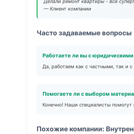
Делали ремонт квартиры - все супер!
— Клиент компании
Часто задаваемые вопросы
Работаете ли вы с юридическими
Да, работаем как с частными, так и
Помогаете ли с выбором матери
Конечно! Наши специалисты помогут 
Похожие компании: Внутрен