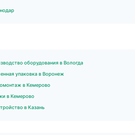
нодар
изводство оборудования в Вологда
енная упаковка в Воронеж
ромонтаж в Кемерово
ки в Кемерово
тройство в Казань