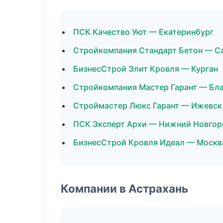
ПСК Качество Уют — Екатеринбург
Стройкомпания Стандарт Бетон — С
БизнесСтрой Элит Кровля — Курган
Стройкомпания Мастер Гарант — Бл
Строймастер Люкс Гарант — Ижевск
ПСК Эксперт Архи — Нижний Новгор
БизнесСтрой Кровля Идеал — Москв
Компании в Астрахань