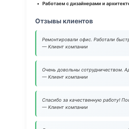
Работаем с дизайнерами и архитек
Отзывы клиентов
Ремонтировали офис. Работали быстр
— Клиент компании
Очень довольны сотрудничеством. А
— Клиент компании
Спасибо за качественную работу! По
— Клиент компании