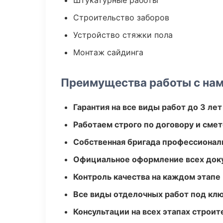
Штукатурные работы
Строительство заборов
Устройство стяжки пола
Монтаж сайдинга
Преимущества работы с на
Гарантия на все виды работ до 3 лет
Работаем строго по договору и сме
Собственная бригада профессионал
Официальное оформление всех док
Контроль качества на каждом этапе
Все виды отделочных работ под кл
Консультации на всех этапах строит