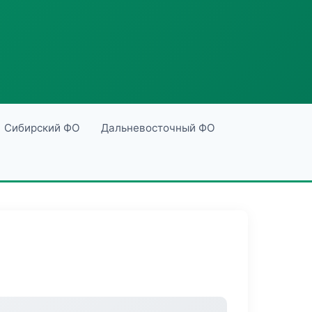
Сибирский ФО
Дальневосточный ФО