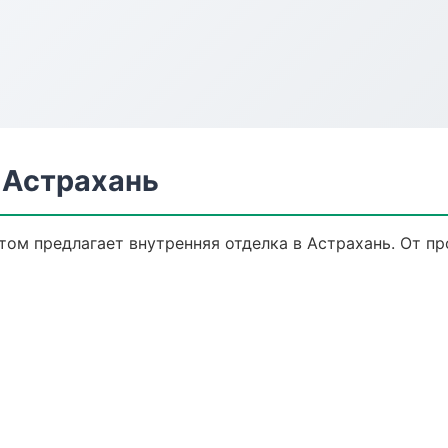
 Астрахань
ом предлагает внутренняя отделка в Астрахань. От пр