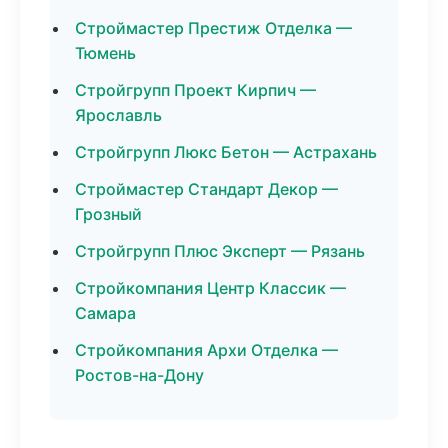
Строймастер Престиж Отделка —
Тюмень
Стройгрупп Проект Кирпич —
Ярославль
Стройгрупп Люкс Бетон — Астрахань
Строймастер Стандарт Декор —
Грозный
Стройгрупп Плюс Эксперт — Рязань
Стройкомпания Центр Классик —
Самара
Стройкомпания Архи Отделка —
Ростов-на-Дону