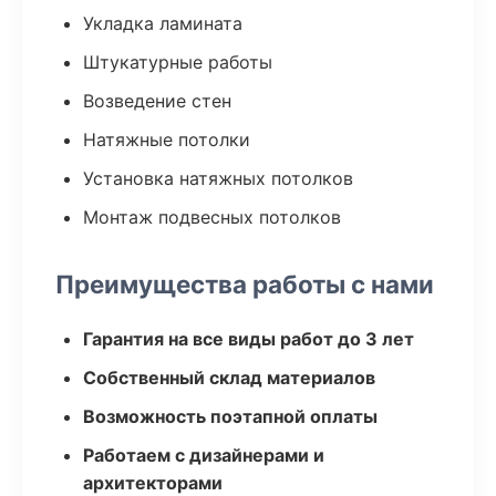
Укладка ламината
Штукатурные работы
Возведение стен
Натяжные потолки
Установка натяжных потолков
Монтаж подвесных потолков
Преимущества работы с нами
Гарантия на все виды работ до 3 лет
Собственный склад материалов
Возможность поэтапной оплаты
Работаем с дизайнерами и
архитекторами