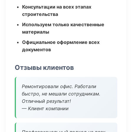
Консультации на всех этапах
строительства
Используем только качественные
материалы
Официальное оформление всех
документов
Отзывы клиентов
Ремонтировали офис. Работали
быстро, не мешали сотрудникам.
Отличный результат!
— Клиент компании