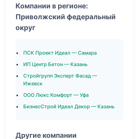
Компании в регионе:
Приволжский федеральный
округ
ПСК Проект Идеал — Самара
ИП Центр Бетон — Казань
Стройгрупп Эксперт Фасад —
Ижевск
ООО Люкс Комфорт — Уфа
БизнесСтрой Идеал Декор — Казань
Другие компании