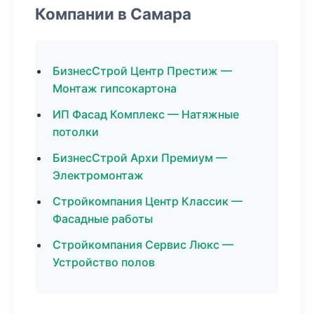
Компании в Самара
БизнесСтрой Центр Престиж —
Монтаж гипсокартона
ИП Фасад Комплекс — Натяжные
потолки
БизнесСтрой Архи Премиум —
Электромонтаж
Стройкомпания Центр Классик —
Фасадные работы
Стройкомпания Сервис Люкс —
Устройство полов