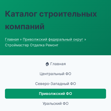
Каталог строительных
компаний
Главная
»
Приволжский федеральный округ
»
Строймастер Отделка Ремонт
🏠 Главная
Центральный ФО
Северо-Западный ФО
Приволжский ФО
Уральский ФО