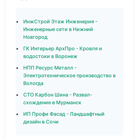
ИнжСтрой Этаж Инженерия -
Инженерные сети в Нижний
Новгород
ГК Интерьер АрхПро - Кровля и
водостоки в Воронеж
НПП Ресурс Металл -
Электротехническое производство в
Вологда
СТО Карбон Шина - Развал-
схождение в Мурманск
ИП Профи Фасад - Ландшафтный
дизайн в Сочи