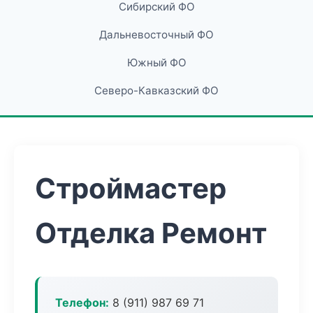
Сибирский ФО
Дальневосточный ФО
Южный ФО
Северо-Кавказский ФО
Строймастер
Отделка Ремонт
Телефон:
8 (911) 987 69 71