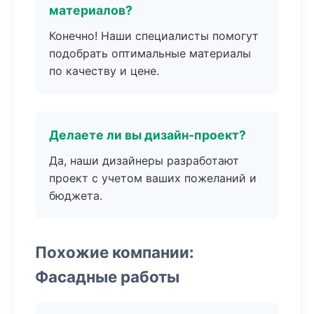
материалов?
Конечно! Наши специалисты помогут
подобрать оптимальные материалы
по качеству и цене.
Делаете ли вы дизайн-проект?
Да, наши дизайнеры разработают
проект с учетом ваших пожеланий и
бюджета.
Похожие компании:
Фасадные работы