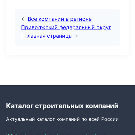
←
Все компании в регионе
Приволжский федеральный округ
|
Главная страница
→
Каталог строительных компаний
Актуальный каталог компаний по всей России