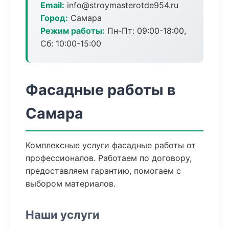
Email:
info@stroymasterotde954.ru
Город:
Самара
Режим работы:
Пн-Пт: 09:00-18:00,
Сб: 10:00-15:00
Фасадные работы в
Самара
Комплексные услуги фасадные работы от
профессионалов. Работаем по договору,
предоставляем гарантию, помогаем с
выбором материалов.
Наши услуги