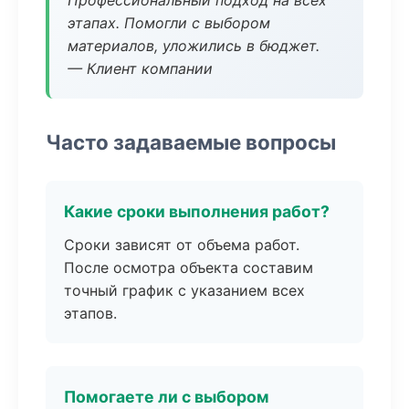
Профессиональный подход на всех
этапах. Помогли с выбором
материалов, уложились в бюджет.
— Клиент компании
Часто задаваемые вопросы
Какие сроки выполнения работ?
Сроки зависят от объема работ.
После осмотра объекта составим
точный график с указанием всех
этапов.
Помогаете ли с выбором