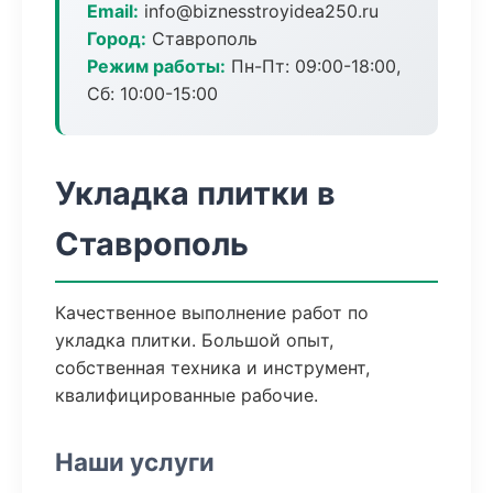
Email:
info@biznesstroyidea250.ru
Город:
Ставрополь
Режим работы:
Пн-Пт: 09:00-18:00,
Сб: 10:00-15:00
Укладка плитки в
Ставрополь
Качественное выполнение работ по
укладка плитки. Большой опыт,
собственная техника и инструмент,
квалифицированные рабочие.
Наши услуги