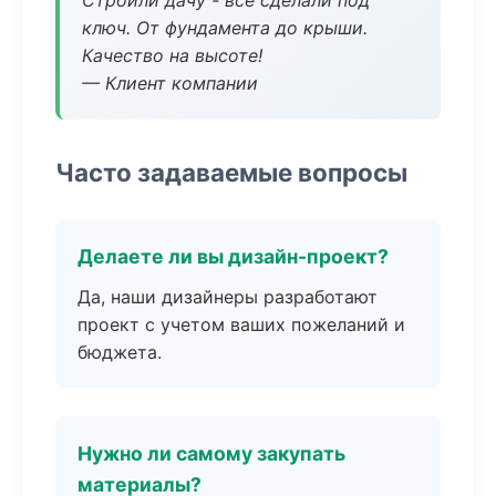
Строили дачу - все сделали под
ключ. От фундамента до крыши.
Качество на высоте!
— Клиент компании
Часто задаваемые вопросы
Делаете ли вы дизайн-проект?
Да, наши дизайнеры разработают
проект с учетом ваших пожеланий и
бюджета.
Нужно ли самому закупать
материалы?