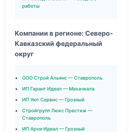
работы
Компании в регионе: Северо-
Кавказский федеральный
округ
ООО Строй Альянс — Ставрополь
ИП Гарант Идеал — Махачкала
ИП Уют Сервис — Грозный
Стройгрупп Люкс Престиж —
Ставрополь
ИП Архи Идеал — Грозный