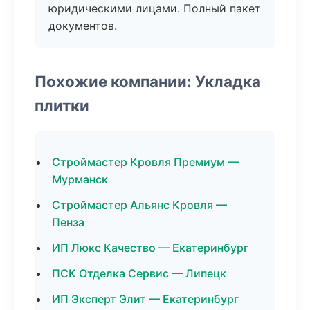
юридическими лицами. Полный пакет
документов.
Похожие компании: Укладка
плитки
Строймастер Кровля Премиум —
Мурманск
Строймастер Альянс Кровля —
Пенза
ИП Люкс Качество — Екатеринбург
ПСК Отделка Сервис — Липецк
ИП Эксперт Элит — Екатеринбург