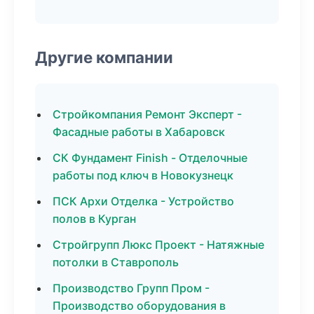
Другие компании
Стройкомпания Ремонт Эксперт -
Фасадные работы в Хабаровск
СК Фундамент Finish - Отделочные
работы под ключ в Новокузнецк
ПСК Архи Отделка - Устройство
полов в Курган
Стройгрупп Люкс Проект - Натяжные
потолки в Ставрополь
Производство Групп Пром -
Производство оборудования в