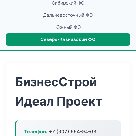
Сибирский ФО
Дальневосточный ФО
Южный ФО
Северо-Кавказский ФО
БизнесСтрой
Идеал Проект
Телефон:
+7 (902) 994-94-63