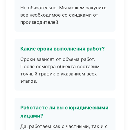
Не обязательно. Мы можем закупить
все необходимое со скидками от
производителей.
Какие сроки выполнения работ?
Сроки зависят от объема работ.
После осмотра объекта составим
точный график с указанием всех
этапов.
Работаете ли вы с юридическими
лицами?
Да, работаем как с частными, так и с