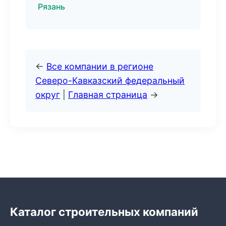
Рязань
←
Все компании в регионе
Северо-Кавказский федеральный
округ
|
Главная страница
→
Каталог строительных компаний