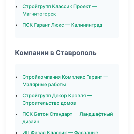
Стройгрупп Классик Проект —
Магнитогорск
ПСК Гарант Люкс — Калининград
Компании в Ставрополь
Стройкомпания Комплекс Гарант —
Малярные работы
Стройгрупп Декор Кровля —
Строительство домов
ПСК Бетон Стандарт — Ландшафтный
дизайн
ИП Фасад Классик — Фасадные