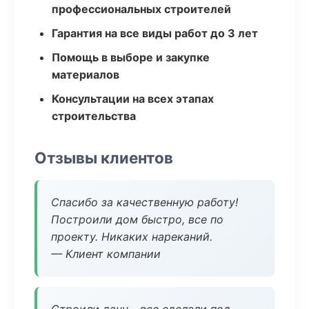
профессиональных строителей
Гарантия на все виды работ до 3 лет
Помощь в выборе и закупке
материалов
Консультации на всех этапах
строительства
Отзывы клиентов
Спасибо за качественную работу!
Построили дом быстро, все по
проекту. Никаких нареканий.
— Клиент компании