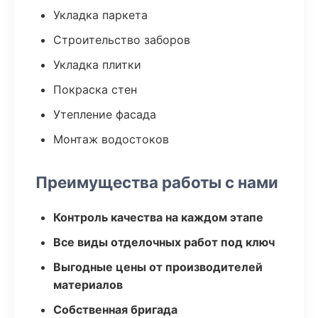
Укладка паркета
Строительство заборов
Укладка плитки
Покраска стен
Утепление фасада
Монтаж водостоков
Преимущества работы с нами
Контроль качества на каждом этапе
Все виды отделочных работ под ключ
Выгодные цены от производителей
материалов
Собственная бригада