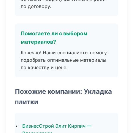
по договору.
Помогаете ли с выбором
материалов?
Конечно! Наши специалисты помогут
подобрать оптимальные материалы
по качеству и цене.
Похожие компании: Укладка
плитки
БизнесСтрой Элит Кирпич —