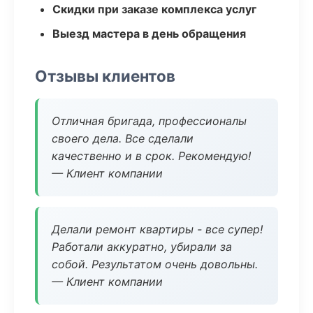
Скидки при заказе комплекса услуг
Выезд мастера в день обращения
Отзывы клиентов
Отличная бригада, профессионалы
своего дела. Все сделали
качественно и в срок. Рекомендую!
— Клиент компании
Делали ремонт квартиры - все супер!
Работали аккуратно, убирали за
собой. Результатом очень довольны.
— Клиент компании