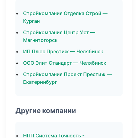
Стройкомпания Отделка Строй —
Курган
Стройкомпания Центр Уют —
Магнитогорск
ИП Плюс Престиж — Челябинск
ООО Элит Стандарт — Челябинск
Стройкомпания Проект Престиж —
Екатеринбург
Другие компании
НПП Система Точность -