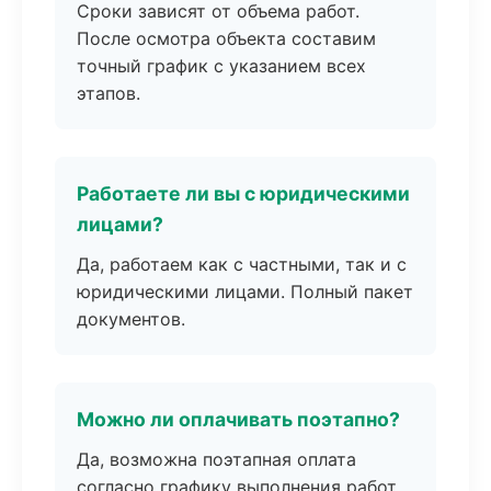
Сроки зависят от объема работ.
После осмотра объекта составим
точный график с указанием всех
этапов.
Работаете ли вы с юридическими
лицами?
Да, работаем как с частными, так и с
юридическими лицами. Полный пакет
документов.
Можно ли оплачивать поэтапно?
Да, возможна поэтапная оплата
согласно графику выполнения работ