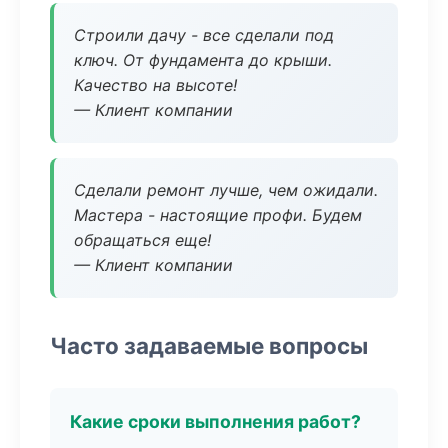
Строили дачу - все сделали под
ключ. От фундамента до крыши.
Качество на высоте!
— Клиент компании
Сделали ремонт лучше, чем ожидали.
Мастера - настоящие профи. Будем
обращаться еще!
— Клиент компании
Часто задаваемые вопросы
Какие сроки выполнения работ?