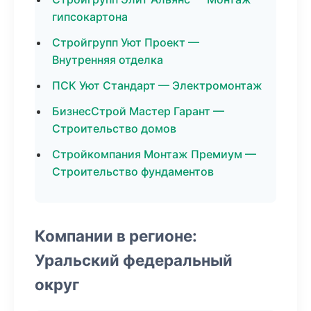
гипсокартона
Стройгрупп Уют Проект —
Внутренняя отделка
ПСК Уют Стандарт — Электромонтаж
БизнесСтрой Мастер Гарант —
Строительство домов
Стройкомпания Монтаж Премиум —
Строительство фундаментов
Компании в регионе:
Уральский федеральный
округ