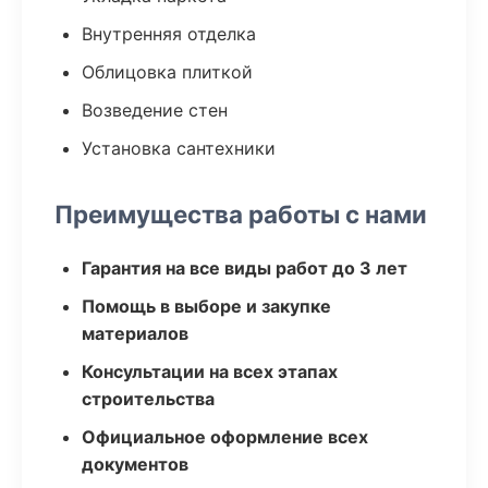
Внутренняя отделка
Облицовка плиткой
Возведение стен
Установка сантехники
Преимущества работы с нами
Гарантия на все виды работ до 3 лет
Помощь в выборе и закупке
материалов
Консультации на всех этапах
строительства
Официальное оформление всех
документов