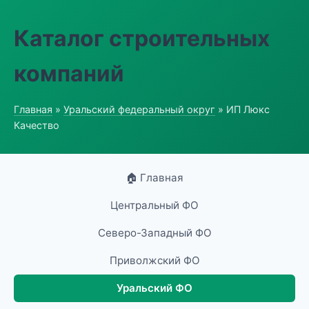
Каталог строительных
компаний
Главная
»
Уральский федеральный округ
» ИП Люкс
Качество
🏠 Главная
Центральный ФО
Северо-Западный ФО
Приволжский ФО
Уральский ФО