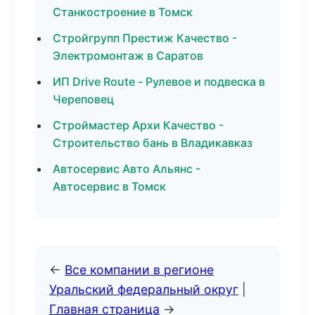
Станкостроение в Томск
Стройгрупп Престиж Качество -
Электромонтаж в Саратов
ИП Drive Route - Рулевое и подвеска в
Череповец
Строймастер Архи Качество -
Строительство бань в Владикавказ
Автосервис Авто Альянс -
Автосервис в Томск
←
Все компании в регионе
Уральский федеральный округ
|
Главная страница
→