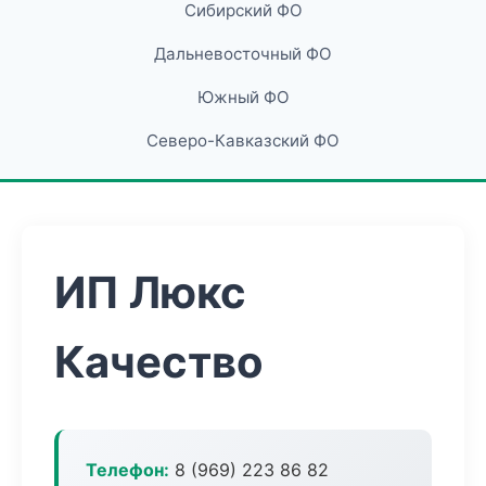
Сибирский ФО
Дальневосточный ФО
Южный ФО
Северо-Кавказский ФО
ИП Люкс
Качество
Телефон:
8 (969) 223 86 82