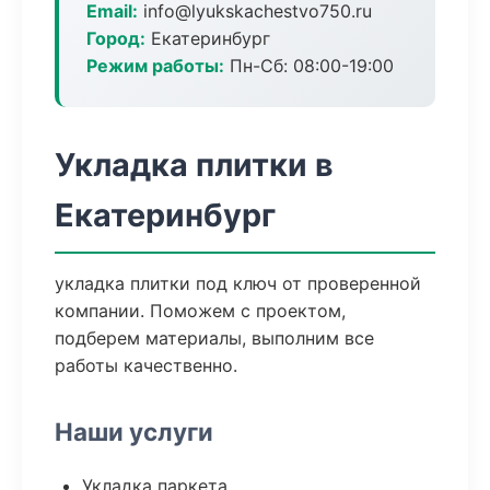
Email:
info@lyukskachestvo750.ru
Город:
Екатеринбург
Режим работы:
Пн-Сб: 08:00-19:00
Укладка плитки в
Екатеринбург
укладка плитки под ключ от проверенной
компании. Поможем с проектом,
подберем материалы, выполним все
работы качественно.
Наши услуги
Укладка паркета