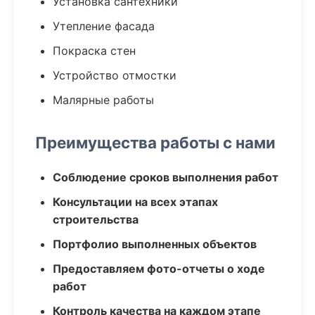
Установка сантехники
Утепление фасада
Покраска стен
Устройство отмостки
Малярные работы
Преимущества работы с нами
Соблюдение сроков выполнения работ
Консультации на всех этапах
строительства
Портфолио выполненных объектов
Предоставляем фото-отчеты о ходе
работ
Контроль качества на каждом этапе