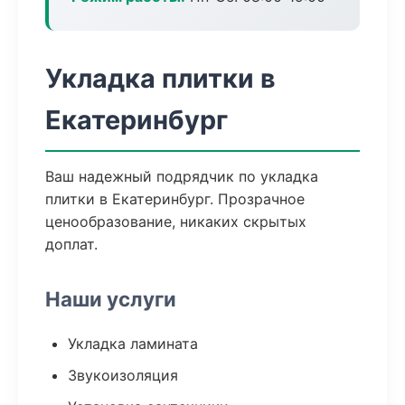
Укладка плитки в
Екатеринбург
Ваш надежный подрядчик по укладка
плитки в Екатеринбург. Прозрачное
ценообразование, никаких скрытых
доплат.
Наши услуги
Укладка ламината
Звукоизоляция