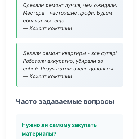
Сделали ремонт лучше, чем ожидали.
Мастера - настоящие профи. Будем
обращаться еще!
— Клиент компании
Делали ремонт квартиры - все супер!
Работали аккуратно, убирали за
собой. Результатом очень довольны.
— Клиент компании
Часто задаваемые вопросы
Нужно ли самому закупать
материалы?