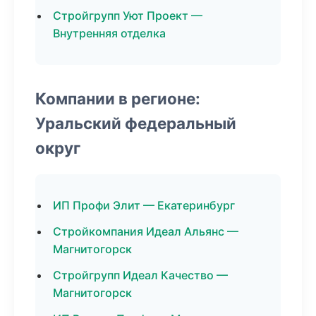
Стройгрупп Уют Проект —
Внутренняя отделка
Компании в регионе:
Уральский федеральный
округ
ИП Профи Элит — Екатеринбург
Стройкомпания Идеал Альянс —
Магнитогорск
Стройгрупп Идеал Качество —
Магнитогорск