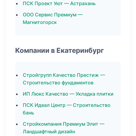
ПСК Проект Уют — Астрахань
ООО Сервис Премиум —
Магнитогорск
Компании в Екатеринбург
Стройгрупп Качество Престиж —
Строительство фундаментов
ИП Люкс Качество — Укладка плитки
ПСК Идеал Центр — Строительство
бань
Стройкомпания Премиум Элит —
Ландшафтный дизайн