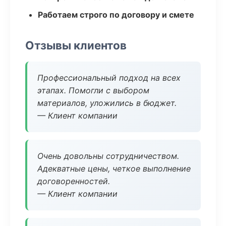
Работаем строго по договору и смете
Отзывы клиентов
Профессиональный подход на всех
этапах. Помогли с выбором
материалов, уложились в бюджет.
— Клиент компании
Очень довольны сотрудничеством.
Адекватные цены, четкое выполнение
договоренностей.
— Клиент компании