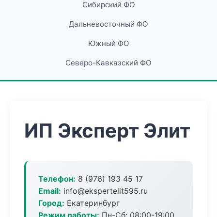
Сибирский ФО
Дальневосточный ФО
Южный ФО
Северо-Кавказский ФО
ИП Эксперт Элит
Телефон:
8 (976) 193 45 17
Email:
info@ekspertelit595.ru
Город:
Екатеринбург
Режим работы:
Пн-Сб: 08:00-19:00