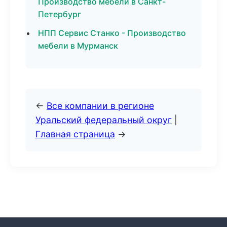
Производство мебели в Санкт-
Петербург
НПП Сервис Станко - Производство
мебели в Мурманск
←
Все компании в регионе
Уральский федеральный округ
|
Главная страница
→