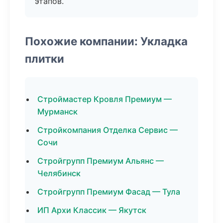
этапов.
Похожие компании: Укладка
плитки
Строймастер Кровля Премиум —
Мурманск
Стройкомпания Отделка Сервис —
Сочи
Стройгрупп Премиум Альянс —
Челябинск
Стройгрупп Премиум Фасад — Тула
ИП Архи Классик — Якутск