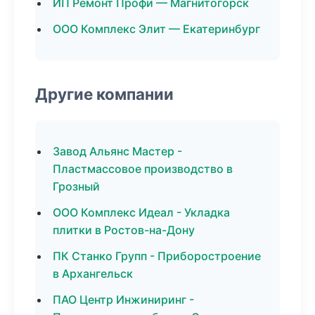
ИП Ремонт Профи — Магнитогорск
ООО Комплекс Элит — Екатеринбург
Другие компании
Завод Альянс Мастер -
Пластмассовое производство в
Грозный
ООО Комплекс Идеал - Укладка
плитки в Ростов-на-Дону
ПК Станко Групп - Приборостроение
в Архангельск
ПАО Центр Инжиниринг -