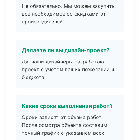
Не обязательно. Мы можем закупить
все необходимое со скидками от
производителей.
Делаете ли вы дизайн-проект?
Да, наши дизайнеры разработают
проект с учетом ваших пожеланий и
бюджета.
Какие сроки выполнения работ?
Сроки зависят от объема работ.
После осмотра объекта составим
точный график с указанием всех