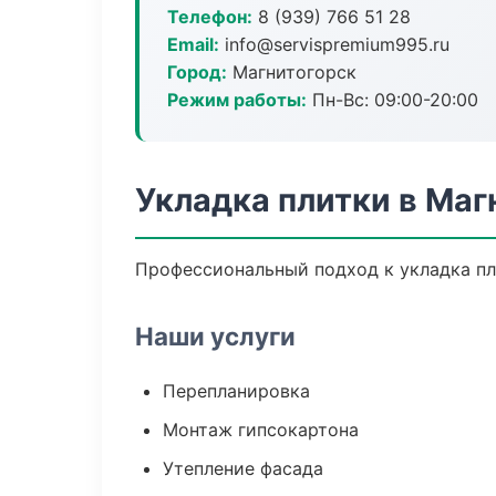
Телефон:
8 (939) 766 51 28
Email:
info@servispremium995.ru
Город:
Магнитогорск
Режим работы:
Пн-Вс: 09:00-20:00
Укладка плитки в Маг
Профессиональный подход к укладка пли
Наши услуги
Перепланировка
Монтаж гипсокартона
Утепление фасада