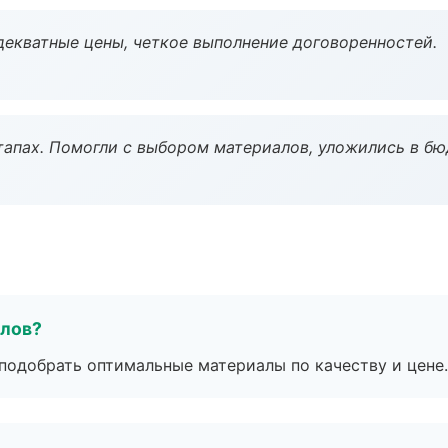
декватные цены, четкое выполнение договоренностей.
тапах. Помогли с выбором материалов, уложились в бю
алов?
подобрать оптимальные материалы по качеству и цене.