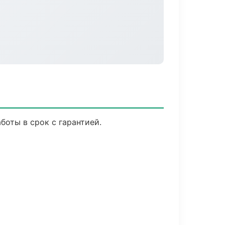
оты в срок с гарантией.