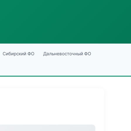
Сибирский ФО
Дальневосточный ФО