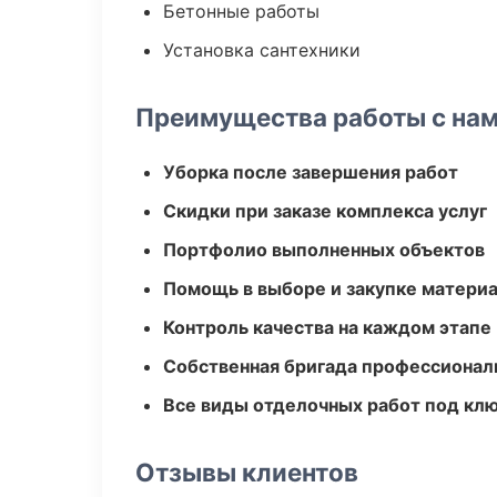
Бетонные работы
Установка сантехники
Преимущества работы с на
Уборка после завершения работ
Скидки при заказе комплекса услуг
Портфолио выполненных объектов
Помощь в выборе и закупке матери
Контроль качества на каждом этапе
Собственная бригада профессионал
Все виды отделочных работ под кл
Отзывы клиентов