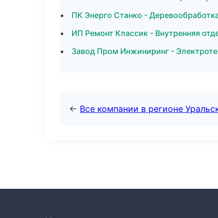
ПК Энерго Станко - Деревообработк
ИП Ремонт Классик - Внутренняя отд
Завод Пром Инжиниринг - Электроте
←
Все компании в регионе Уральс