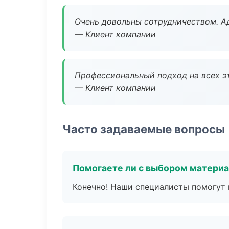
Очень довольны сотрудничеством. А
— Клиент компании
Профессиональный подход на всех э
— Клиент компании
Часто задаваемые вопросы
Помогаете ли с выбором матери
Конечно! Наши специалисты помогут 