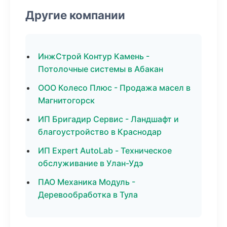
Другие компании
ИнжСтрой Контур Камень -
Потолочные системы в Абакан
ООО Колесо Плюс - Продажа масел в
Магнитогорск
ИП Бригадир Сервис - Ландшафт и
благоустройство в Краснодар
ИП Expert AutoLab - Техническое
обслуживание в Улан-Удэ
ПАО Механика Модуль -
Деревообработка в Тула