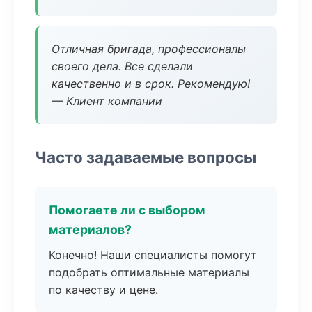
Отличная бригада, профессионалы
своего дела. Все сделали
качественно и в срок. Рекомендую!
— Клиент компании
Часто задаваемые вопросы
Помогаете ли с выбором
материалов?
Конечно! Наши специалисты помогут
подобрать оптимальные материалы
по качеству и цене.