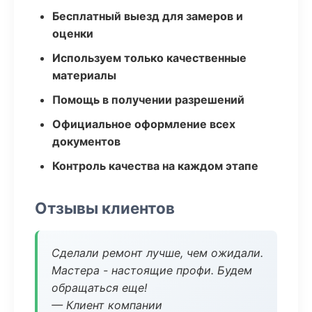
Бесплатный выезд для замеров и
оценки
Используем только качественные
материалы
Помощь в получении разрешений
Официальное оформление всех
документов
Контроль качества на каждом этапе
Отзывы клиентов
Сделали ремонт лучше, чем ожидали.
Мастера - настоящие профи. Будем
обращаться еще!
— Клиент компании