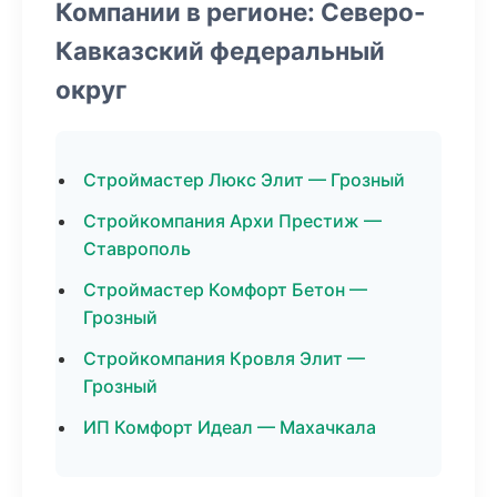
Компании в регионе: Северо-
Кавказский федеральный
округ
Строймастер Люкс Элит — Грозный
Стройкомпания Архи Престиж —
Ставрополь
Строймастер Комфорт Бетон —
Грозный
Стройкомпания Кровля Элит —
Грозный
ИП Комфорт Идеал — Махачкала