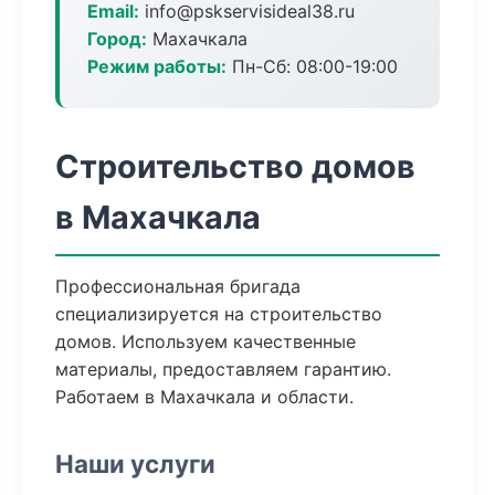
Email:
info@pskservisideal38.ru
Город:
Махачкала
Режим работы:
Пн-Сб: 08:00-19:00
Строительство домов
в Махачкала
Профессиональная бригада
специализируется на строительство
домов. Используем качественные
материалы, предоставляем гарантию.
Работаем в Махачкала и области.
Наши услуги