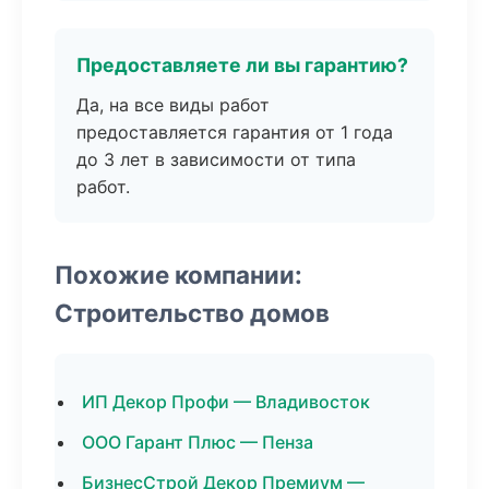
Предоставляете ли вы гарантию?
Да, на все виды работ
предоставляется гарантия от 1 года
до 3 лет в зависимости от типа
работ.
Похожие компании:
Строительство домов
ИП Декор Профи — Владивосток
ООО Гарант Плюс — Пенза
БизнесСтрой Декор Премиум —