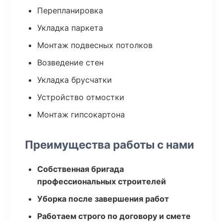
Перепланировка
Укладка паркета
Монтаж подвесных потолков
Возведение стен
Укладка брусчатки
Устройство отмостки
Монтаж гипсокартона
Преимущества работы с нами
Собственная бригада
профессиональных строителей
Уборка после завершения работ
Работаем строго по договору и смете