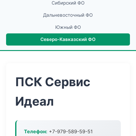
Сибирский ФО
Дальневосточный ФО
Южный ФО
Северо-Кавказский ФО
ПСК Сервис
Идеал
Телефон:
+7-979-589-59-51