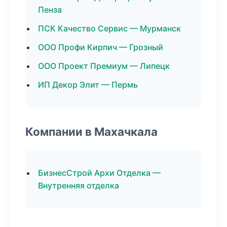
Пенза
ПСК Качество Сервис — Мурманск
ООО Профи Кирпич — Грозный
ООО Проект Премиум — Липецк
ИП Декор Элит — Пермь
Компании в Махачкала
БизнесСтрой Архи Отделка —
Внутренняя отделка