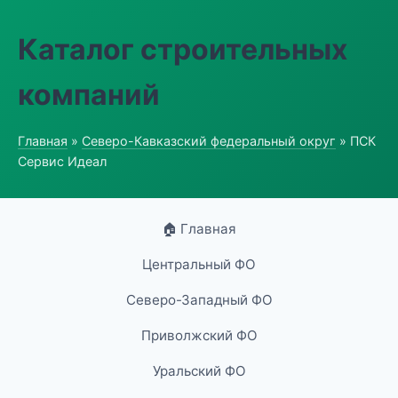
Каталог строительных
компаний
Главная
»
Северо-Кавказский федеральный округ
» ПСК
Сервис Идеал
🏠 Главная
Центральный ФО
Северо-Западный ФО
Приволжский ФО
Уральский ФО