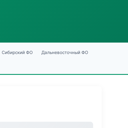
Сибирский ФО
Дальневосточный ФО