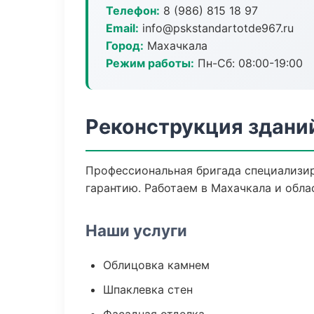
Телефон:
8 (986) 815 18 97
Email:
info@pskstandartotde967.ru
Город:
Махачкала
Режим работы:
Пн-Сб: 08:00-19:00
Реконструкция здани
Профессиональная бригада специализир
гарантию. Работаем в Махачкала и обла
Наши услуги
Облицовка камнем
Шпаклевка стен