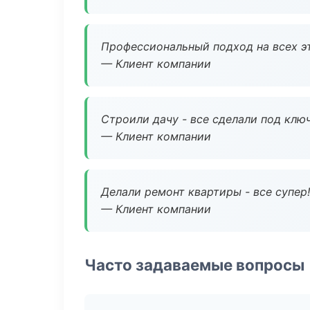
Профессиональный подход на всех э
— Клиент компании
Строили дачу - все сделали под клю
— Клиент компании
Делали ремонт квартиры - все супер!
— Клиент компании
Часто задаваемые вопросы