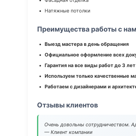
Фасадная отделка
Натяжные потолки
Преимущества работы с на
Выезд мастера в день обращения
Официальное оформление всех док
Гарантия на все виды работ до 3 лет
Используем только качественные м
Работаем с дизайнерами и архитек
Отзывы клиентов
Очень довольны сотрудничеством. А
— Клиент компании