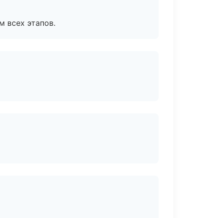
м всех этапов.