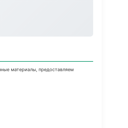
нные материалы, предоставляем