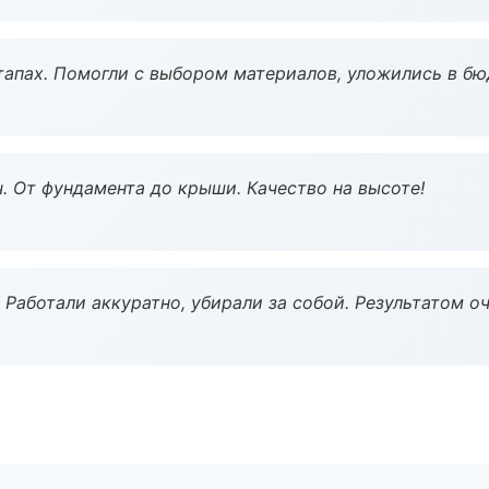
тапах. Помогли с выбором материалов, уложились в бю
ч. От фундамента до крыши. Качество на высоте!
 Работали аккуратно, убирали за собой. Результатом о