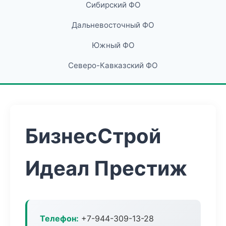
Сибирский ФО
Дальневосточный ФО
Южный ФО
Северо-Кавказский ФО
БизнесСтрой
Идеал Престиж
Телефон:
+7-944-309-13-28