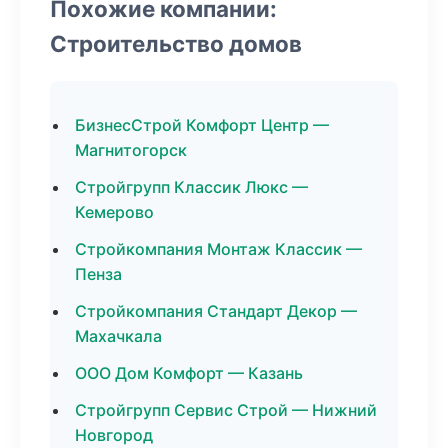
Похожие компании:
Строительство домов
БизнесСтрой Комфорт Центр —
Магнитогорск
Стройгрупп Классик Люкс —
Кемерово
Стройкомпания Монтаж Классик —
Пенза
Стройкомпания Стандарт Декор —
Махачкала
ООО Дом Комфорт — Казань
Стройгрупп Сервис Строй — Нижний
Новгород