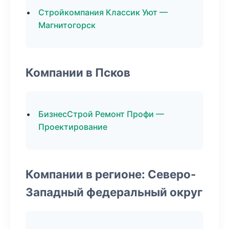
Стройкомпания Классик Уют —
Магнитогорск
Компании в Псков
БизнесСтрой Ремонт Профи —
Проектирование
Компании в регионе: Северо-
Западный федеральный округ