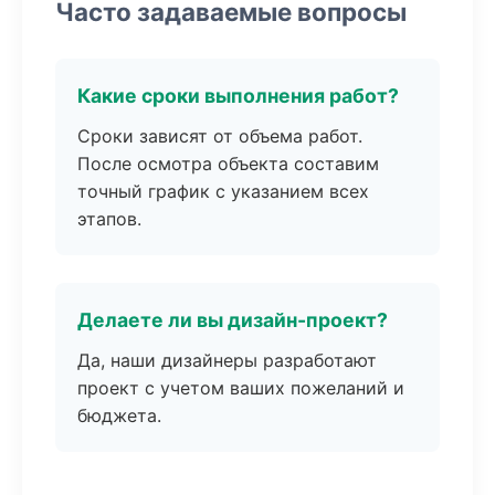
Часто задаваемые вопросы
Какие сроки выполнения работ?
Сроки зависят от объема работ.
После осмотра объекта составим
точный график с указанием всех
этапов.
Делаете ли вы дизайн-проект?
Да, наши дизайнеры разработают
проект с учетом ваших пожеланий и
бюджета.