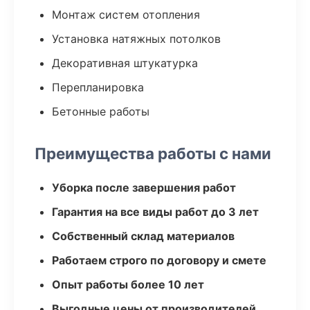
Монтаж систем отопления
Установка натяжных потолков
Декоративная штукатурка
Перепланировка
Бетонные работы
Преимущества работы с нами
Уборка после завершения работ
Гарантия на все виды работ до 3 лет
Собственный склад материалов
Работаем строго по договору и смете
Опыт работы более 10 лет
Выгодные цены от производителей