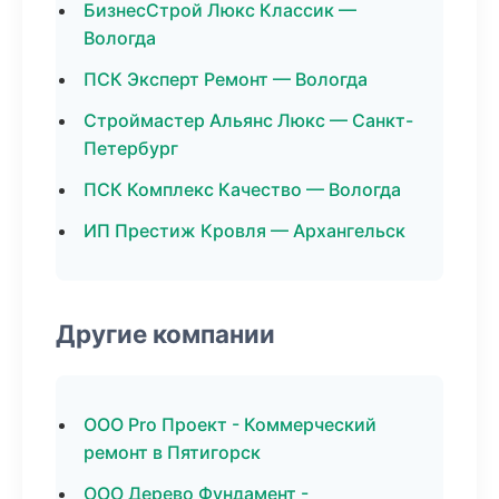
БизнесСтрой Люкс Классик —
Вологда
ПСК Эксперт Ремонт — Вологда
Строймастер Альянс Люкс — Санкт-
Петербург
ПСК Комплекс Качество — Вологда
ИП Престиж Кровля — Архангельск
Другие компании
ООО Pro Проект - Коммерческий
ремонт в Пятигорск
ООО Дерево Фундамент -