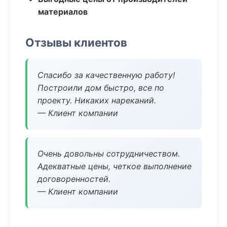
материалов
Отзывы клиентов
Спасибо за качественную работу!
Построили дом быстро, все по
проекту. Никаких нареканий.
— Клиент компании
Очень довольны сотрудничеством.
Адекватные цены, четкое выполнение
договоренностей.
— Клиент компании