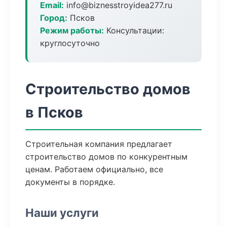
Email:
info@biznesstroyidea277.ru
Город:
Псков
Режим работы:
Консультации:
круглосуточно
Строительство домов
в Псков
Строительная компания предлагает
строительство домов по конкурентным
ценам. Работаем официально, все
документы в порядке.
Наши услуги