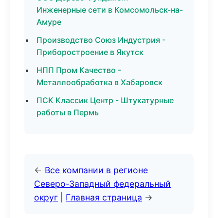
Инженерные сети в Комсомольск-на-
Амуре
Производство Союз Индустрия -
Приборостроение в Якутск
НПП Пром Качество -
Металлообработка в Хабаровск
ПСК Классик Центр - Штукатурные
работы в Пермь
←
Все компании в регионе
Северо-Западный федеральный
округ
|
Главная страница
→