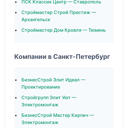
ПСК Классик Центр — Ставрополь
Строймастер Строй Престиж —
Архангельск
Строймастер Дом Кровля — Тюмень
Компании в Санкт-Петербург
БизнесСтрой Элит Идеал —
Проектирование
Стройгрупп Элит Уют —
Электромонтаж
БизнесСтрой Мастер Кирпич —
Электромонтаж