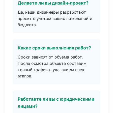
Делаете ли вы дизайн-проект?
Да, наши дизайнеры разработают
проект с учетом ваших пожеланий и
бюджета.
Какие сроки выполнения работ?
Сроки зависят от объема работ.
После осмотра объекта составим
точный график с указанием всех
этапов.
Работаете ли вы с юридическими
лицами?