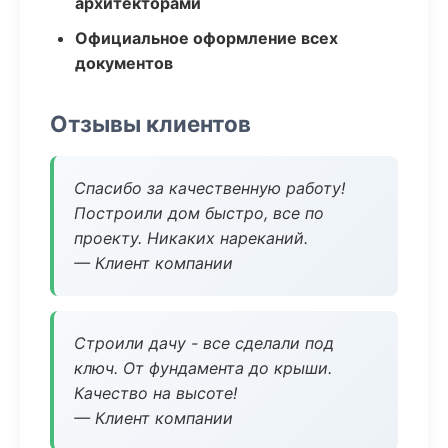
архитекторами
Официальное оформление всех
документов
Отзывы клиентов
Спасибо за качественную работу!
Построили дом быстро, все по
проекту. Никаких нареканий.
— Клиент компании
Строили дачу - все сделали под
ключ. От фундамента до крыши.
Качество на высоте!
— Клиент компании