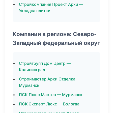
Стройкомпания Проект Архи —
Укладка плитки
Компании в регионе: Северо-
Западный федеральный округ
Стройгрупп Дом Центр —
Калининград
Строймастер Архи Отделка —
Мурманск
ПСК Плюс Мастер — Мурманск
ПСК Эксперт Люкс — Вологда