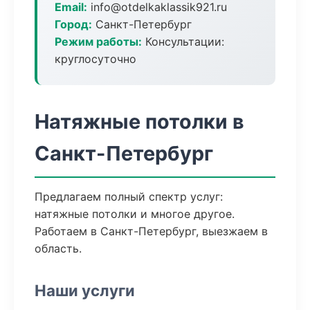
Email:
info@otdelkaklassik921.ru
Город:
Санкт-Петербург
Режим работы:
Консультации:
круглосуточно
Натяжные потолки в
Санкт-Петербург
Предлагаем полный спектр услуг:
натяжные потолки и многое другое.
Работаем в Санкт-Петербург, выезжаем в
область.
Наши услуги