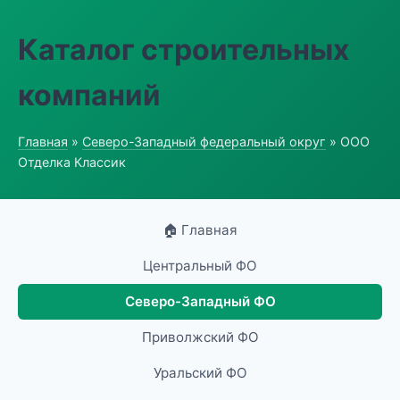
Каталог строительных
компаний
Главная
»
Северо-Западный федеральный округ
» ООО
Отделка Классик
🏠 Главная
Центральный ФО
Северо-Западный ФО
Приволжский ФО
Уральский ФО