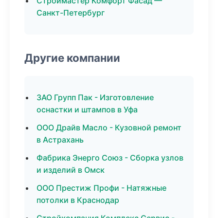
Строймастер Комфорт Фасад —
Санкт-Петербург
Другие компании
ЗАО Групп Пак - Изготовление
оснастки и штампов в Уфа
ООО Драйв Масло - Кузовной ремонт
в Астрахань
Фабрика Энерго Союз - Сборка узлов
и изделий в Омск
ООО Престиж Профи - Натяжные
потолки в Краснодар