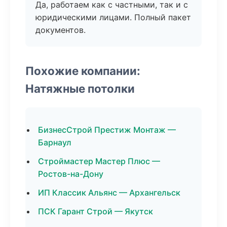
Да, работаем как с частными, так и с
юридическими лицами. Полный пакет
документов.
Похожие компании:
Натяжные потолки
БизнесСтрой Престиж Монтаж —
Барнаул
Строймастер Мастер Плюс —
Ростов-на-Дону
ИП Классик Альянс — Архангельск
ПСК Гарант Строй — Якутск