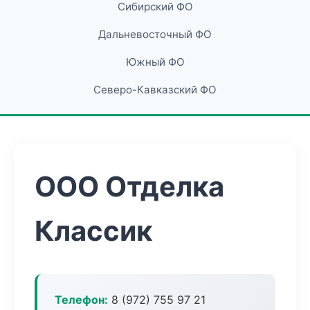
Сибирский ФО
Дальневосточный ФО
Южный ФО
Северо-Кавказский ФО
ООО Отделка
Классик
Телефон:
8 (972) 755 97 21