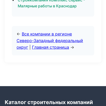
Стройкомпания Комплекс Сервис -
Малярные работы в Краснодар
←
Все компании в регионе
Северо-Западный федеральный
округ
|
Главная страница
→
Каталог строительных компаний