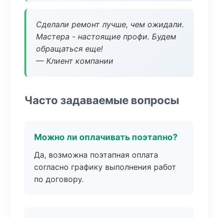
Сделали ремонт лучше, чем ожидали.
Мастера - настоящие профи. Будем
обращаться еще!
— Клиент компании
Часто задаваемые вопросы
Можно ли оплачивать поэтапно?
Да, возможна поэтапная оплата
согласно графику выполнения работ
по договору.