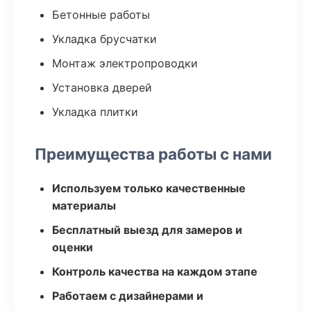
Бетонные работы
Укладка брусчатки
Монтаж электропроводки
Установка дверей
Укладка плитки
Преимущества работы с нами
Используем только качественные
материалы
Бесплатный выезд для замеров и
оценки
Контроль качества на каждом этапе
Работаем с дизайнерами и