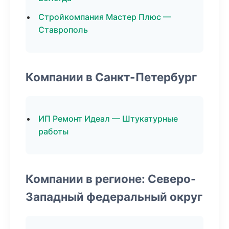
Стройкомпания Мастер Плюс —
Ставрополь
Компании в Санкт-Петербург
ИП Ремонт Идеал — Штукатурные
работы
Компании в регионе: Северо-
Западный федеральный округ