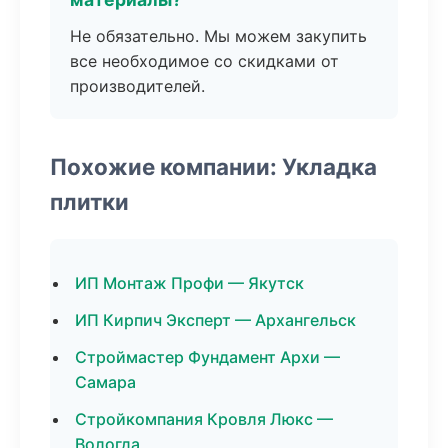
Не обязательно. Мы можем закупить
все необходимое со скидками от
производителей.
Похожие компании: Укладка
плитки
ИП Монтаж Профи — Якутск
ИП Кирпич Эксперт — Архангельск
Строймастер Фундамент Архи —
Самара
Стройкомпания Кровля Люкс —
Вологда