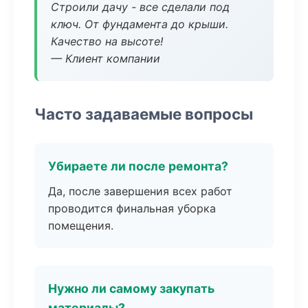
Строили дачу - все сделали под
ключ. От фундамента до крыши.
Качество на высоте!
— Клиент компании
Часто задаваемые вопросы
Убираете ли после ремонта?
Да, после завершения всех работ
проводится финальная уборка
помещения.
Нужно ли самому закупать
материалы?