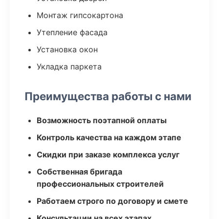
Монтаж гипсокартона
Утепление фасада
Установка окон
Укладка паркета
Преимущества работы с нами
Возможность поэтапной оплаты
Контроль качества на каждом этапе
Скидки при заказе комплекса услуг
Собственная бригада
профессиональных строителей
Работаем строго по договору и смете
Консультации на всех этапах