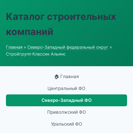
Каталог строительных
компаний
Главная
»
Северо-Западный федеральный округ
»
Стройгрупп Классик Альянс
🏠 Главная
Центральный ФО
Северо-Западный ФО
Приволжский ФО
Уральский ФО