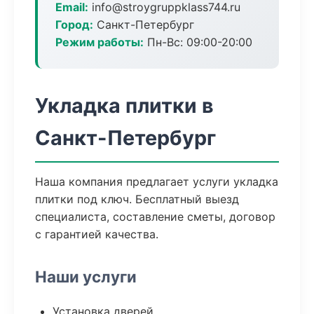
Email:
info@stroygruppklass744.ru
Город:
Санкт-Петербург
Режим работы:
Пн-Вс: 09:00-20:00
Укладка плитки в
Санкт-Петербург
Наша компания предлагает услуги укладка
плитки под ключ. Бесплатный выезд
специалиста, составление сметы, договор
с гарантией качества.
Наши услуги
Установка дверей