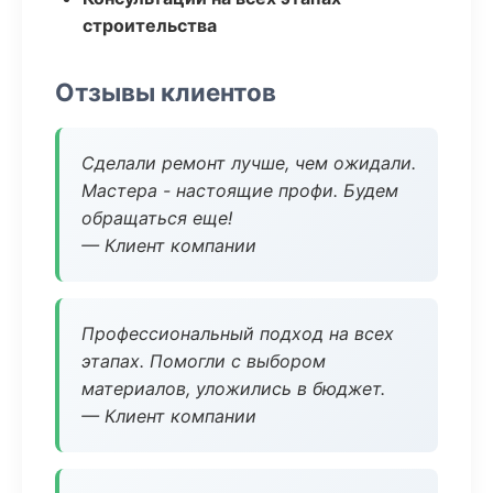
строительства
Отзывы клиентов
Сделали ремонт лучше, чем ожидали.
Мастера - настоящие профи. Будем
обращаться еще!
— Клиент компании
Профессиональный подход на всех
этапах. Помогли с выбором
материалов, уложились в бюджет.
— Клиент компании