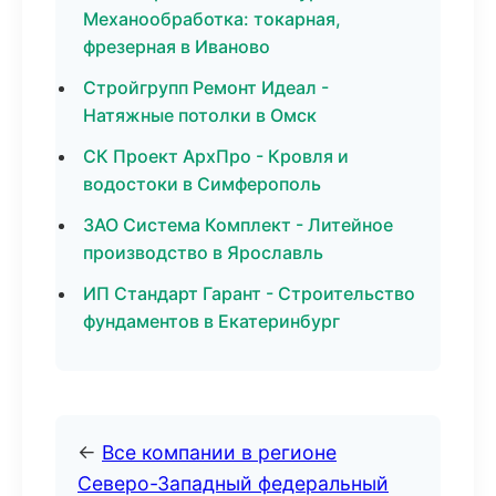
Механообработка: токарная,
фрезерная в Иваново
Стройгрупп Ремонт Идеал -
Натяжные потолки в Омск
СК Проект АрхПро - Кровля и
водостоки в Симферополь
ЗАО Система Комплект - Литейное
производство в Ярославль
ИП Стандарт Гарант - Строительство
фундаментов в Екатеринбург
←
Все компании в регионе
Северо-Западный федеральный