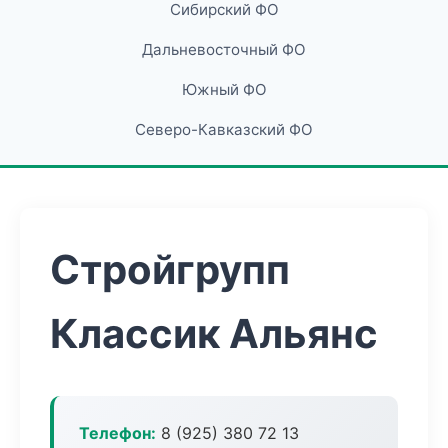
Сибирский ФО
Дальневосточный ФО
Южный ФО
Северо-Кавказский ФО
Стройгрупп
Классик Альянс
Телефон:
8 (925) 380 72 13