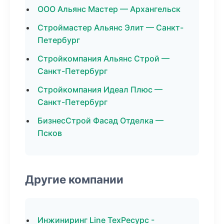
ООО Альянс Мастер — Архангельск
Строймастер Альянс Элит — Санкт-
Петербург
Стройкомпания Альянс Строй —
Санкт-Петербург
Стройкомпания Идеал Плюс —
Санкт-Петербург
БизнесСтрой Фасад Отделка —
Псков
Другие компании
Инжиниринг Line ТехРесурс -