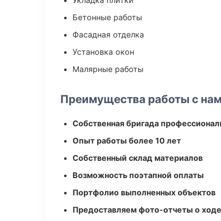
Укладка плитки
Бетонные работы
Фасадная отделка
Установка окон
Малярные работы
Преимущества работы с на
Собственная бригада профессионал
Опыт работы более 10 лет
Собственный склад материалов
Возможность поэтапной оплаты
Портфолио выполненных объектов
Предоставляем фото-отчеты о ходе