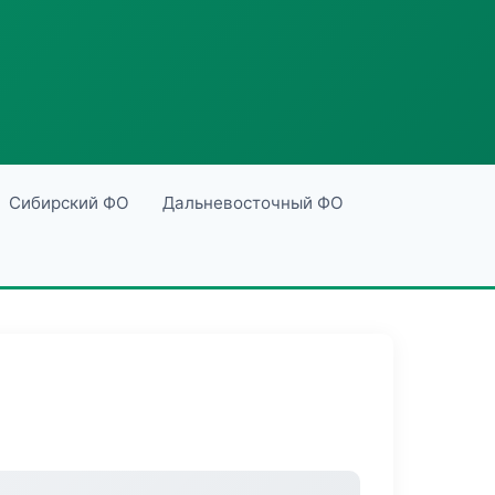
Сибирский ФО
Дальневосточный ФО