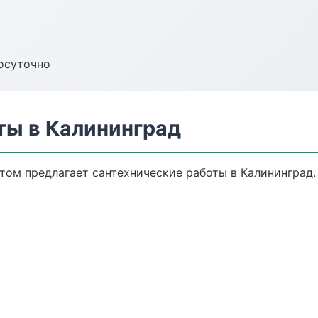
осуточно
ты в Калининград
ом предлагает сантехнические работы в Калининград. 