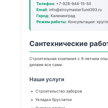
Телефон:
+7-928-944-15-50
Email:
info@stroymasterfund393.ru
Город:
Калининград
Режим работы:
Консультации: кругл
Сантехнические рабо
Строительная компания с 9-летним опыт
делаем все сами.
Наши услуги
Строительство заборов
Укладка брусчатки