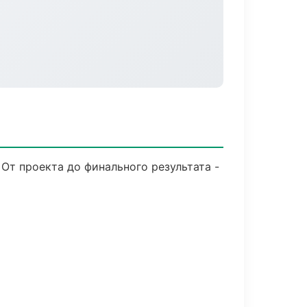
От проекта до финального результата -