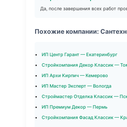
Да, после завершения всех работ пр
Похожие компании: Сантехн
ИП Центр Гарант — Екатеринбург
Стройкомпания Декор Классик — То
ИП Архи Кирпич — Кемерово
ИП Мастер Эксперт — Вологда
Строймастер Отделка Классик — Пс
ИП Премиум Декор — Пермь
Стройкомпания Фасад Классик — Кр