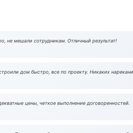
о, не мешали сотрудникам. Отличный результат!
строили дом быстро, все по проекту. Никаких нарекани
декватные цены, четкое выполнение договоренностей.