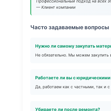
Профессиональный подход на всех э
— Клиент компании
Часто задаваемые вопросы
Нужно ли самому закупать мате
Не обязательно. Мы можем закупить 
Работаете ли вы с юридическими
Да, работаем как с частными, так и
Убираете ли после ремонта?