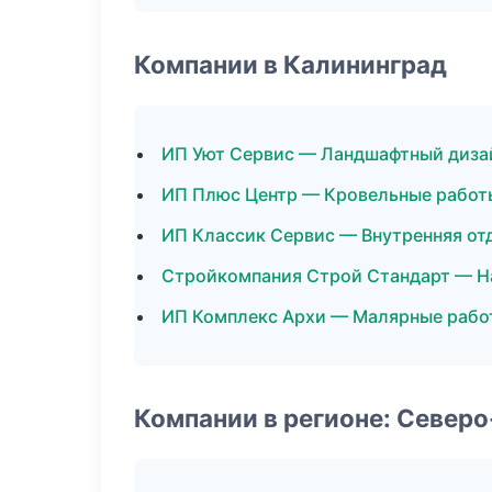
Компании в Калининград
ИП Уют Сервис — Ландшафтный диза
ИП Плюс Центр — Кровельные работ
ИП Классик Сервис — Внутренняя от
Стройкомпания Строй Стандарт — Н
ИП Комплекс Архи — Малярные рабо
Компании в регионе: Север