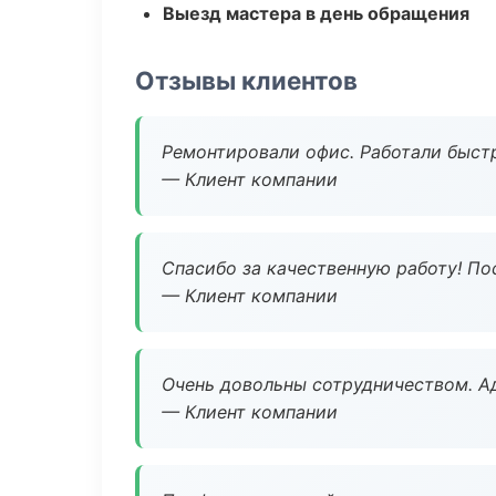
Выезд мастера в день обращения
Отзывы клиентов
Ремонтировали офис. Работали быстр
— Клиент компании
Спасибо за качественную работу! По
— Клиент компании
Очень довольны сотрудничеством. А
— Клиент компании