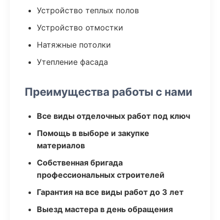
Устройство теплых полов
Устройство отмостки
Натяжные потолки
Утепление фасада
Преимущества работы с нами
Все виды отделочных работ под ключ
Помощь в выборе и закупке
материалов
Собственная бригада
профессиональных строителей
Гарантия на все виды работ до 3 лет
Выезд мастера в день обращения