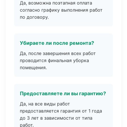
Да, возможна поэтапная оплата
согласно графику выполнения работ
по договору.
Убираете ли после ремонта?
Да, после завершения всех работ
проводится финальная уборка
помещения.
Предоставляете ли вы гарантию?
Да, на все виды работ
предоставляется гарантия от 1 года
до 3 лет в зависимости от типа
работ.