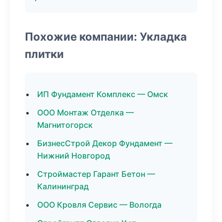
Похожие компании: Укладка
плитки
ИП Фундамент Комплекс — Омск
ООО Монтаж Отделка —
Магнитогорск
БизнесСтрой Декор Фундамент —
Нижний Новгород
Строймастер Гарант Бетон —
Калининград
ООО Кровля Сервис — Вологда