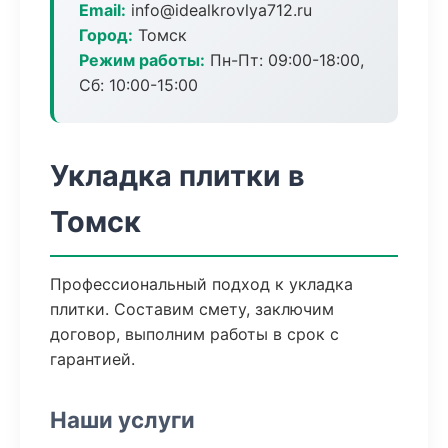
Email:
info@idealkrovlya712.ru
Город:
Томск
Режим работы:
Пн-Пт: 09:00-18:00,
Сб: 10:00-15:00
Укладка плитки в
Томск
Профессиональный подход к укладка
плитки. Составим смету, заключим
договор, выполним работы в срок с
гарантией.
Наши услуги