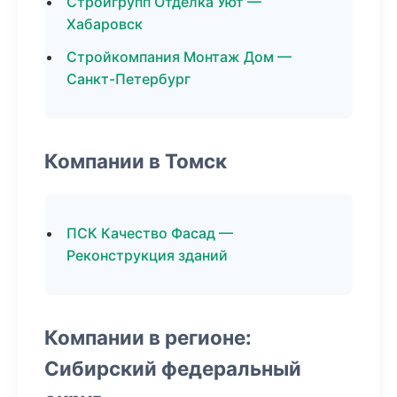
Стройгрупп Отделка Уют —
Хабаровск
Стройкомпания Монтаж Дом —
Санкт-Петербург
Компании в Томск
ПСК Качество Фасад —
Реконструкция зданий
Компании в регионе:
Сибирский федеральный