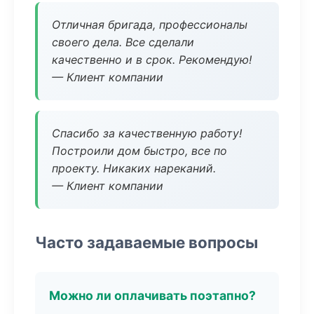
Отличная бригада, профессионалы
своего дела. Все сделали
качественно и в срок. Рекомендую!
— Клиент компании
Спасибо за качественную работу!
Построили дом быстро, все по
проекту. Никаких нареканий.
— Клиент компании
Часто задаваемые вопросы
Можно ли оплачивать поэтапно?