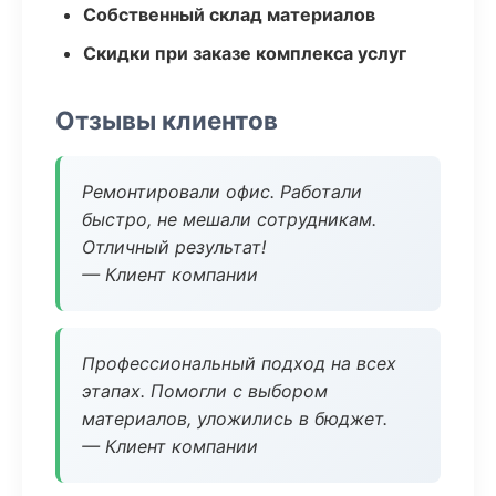
Собственный склад материалов
Скидки при заказе комплекса услуг
Отзывы клиентов
Ремонтировали офис. Работали
быстро, не мешали сотрудникам.
Отличный результат!
— Клиент компании
Профессиональный подход на всех
этапах. Помогли с выбором
материалов, уложились в бюджет.
— Клиент компании