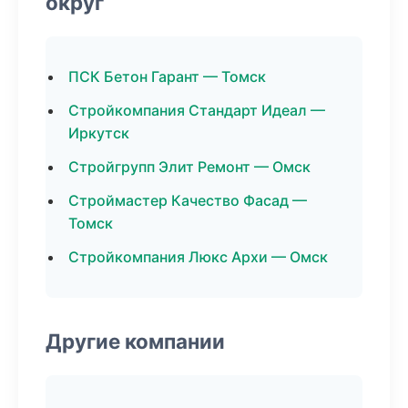
округ
ПСК Бетон Гарант — Томск
Стройкомпания Стандарт Идеал —
Иркутск
Стройгрупп Элит Ремонт — Омск
Строймастер Качество Фасад —
Томск
Стройкомпания Люкс Архи — Омск
Другие компании