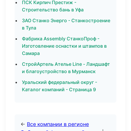
ПСК Кирпич Престиж -
Строительство бань в Уфа
ЗАО Станко Энерго - Станкостроение
в Тула
Фабрика Assembly СтанкоПроф -
Изготовление оснастки и штампов в
Самара
СтройАртель Ателье Line - Ландшафт
и благоустройство в Мурманск
Уральский федеральный округ -
Каталог компаний - Страница 9
←
Все компании в регионе