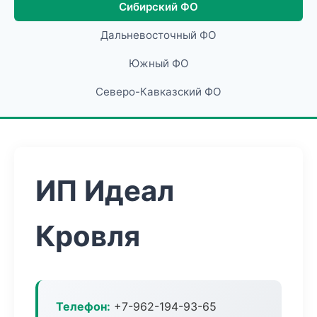
Сибирский ФО
Дальневосточный ФО
Южный ФО
Северо-Кавказский ФО
ИП Идеал
Кровля
Телефон:
+7-962-194-93-65