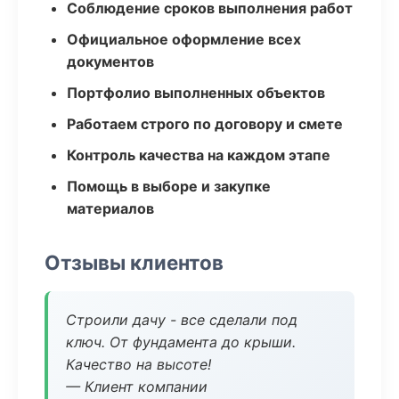
Соблюдение сроков выполнения работ
Официальное оформление всех
документов
Портфолио выполненных объектов
Работаем строго по договору и смете
Контроль качества на каждом этапе
Помощь в выборе и закупке
материалов
Отзывы клиентов
Строили дачу - все сделали под
ключ. От фундамента до крыши.
Качество на высоте!
— Клиент компании