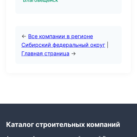
Благовещенск
←
Все компании в регионе
Сибирский федеральный округ
|
Главная страница
→
Каталог строительных компаний