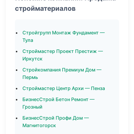
стройматериалов
Стройгрупп Монтаж Фундамент —
Тула
Строймастер Проект Престиж —
Иркутск
Стройкомпания Премиум Дом —
Пермь
Строймастер Центр Архи — Пенза
БизнесСтрой Бетон Ремонт —
Грозный
БизнесСтрой Профи Дом —
Магнитогорск