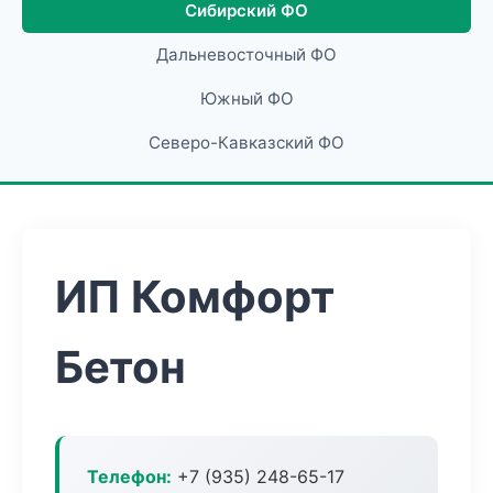
Сибирский ФО
Дальневосточный ФО
Южный ФО
Северо-Кавказский ФО
ИП Комфорт
Бетон
Телефон:
+7 (935) 248-65-17