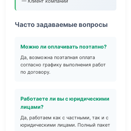
— Клиент компании
Часто задаваемые вопросы
Можно ли оплачивать поэтапно?
Да, возможна поэтапная оплата
согласно графику выполнения работ
по договору.
Работаете ли вы с юридическими
лицами?
Да, работаем как с частными, так и с
юридическими лицами. Полный пакет