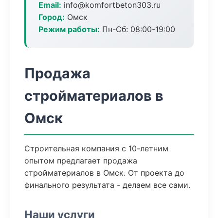
Email:
info@komfortbeton303.ru
Город:
Омск
Режим работы:
Пн-Сб: 08:00-19:00
Продажа
стройматериалов в
Омск
Строительная компания с 10-летним
опытом предлагает продажа
стройматериалов в Омск. От проекта до
финального результата - делаем все сами.
Наши услуги