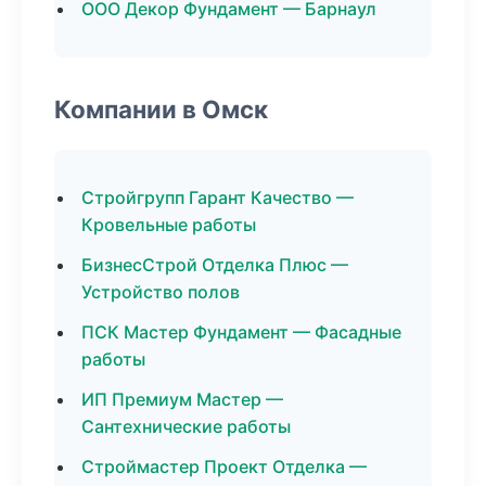
ООО Декор Фундамент — Барнаул
Компании в Омск
Стройгрупп Гарант Качество —
Кровельные работы
БизнесСтрой Отделка Плюс —
Устройство полов
ПСК Мастер Фундамент — Фасадные
работы
ИП Премиум Мастер —
Сантехнические работы
Строймастер Проект Отделка —