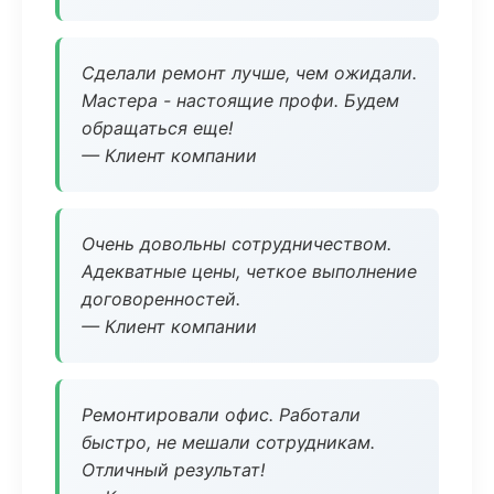
Сделали ремонт лучше, чем ожидали.
Мастера - настоящие профи. Будем
обращаться еще!
— Клиент компании
Очень довольны сотрудничеством.
Адекватные цены, четкое выполнение
договоренностей.
— Клиент компании
Ремонтировали офис. Работали
быстро, не мешали сотрудникам.
Отличный результат!