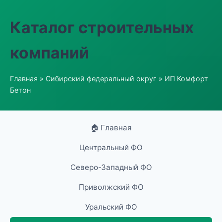
Каталог строительных
компаний
Главная
»
Сибирский федеральный округ
» ИП Комфорт
Бетон
🏠 Главная
Центральный ФО
Северо-Западный ФО
Приволжский ФО
Уральский ФО