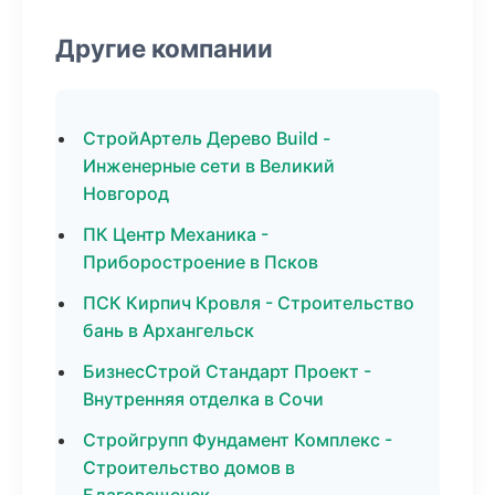
Другие компании
СтройАртель Дерево Build -
Инженерные сети в Великий
Новгород
ПК Центр Механика -
Приборостроение в Псков
ПСК Кирпич Кровля - Строительство
бань в Архангельск
БизнесСтрой Стандарт Проект -
Внутренняя отделка в Сочи
Стройгрупп Фундамент Комплекс -
Строительство домов в