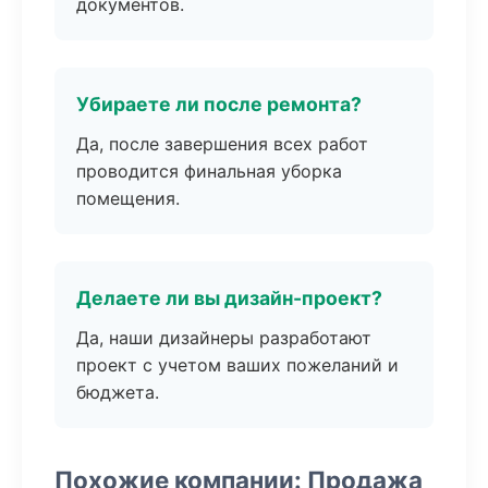
документов.
Убираете ли после ремонта?
Да, после завершения всех работ
проводится финальная уборка
помещения.
Делаете ли вы дизайн-проект?
Да, наши дизайнеры разработают
проект с учетом ваших пожеланий и
бюджета.
Похожие компании: Продажа