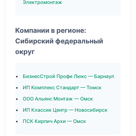
Электромонтаж
Компании в регионе:
Сибирский федеральный
округ
БизнесСтрой Профи Люкс — Барнаул
ИП Комплекс Стандарт — Томск
ООО Альянс Монтаж — Омск
ИП Классик Центр — Новосибирск
ПСК Кирпич Архи — Омск