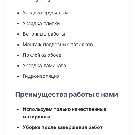
Укладка брусчатки
Укладка плитки
Бетонные работы
Монтаж подвесных потолков
Поклейка обоев
Укладка ламината
Гидроизоляция
Преимущества работы с нами
Используем только качественные
материалы
Уборка после завершения работ