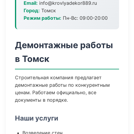
Email:
info@krovlyadekor889.ru
Город:
Томск
Режим работы:
Пн-Вс: 09:00-20:00
Демонтажные работы
в Томск
Строительная компания предлагает
демонтажные работы по конкурентным
ценам. Работаем официально, все
документы в порядке.
Наши услуги
Возведение стен