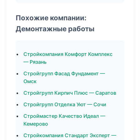
Похожие компании:
Демонтажные работы
Стройкомпания Комфорт Комплекс
— Рязань
Стройгрупп Фасад Фундамент —
Омск
Стройгрупп Кирпич Плюс — Саратов
Стройгрупп Отделка Уют — Сочи
Строймастер Качество Идеал —
Кемерово
Стройкомпания Стандарт Эксперт —