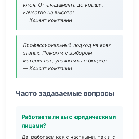
ключ. От фундамента до крыши.
Качество на высоте!
— Клиент компании
Профессиональный подход на всех
этапах. Помогли с выбором
материалов, уложились в бюджет.
— Клиент компании
Часто задаваемые вопросы
Работаете ли вы с юридическими
лицами?
Да, работаем как с частными, так и с