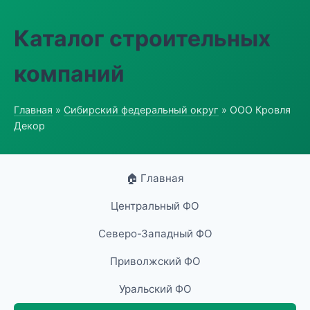
Каталог строительных
компаний
Главная
»
Сибирский федеральный округ
» ООО Кровля
Декор
🏠 Главная
Центральный ФО
Северо-Западный ФО
Приволжский ФО
Уральский ФО