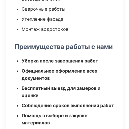
Сварочные работы
Утепление фасада
Монтаж водостоков
Преимущества работы с нами
Уборка после завершения работ
Официальное оформление всех
документов
Бесплатный выезд для замеров и
оценки
Соблюдение сроков выполнения работ
Помощь в выборе и закупке
материалов