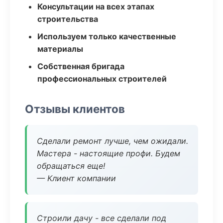
Консультации на всех этапах
строительства
Используем только качественные
материалы
Собственная бригада
профессиональных строителей
Отзывы клиентов
Сделали ремонт лучше, чем ожидали.
Мастера - настоящие профи. Будем
обращаться еще!
— Клиент компании
Строили дачу - все сделали под