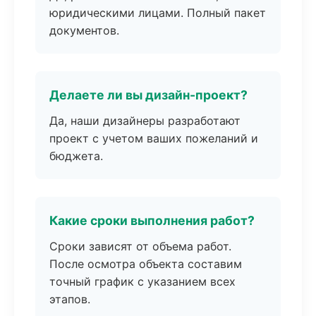
юридическими лицами. Полный пакет
документов.
Делаете ли вы дизайн-проект?
Да, наши дизайнеры разработают
проект с учетом ваших пожеланий и
бюджета.
Какие сроки выполнения работ?
Сроки зависят от объема работ.
После осмотра объекта составим
точный график с указанием всех
этапов.