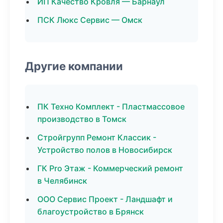
ИП Качество Кровля — Барнаул
ПСК Люкс Сервис — Омск
Другие компании
ПК Техно Комплект - Пластмассовое
производство в Томск
Стройгрупп Ремонт Классик -
Устройство полов в Новосибирск
ГК Pro Этаж - Коммерческий ремонт
в Челябинск
ООО Сервис Проект - Ландшафт и
благоустройство в Брянск