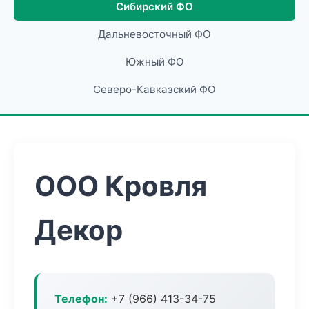
Сибирский ФО
Дальневосточный ФО
Южный ФО
Северо-Кавказский ФО
ООО Кровля
Декор
Телефон:
+7 (966) 413-34-75