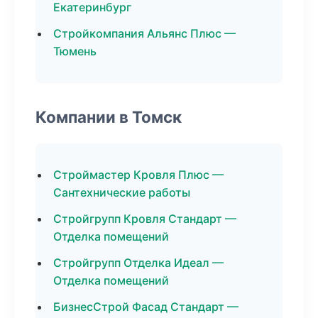
Екатеринбург
Стройкомпания Альянс Плюс —
Тюмень
Компании в Томск
Строймастер Кровля Плюс —
Сантехнические работы
Стройгрупп Кровля Стандарт —
Отделка помещений
Стройгрупп Отделка Идеал —
Отделка помещений
БизнесСтрой Фасад Стандарт —