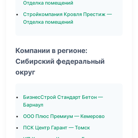
Отделка помещений
Стройкомпания Кровля Престиж —
Отделка помещений
Компании в регионе:
Сибирский федеральный
округ
БизнесСтрой Стандарт Бетон —
Барнаул
ООО Плюс Премиум — Кемерово
ПСК Центр Гарант — Томск