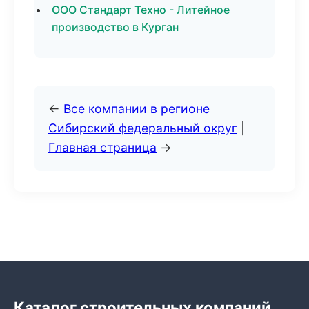
ООО Стандарт Техно - Литейное
производство в Курган
←
Все компании в регионе
Сибирский федеральный округ
|
Главная страница
→
Каталог строительных компаний