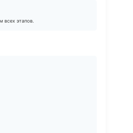
м всех этапов.