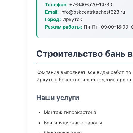
Телефон:
+7-940-520-14-80
Email:
info@pskcentrkachest623.ru
Город:
Иркутск
Режим работы:
Пн-Пт: 09:00-18:00, С
Строительство бань в
Компания выполняет все виды работ по
Иркутск. Качество и соблюдение сроков
Наши услуги
Монтаж гипсокартона
Вентиляционные работы