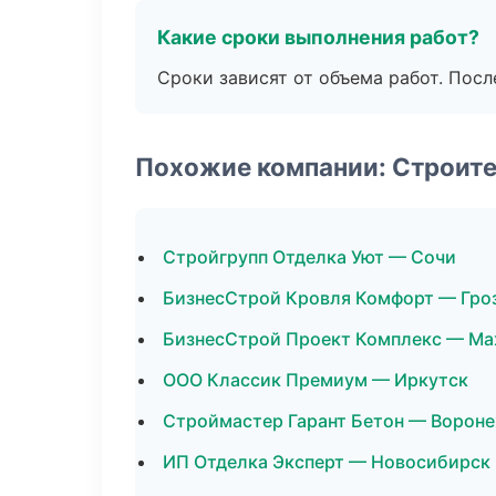
Какие сроки выполнения работ?
Сроки зависят от объема работ. Посл
Похожие компании: Строите
Стройгрупп Отделка Уют — Сочи
БизнесСтрой Кровля Комфорт — Гро
БизнесСтрой Проект Комплекс — Ма
ООО Классик Премиум — Иркутск
Строймастер Гарант Бетон — Ворон
ИП Отделка Эксперт — Новосибирск