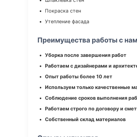
Шпаклевка стен
Покраска стен
Утепление фасада
Преимущества работы с на
Уборка после завершения работ
Работаем с дизайнерами и архитек
Опыт работы более 10 лет
Используем только качественные м
Соблюдение сроков выполнения ра
Работаем строго по договору и сме
Собственный склад материалов