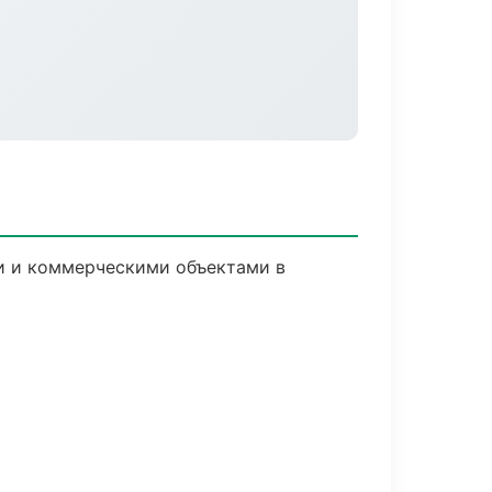
ми и коммерческими объектами в