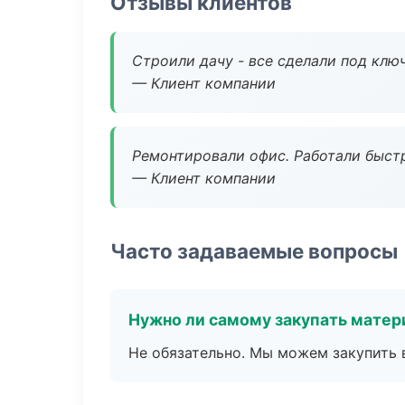
Отзывы клиентов
Строили дачу - все сделали под клю
— Клиент компании
Ремонтировали офис. Работали быстр
— Клиент компании
Часто задаваемые вопросы
Нужно ли самому закупать мате
Не обязательно. Мы можем закупить 