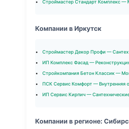
Строймастер Стандарт Комплекс — 
Компании в Иркутск
Строймастер Декор Профи — Сантех
ИП Комплекс Фасад — Реконструкци
Стройкомпания Бетон Классик — Мо
ПСК Сервис Комфорт — Внутренняя 
ИП Сервис Кирпич — Сантехнически
Компании в регионе: Сибир