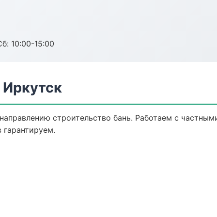
б: 10:00-15:00
 Иркутск
 направлению строительство бань. Работаем с частны
 гарантируем.