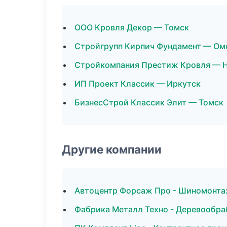
ООО Кровля Декор — Томск
Стройгрупп Кирпич Фундамент — Ом
Стройкомпания Престиж Кровля — 
ИП Проект Классик — Иркутск
БизнесСтрой Классик Элит — Томск
Другие компании
Автоцентр Форсаж Про - Шиномонта
Фабрика Металл Техно - Деревообра