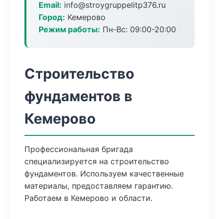
Email:
info@stroygruppelitp376.ru
Город:
Кемерово
Режим работы:
Пн-Вс: 09:00-20:00
Строительство
фундаментов в
Кемерово
Профессиональная бригада
специализируется на строительство
фундаментов. Используем качественные
материалы, предоставляем гарантию.
Работаем в Кемерово и области.