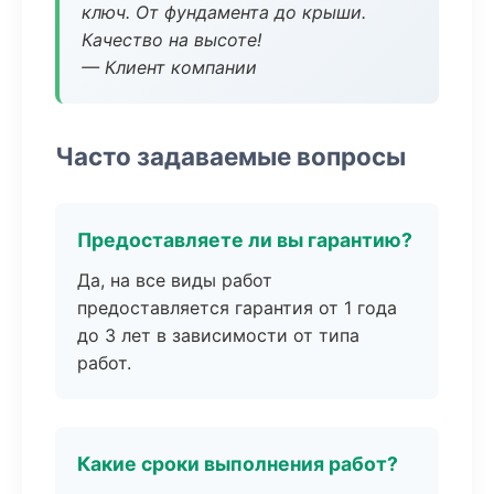
ключ. От фундамента до крыши.
Качество на высоте!
— Клиент компании
Часто задаваемые вопросы
Предоставляете ли вы гарантию?
Да, на все виды работ
предоставляется гарантия от 1 года
до 3 лет в зависимости от типа
работ.
Какие сроки выполнения работ?