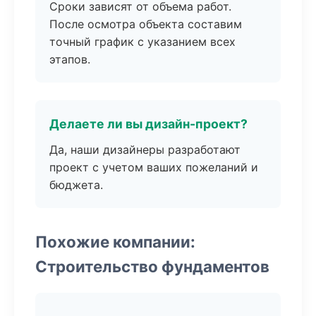
Сроки зависят от объема работ.
После осмотра объекта составим
точный график с указанием всех
этапов.
Делаете ли вы дизайн-проект?
Да, наши дизайнеры разработают
проект с учетом ваших пожеланий и
бюджета.
Похожие компании:
Строительство фундаментов