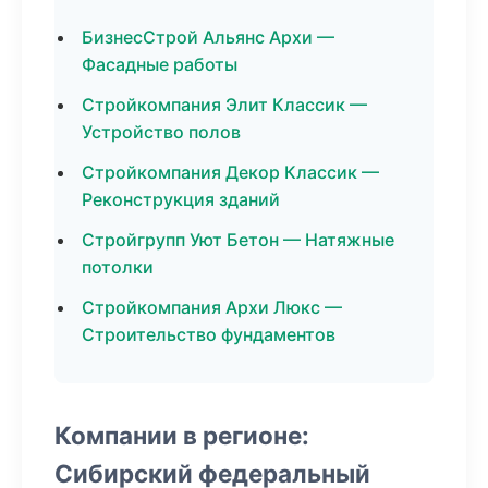
БизнесСтрой Альянс Архи —
Фасадные работы
Стройкомпания Элит Классик —
Устройство полов
Стройкомпания Декор Классик —
Реконструкция зданий
Стройгрупп Уют Бетон — Натяжные
потолки
Стройкомпания Архи Люкс —
Строительство фундаментов
Компании в регионе:
Сибирский федеральный