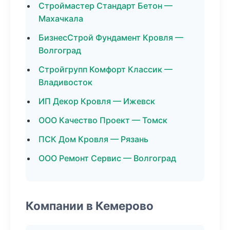
Строймастер Стандарт Бетон —
Махачкала
БизнесСтрой Фундамент Кровля —
Волгоград
Стройгрупп Комфорт Классик —
Владивосток
ИП Декор Кровля — Ижевск
ООО Качество Проект — Томск
ПСК Дом Кровля — Рязань
ООО Ремонт Сервис — Волгоград
Компании в Кемерово