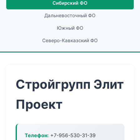
Сибирский ФО
Дальневосточный ФО
Южный ФО
Северо-Кавказский ФО
Стройгрупп Элит
Проект
Телефон:
+7-956-530-31-39