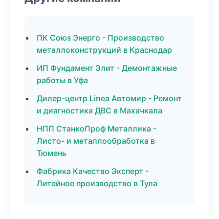
ПК Союз Энерго - Производство
металлоконструкций в Краснодар
ИП Фундамент Элит - Демонтажные
работы в Уфа
Дилер-центр Linea Автомир - Ремонт
и диагностика ДВС в Махачкала
НПП СтанкоПроф Металлика -
Листо- и металлообработка в
Тюмень
Фабрика Качество Эксперт -
Литейное производство в Тула