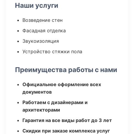
Наши услуги
Возведение стен
Фасадная отделка
Звукоизоляция
Устройство стяжки пола
Преимущества работы с нами
Официальное оформление всех
документов
Работаем с дизайнерами и
архитекторами
Гарантия на все виды работ до 3 лет
Скидки при заказе комплекса услуг