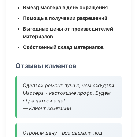
Выезд мастера в день обращения
Помощь в получении разрешений
Выгодные цены от производителей
материалов
Собственный склад материалов
Отзывы клиентов
Сделали ремонт лучше, чем ожидали.
Мастера - настоящие профи. Будем
обращаться еще!
— Клиент компании
Строили дачу - все сделали под