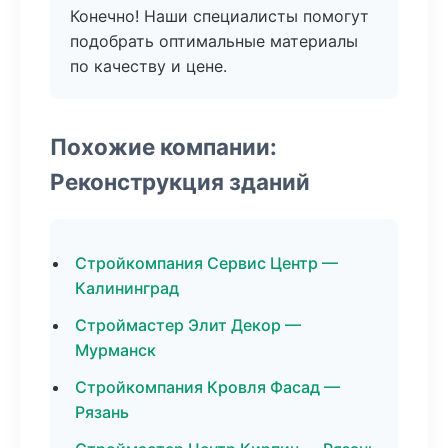
Конечно! Наши специалисты помогут
подобрать оптимальные материалы
по качеству и цене.
Похожие компании:
Реконструкция зданий
Стройкомпания Сервис Центр —
Калининград
Строймастер Элит Декор —
Мурманск
Стройкомпания Кровля Фасад —
Рязань