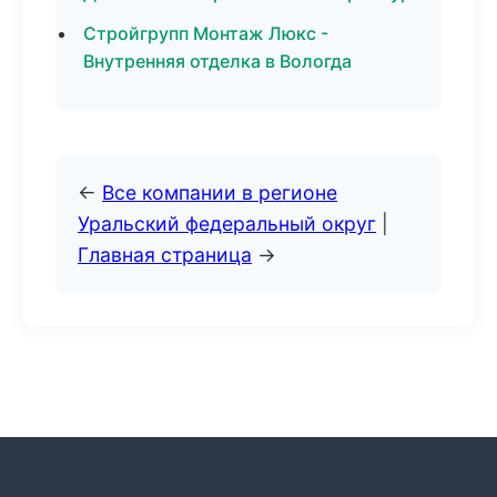
Стройгрупп Монтаж Люкс -
Внутренняя отделка в Вологда
←
Все компании в регионе
Уральский федеральный округ
|
Главная страница
→