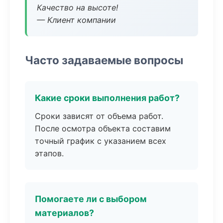
Качество на высоте!
— Клиент компании
Часто задаваемые вопросы
Какие сроки выполнения работ?
Сроки зависят от объема работ.
После осмотра объекта составим
точный график с указанием всех
этапов.
Помогаете ли с выбором
материалов?