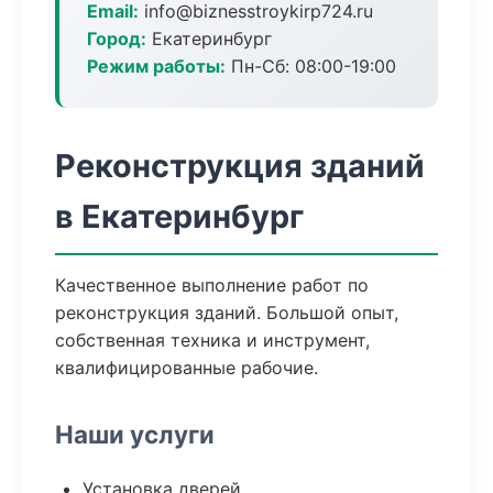
Email:
info@biznesstroykirp724.ru
Город:
Екатеринбург
Режим работы:
Пн-Сб: 08:00-19:00
Реконструкция зданий
в Екатеринбург
Качественное выполнение работ по
реконструкция зданий. Большой опыт,
собственная техника и инструмент,
квалифицированные рабочие.
Наши услуги
Установка дверей