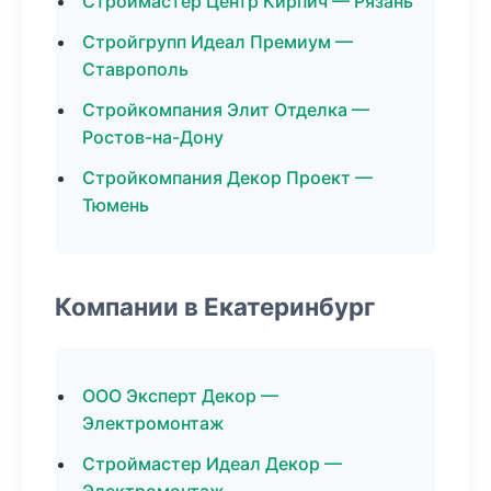
Строймастер Центр Кирпич — Рязань
Стройгрупп Идеал Премиум —
Ставрополь
Стройкомпания Элит Отделка —
Ростов-на-Дону
Стройкомпания Декор Проект —
Тюмень
Компании в Екатеринбург
ООО Эксперт Декор —
Электромонтаж
Строймастер Идеал Декор —