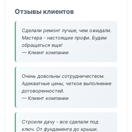
Отзывы клиентов
Сделали ремонт лучше, чем ожидали.
Мастера - настоящие профи. Будем
обращаться еще!
— Клиент компании
Очень довольны сотрудничеством.
Адекватные цены, четкое выполнение
договоренностей.
— Клиент компании
Строили дачу - все сделали под
ключ. От фундамента до крыши.