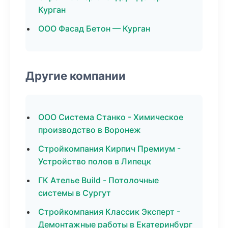
Курган
ООО Фасад Бетон — Курган
Другие компании
ООО Система Станко - Химическое
производство в Воронеж
Стройкомпания Кирпич Премиум -
Устройство полов в Липецк
ГК Ателье Build - Потолочные
системы в Сургут
Стройкомпания Классик Эксперт -
Демонтажные работы в Екатеринбург