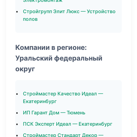
Электромонтаж
Стройгрупп Элит Люкс — Устройство
полов
Компании в регионе:
Уральский федеральный
округ
Строймастер Качество Идеал —
Екатеринбург
ИП Гарант Дом — Тюмень
ПСК Эксперт Идеал — Екатеринбург
Строймастер Стандарт Декор —