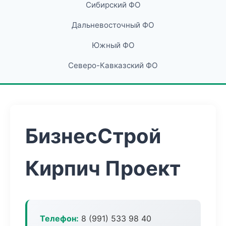
Сибирский ФО
Дальневосточный ФО
Южный ФО
Северо-Кавказский ФО
БизнесСтрой
Кирпич Проект
Телефон:
8 (991) 533 98 40