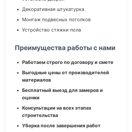
Декоративная штукатурка
Монтаж подвесных потолков
Устройство стяжки пола
Преимущества работы с нами
Работаем строго по договору и смете
Выгодные цены от производителей
материалов
Бесплатный выезд для замеров и
оценки
Консультации на всех этапах
строительства
Уборка после завершения работ