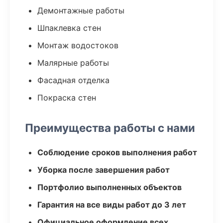
Демонтажные работы
Шпаклевка стен
Монтаж водостоков
Малярные работы
Фасадная отделка
Покраска стен
Преимущества работы с нами
Соблюдение сроков выполнения работ
Уборка после завершения работ
Портфолио выполненных объектов
Гарантия на все виды работ до 3 лет
Официальное оформление всех