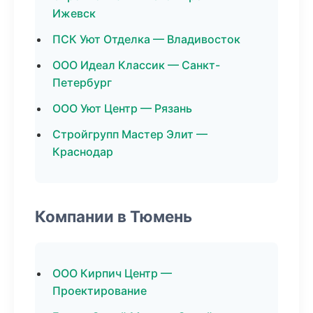
Ижевск
ПСК Уют Отделка — Владивосток
ООО Идеал Классик — Санкт-
Петербург
ООО Уют Центр — Рязань
Стройгрупп Мастер Элит —
Краснодар
Компании в Тюмень
ООО Кирпич Центр —
Проектирование