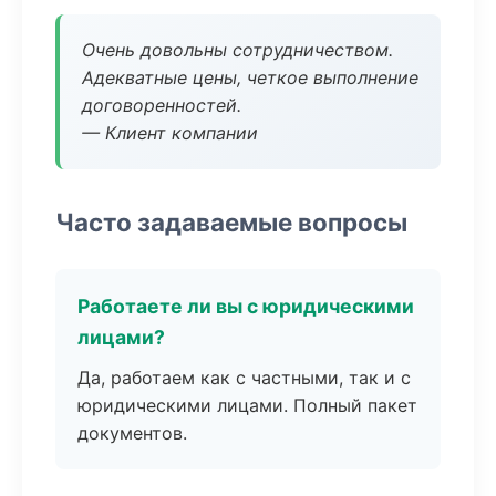
Очень довольны сотрудничеством.
Адекватные цены, четкое выполнение
договоренностей.
— Клиент компании
Часто задаваемые вопросы
Работаете ли вы с юридическими
лицами?
Да, работаем как с частными, так и с
юридическими лицами. Полный пакет
документов.