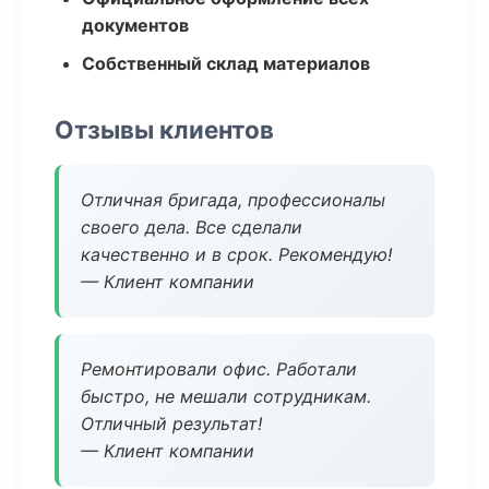
документов
Собственный склад материалов
Отзывы клиентов
Отличная бригада, профессионалы
своего дела. Все сделали
качественно и в срок. Рекомендую!
— Клиент компании
Ремонтировали офис. Работали
быстро, не мешали сотрудникам.
Отличный результат!
— Клиент компании