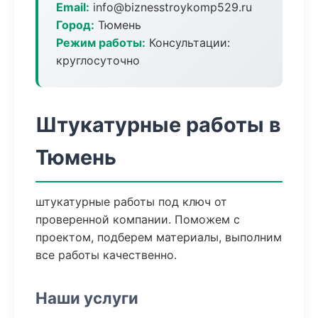
Email:
info@biznesstroykomp529.ru
Город:
Тюмень
Режим работы:
Консультации:
круглосуточно
Штукатурные работы в
Тюмень
штукатурные работы под ключ от
проверенной компании. Поможем с
проектом, подберем материалы, выполним
все работы качественно.
Наши услуги