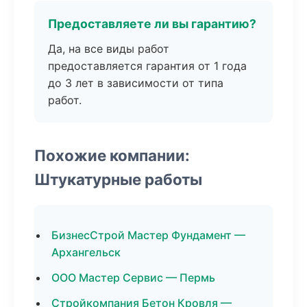
Предоставляете ли вы гарантию?
Да, на все виды работ
предоставляется гарантия от 1 года
до 3 лет в зависимости от типа
работ.
Похожие компании:
Штукатурные работы
БизнесСтрой Мастер Фундамент —
Архангельск
ООО Мастер Сервис — Пермь
Стройкомпания Бетон Кровля —