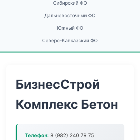
Сибирский ФО
Дальневосточный ФО
Южный ФО
Северо-Кавказский ФО
БизнесСтрой
Комплекс Бетон
Телефон:
8 (982) 240 79 75