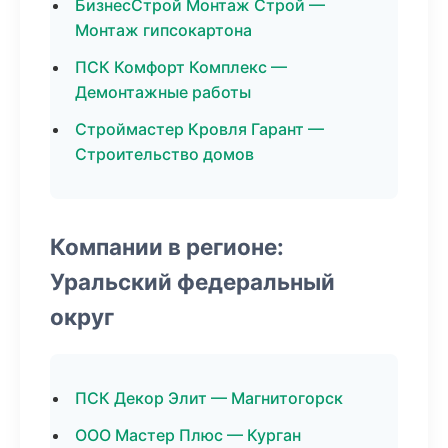
БизнесСтрой Монтаж Строй —
Монтаж гипсокартона
ПСК Комфорт Комплекс —
Демонтажные работы
Строймастер Кровля Гарант —
Строительство домов
Компании в регионе:
Уральский федеральный
округ
ПСК Декор Элит — Магнитогорск
ООО Мастер Плюс — Курган