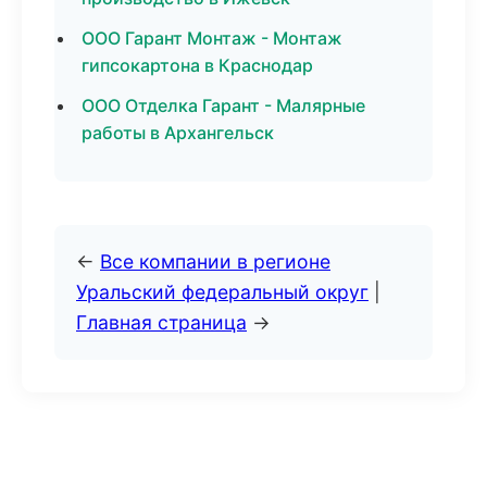
ООО Гарант Монтаж - Монтаж
гипсокартона в Краснодар
ООО Отделка Гарант - Малярные
работы в Архангельск
←
Все компании в регионе
Уральский федеральный округ
|
Главная страница
→