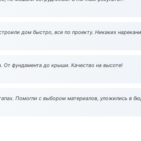
строили дом быстро, все по проекту. Никаких нарекани
ч. От фундамента до крыши. Качество на высоте!
тапах. Помогли с выбором материалов, уложились в бю