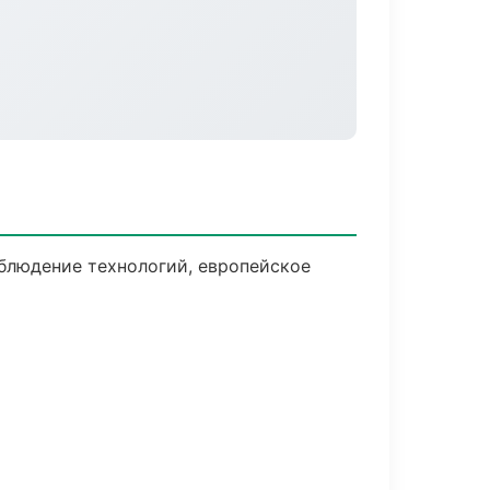
блюдение технологий, европейское