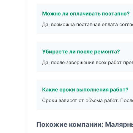
Можно ли оплачивать поэтапно?
Да, возможна поэтапная оплата согла
Убираете ли после ремонта?
Да, после завершения всех работ пр
Какие сроки выполнения работ?
Сроки зависят от объема работ. Посл
Похожие компании: Малярн