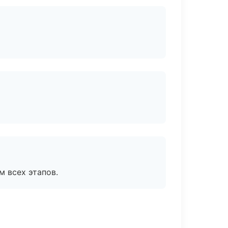
м всех этапов.