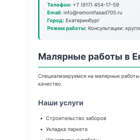
Телефон:
+7 (917) 454-17-59
Email:
info@remontfasad705.ru
Город:
Екатеринбург
Режим работы:
Консультации: кругл
Малярные работы в Е
Специализируемся на малярные работы 
качество.
Наши услуги
Строительство заборов
Укладка паркета