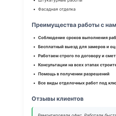
Штукатурные работы
Фасадная отделка
Преимущества работы с на
Соблюдение сроков выполнения ра
Бесплатный выезд для замеров и оц
Работаем строго по договору и сме
Консультации на всех этапах строит
Помощь в получении разрешений
Все виды отделочных работ под кл
Отзывы клиентов
Ремонтировали офис. Работали быстр