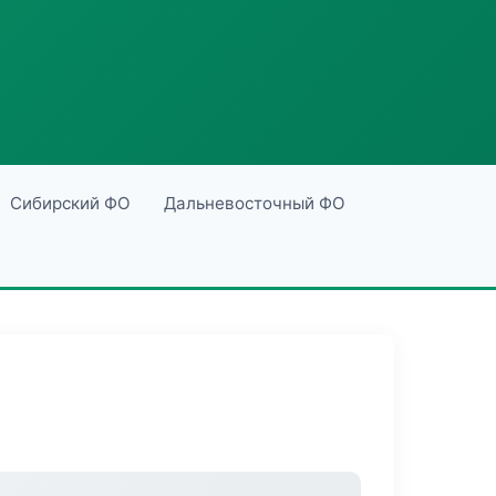
Сибирский ФО
Дальневосточный ФО