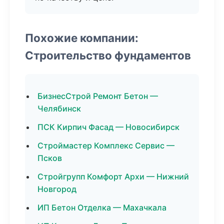
Похожие компании:
Строительство фундаментов
БизнесСтрой Ремонт Бетон —
Челябинск
ПСК Кирпич Фасад — Новосибирск
Строймастер Комплекс Сервис —
Псков
Стройгрупп Комфорт Архи — Нижний
Новгород
ИП Бетон Отделка — Махачкала