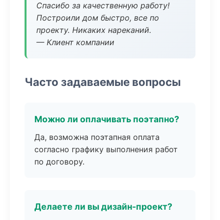
Спасибо за качественную работу!
Построили дом быстро, все по
проекту. Никаких нареканий.
— Клиент компании
Часто задаваемые вопросы
Можно ли оплачивать поэтапно?
Да, возможна поэтапная оплата
согласно графику выполнения работ
по договору.
Делаете ли вы дизайн-проект?