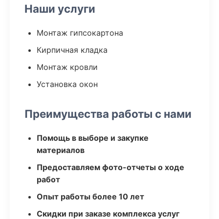
Наши услуги
Монтаж гипсокартона
Кирпичная кладка
Монтаж кровли
Установка окон
Преимущества работы с нами
Помощь в выборе и закупке
материалов
Предоставляем фото-отчеты о ходе
работ
Опыт работы более 10 лет
Скидки при заказе комплекса услуг