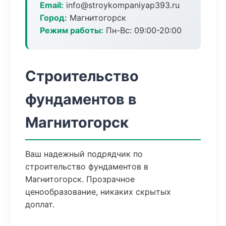
Email:
info@stroykompaniyap393.ru
Город:
Магнитогорск
Режим работы:
Пн-Вс: 09:00-20:00
Строительство
фундаментов в
Магнитогорск
Ваш надежный подрядчик по
строительство фундаментов в
Магнитогорск. Прозрачное
ценообразование, никаких скрытых
доплат.