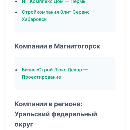
ИП Комплекс Дом — Пермь
Стройкомпания Элит Сервис —
Хабаровск
Компании в Магнитогорск
БизнесСтрой Люкс Декор —
Проектирование
Компании в регионе:
Уральский федеральный
округ