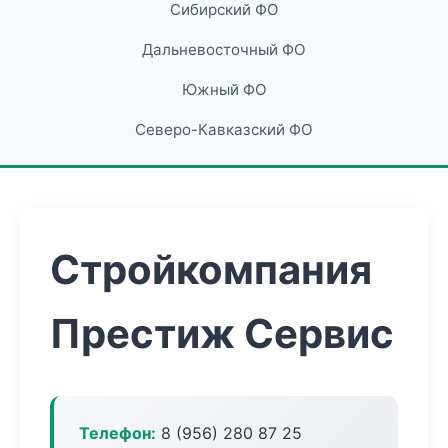
Сибирский ФО
Дальневосточный ФО
Южный ФО
Северо-Кавказский ФО
Стройкомпания
Престиж Сервис
Телефон:
8 (956) 280 87 25