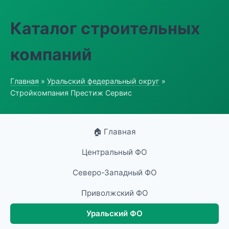
Каталог строительных
компаний
Главная
»
Уральский федеральный округ
»
Стройкомпания Престиж Сервис
🏠 Главная
Центральный ФО
Северо-Западный ФО
Приволжский ФО
Уральский ФО