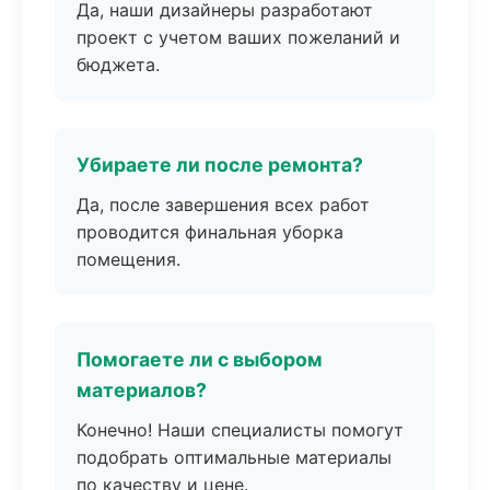
Да, наши дизайнеры разработают
проект с учетом ваших пожеланий и
бюджета.
Убираете ли после ремонта?
Да, после завершения всех работ
проводится финальная уборка
помещения.
Помогаете ли с выбором
материалов?
Конечно! Наши специалисты помогут
подобрать оптимальные материалы
по качеству и цене.