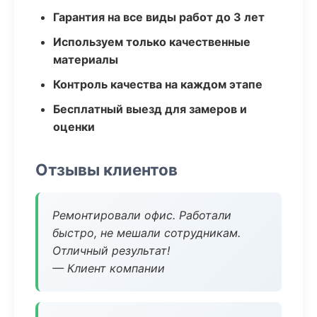
Гарантия на все виды работ до 3 лет
Используем только качественные
материалы
Контроль качества на каждом этапе
Бесплатный выезд для замеров и
оценки
Отзывы клиентов
Ремонтировали офис. Работали
быстро, не мешали сотрудникам.
Отличный результат!
— Клиент компании