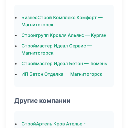
БизнесСтрой Комплекс Комфорт —
Магнитогорск
Стройгрупп Кровля Альянс — Курган
Строймастер Идеал Сервис —
Магнитогорск
Строймастер Идеал Бетон — Тюмень
ИП Бетон Отделка — Магнитогорск
Другие компании
СтройАртель Кров Ателье -