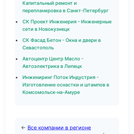
Капитальный ремонт и
перепланировка в Санкт-Петербург
СК Проект Инженерия - Инженерные
сети в Новокузнецк
СК Фасад Бетон - Окна и двери в
Севастополь
Автоцентр Центр Масло -
Автоэлектрика в Липецк
Инжиниринг Поток Индустрия -
Изготовление оснастки и штампов в
Комсомольск-на-Амуре
←
Все компании в регионе