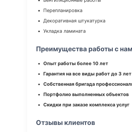
Вентиляционные работы
Перепланировка
Декоративная штукатурка
Укладка ламината
Преимущества работы с на
Опыт работы более 10 лет
Гарантия на все виды работ до 3 лет
Собственная бригада профессионал
Портфолио выполненных объектов
Скидки при заказе комплекса услуг
Отзывы клиентов