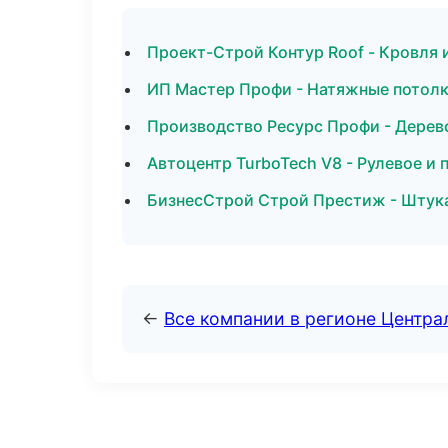
Проект-Строй Контур Roof - Кровля 
ИП Мастер Профи - Натяжные потолк
Производство Ресурс Профи - Дерев
Автоцентр TurboTech V8 - Рулевое и 
БизнесСтрой Строй Престиж - Штук
←
Все компании в регионе Центр