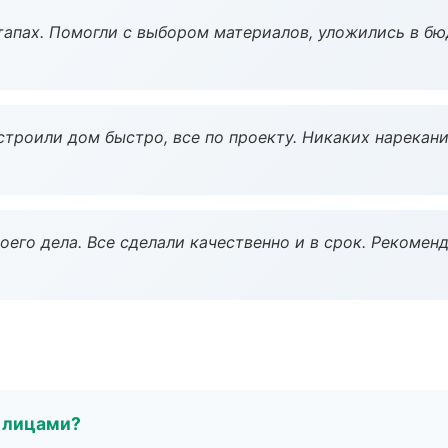
тапах. Помогли с выбором материалов, уложились в бю
строили дом быстро, все по проекту. Никаких нарекани
оего дела. Все сделали качественно и в срок. Рекомен
 лицами?