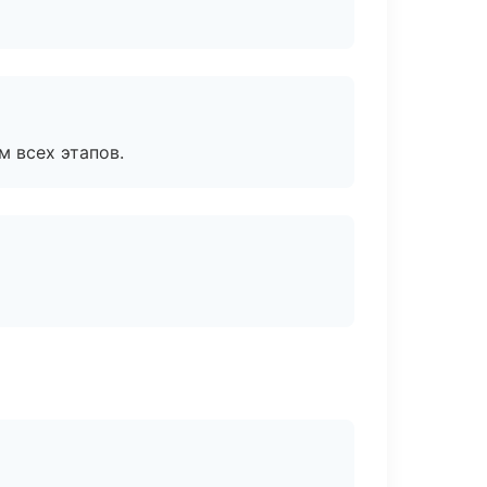
м всех этапов.