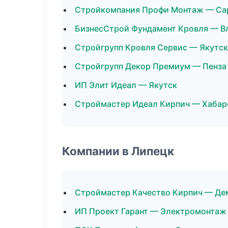
Стройкомпания Профи Монтаж — Са
БизнесСтрой Фундамент Кровля — В
Стройгрупп Кровля Сервис — Якутск
Стройгрупп Декор Премиум — Пенза
ИП Элит Идеал — Якутск
Строймастер Идеал Кирпич — Хабар
Компании в Липецк
Строймастер Качество Кирпич — Де
ИП Проект Гарант — Электромонтаж