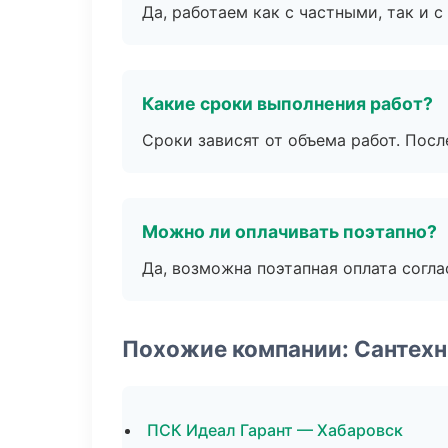
Да, работаем как с частными, так и
Какие сроки выполнения работ?
Сроки зависят от объема работ. Посл
Можно ли оплачивать поэтапно?
Да, возможна поэтапная оплата согла
Похожие компании: Сантехн
ПСК Идеал Гарант — Хабаровск