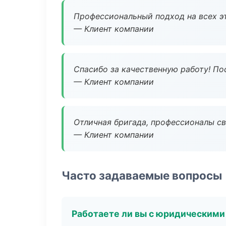
Профессиональный подход на всех э
— Клиент компании
Спасибо за качественную работу! По
— Клиент компании
Отличная бригада, профессионалы св
— Клиент компании
Часто задаваемые вопросы
Работаете ли вы с юридическими