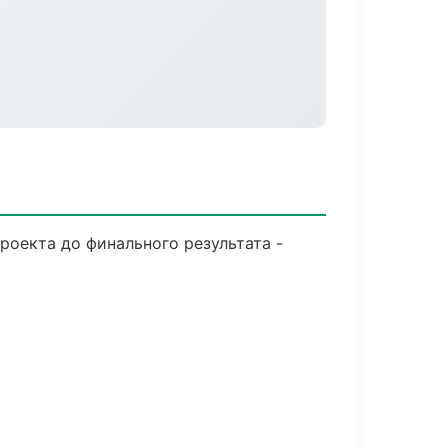
роекта до финального результата -