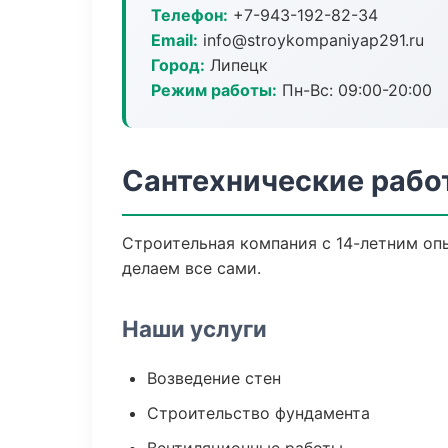
Телефон:
+7-943-192-82-34
Email:
info@stroykompaniyap291.ru
Город:
Липецк
Режим работы:
Пн-Вс: 09:00-20:00
Сантехнические рабо
Строительная компания с 14-летним опы
делаем все сами.
Наши услуги
Возведение стен
Строительство фундамента