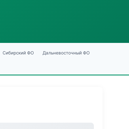
Сибирский ФО
Дальневосточный ФО