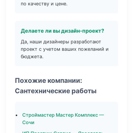
по качеству и цене.
Делаете ли вы дизайн-проект?
Да, наши дизайнеры разработают
проект с учетом ваших пожеланий и
бюджета.
Похожие компании:
Сантехнические работы
Строймастер Мастер Комплекс —
Сочи