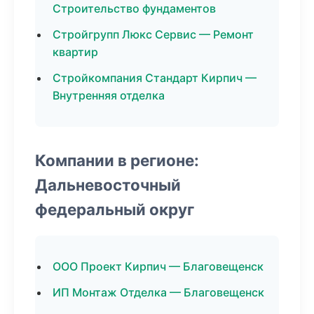
Строительство фундаментов
Стройгрупп Люкс Сервис — Ремонт
квартир
Стройкомпания Стандарт Кирпич —
Внутренняя отделка
Компании в регионе:
Дальневосточный
федеральный округ
ООО Проект Кирпич — Благовещенск
ИП Монтаж Отделка — Благовещенск