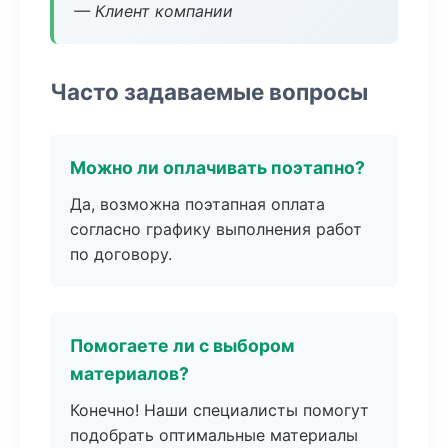
— Клиент компании
Часто задаваемые вопросы
Можно ли оплачивать поэтапно?
Да, возможна поэтапная оплата
согласно графику выполнения работ
по договору.
Помогаете ли с выбором
материалов?
Конечно! Наши специалисты помогут
подобрать оптимальные материалы