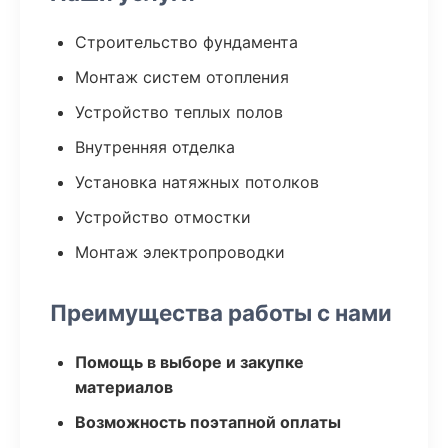
Строительство фундамента
Монтаж систем отопления
Устройство теплых полов
Внутренняя отделка
Установка натяжных потолков
Устройство отмостки
Монтаж электропроводки
Преимущества работы с нами
Помощь в выборе и закупке
материалов
Возможность поэтапной оплаты