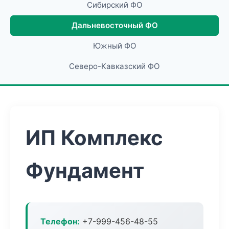
Сибирский ФО
Дальневосточный ФО
Южный ФО
Северо-Кавказский ФО
ИП Комплекс
Фундамент
Телефон:
+7-999-456-48-55