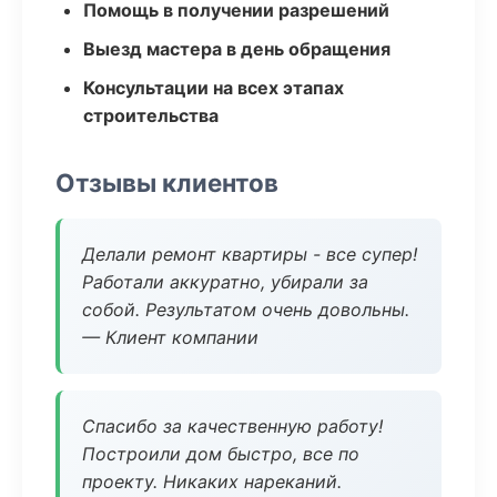
Помощь в получении разрешений
Выезд мастера в день обращения
Консультации на всех этапах
строительства
Отзывы клиентов
Делали ремонт квартиры - все супер!
Работали аккуратно, убирали за
собой. Результатом очень довольны.
— Клиент компании
Спасибо за качественную работу!
Построили дом быстро, все по
проекту. Никаких нареканий.