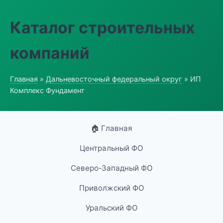
Каталог строительных
компаний
Главная
»
Дальневосточный федеральный округ
» ИП
Комплекс Фундамент
🏠 Главная
Центральный ФО
Северо-Западный ФО
Приволжский ФО
Уральский ФО