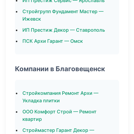
ИП Престиж Сервис — Ярославль
Стройгрупп Фундамент Мастер —
Ижевск
ИП Престиж Декор — Ставрополь
ПСК Архи Гарант — Омск
Компании в Благовещенск
Стройкомпания Ремонт Архи —
Укладка плитки
ООО Комфорт Строй — Ремонт
квартир
Строймастер Гарант Декор —