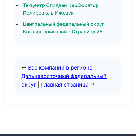
Техцентр Спидвей Карбюратор -
Полировка в Ижевск
Центральный федеральный округ -
Каталог компаний - Страница 25
←
Все компании в регионе
Дальневосточный федеральный
округ
|
Главная страница
→