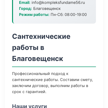
Email:
info@kompleksfundame56.ru
Город:
Благовещенск
Режим работы:
Пн-Сб: 08:00-19:00
Сантехнические
работы в
Благовещенск
Профессиональный подход к
сантехнические работы. Составим смету,
заключим договор, выполним работы в
срок с гарантией.
Наши услуги