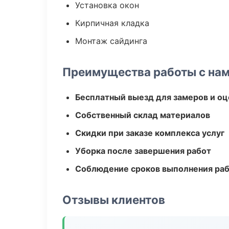
Установка окон
Кирпичная кладка
Монтаж сайдинга
Преимущества работы с на
Бесплатный выезд для замеров и оц
Собственный склад материалов
Скидки при заказе комплекса услуг
Уборка после завершения работ
Соблюдение сроков выполнения ра
Отзывы клиентов