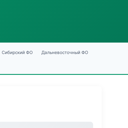
Сибирский ФО
Дальневосточный ФО