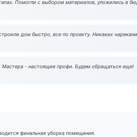
тапах. Помогли с выбором материалов, уложились в бю
строили дом быстро, все по проекту. Никаких нарекани
. Мастера - настоящие профи. Будем обращаться еще!
оводится финальная уборка помещения.