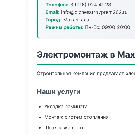
Телефон:
8 (916) 924 41 28
Email:
info@biznesstroyprem202.ru
Город:
Махачкала
Режим работы:
Пн-Вс: 09:00-20:00
Электромонтаж в Ма
Строительная компания предлагает эле
Наши услуги
Укладка ламината
Монтаж систем отопления
Шпаклевка стен