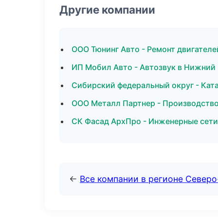
Другие компании
ООО Тюнинг Авто - Ремонт двигателе
ИП Мобил Авто - Автозвук в Нижний
Сибирский федеральный округ - Ката
ООО Металл Партнер - Производство
СК Фасад АрхПро - Инженерные сети
←
Все компании в регионе Северо