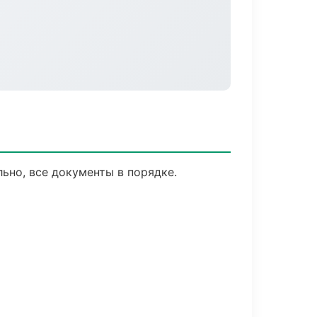
ьно, все документы в порядке.