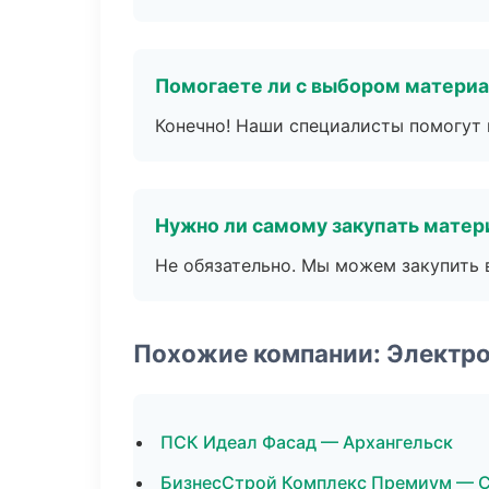
Помогаете ли с выбором матери
Конечно! Наши специалисты помогут 
Нужно ли самому закупать мате
Не обязательно. Мы можем закупить 
Похожие компании: Электр
ПСК Идеал Фасад — Архангельск
БизнесСтрой Комплекс Премиум — 