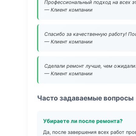
Профессиональный подход на всех э
— Клиент компании
Спасибо за качественную работу! По
— Клиент компании
Сделали ремонт лучше, чем ожидали
— Клиент компании
Часто задаваемые вопросы
Убираете ли после ремонта?
Да, после завершения всех работ пр