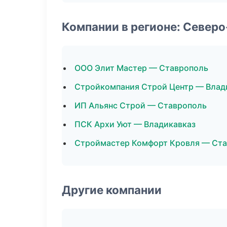
Компании в регионе: Север
ООО Элит Мастер — Ставрополь
Стройкомпания Строй Центр — Влад
ИП Альянс Строй — Ставрополь
ПСК Архи Уют — Владикавказ
Строймастер Комфорт Кровля — Ст
Другие компании