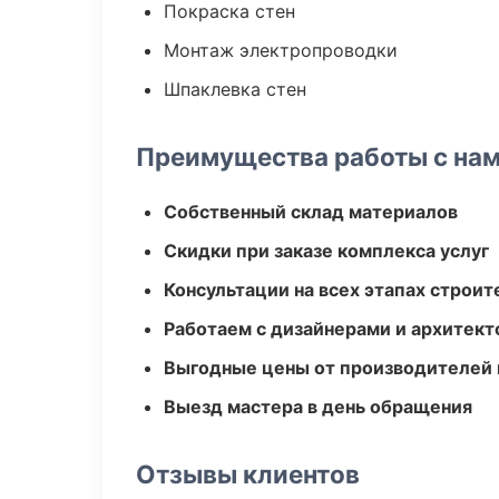
Покраска стен
Монтаж электропроводки
Шпаклевка стен
Преимущества работы с на
Собственный склад материалов
Скидки при заказе комплекса услуг
Консультации на всех этапах строит
Работаем с дизайнерами и архитек
Выгодные цены от производителей
Выезд мастера в день обращения
Отзывы клиентов