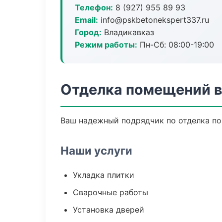
Телефон:
8 (927) 955 89 93
Email:
info@pskbetonekspert337.ru
Город:
Владикавказ
Режим работы:
Пн-Сб: 08:00-19:00
Отделка помещений в
Ваш надежный подрядчик по отделка по
Наши услуги
Укладка плитки
Сварочные работы
Установка дверей