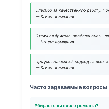
Спасибо за качественную работу! По
— Клиент компании
Отличная бригада, профессионалы св
— Клиент компании
Профессиональный подход на всех э
— Клиент компании
Часто задаваемые вопросы
Убираете ли после ремонта?