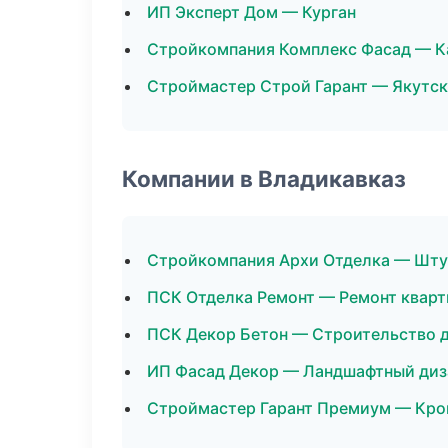
ИП Эксперт Дом — Курган
Стройкомпания Комплекс Фасад — К
Строймастер Строй Гарант — Якутск
Компании в Владикавказ
Стройкомпания Архи Отделка — Шту
ПСК Отделка Ремонт — Ремонт кварт
ПСК Декор Бетон — Строительство 
ИП Фасад Декор — Ландшафтный диз
Строймастер Гарант Премиум — Кро