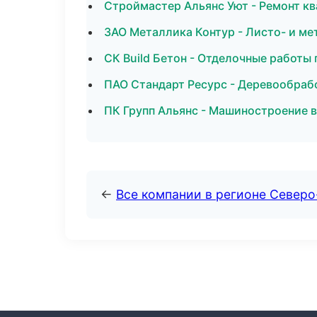
Строймастер Альянс Уют - Ремонт кв
ЗАО Металлика Контур - Листо- и м
СК Build Бетон - Отделочные работы
ПАО Стандарт Ресурс - Деревообраб
ПК Групп Альянс - Машиностроение 
←
Все компании в регионе Северо