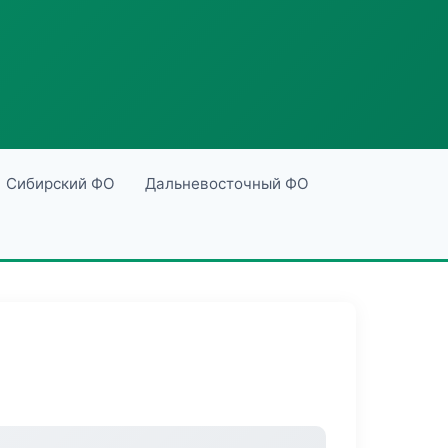
Сибирский ФО
Дальневосточный ФО