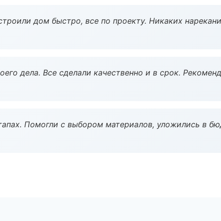
строили дом быстро, все по проекту. Никаких нарекани
оего дела. Все сделали качественно и в срок. Рекомен
тапах. Помогли с выбором материалов, уложились в бю