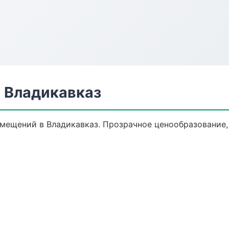
 Владикавказ
мещений в Владикавказ. Прозрачное ценообразование,