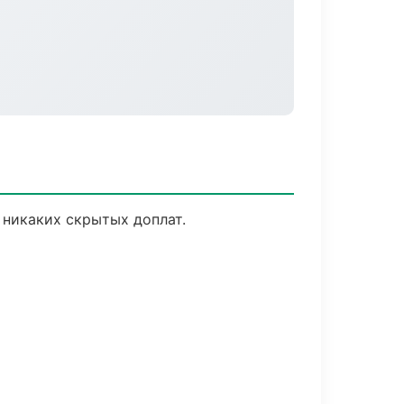
 никаких скрытых доплат.