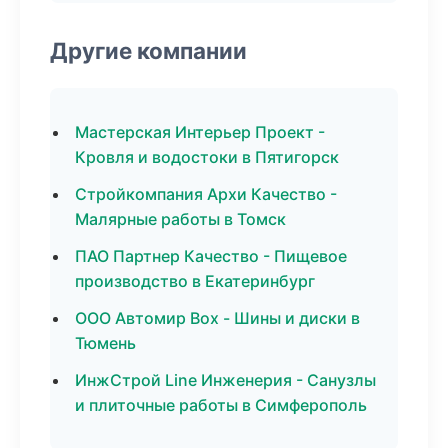
Другие компании
Мастерская Интерьер Проект -
Кровля и водостоки в Пятигорск
Стройкомпания Архи Качество -
Малярные работы в Томск
ПАО Партнер Качество - Пищевое
производство в Екатеринбург
ООО Автомир Box - Шины и диски в
Тюмень
ИнжСтрой Line Инженерия - Санузлы
и плиточные работы в Симферополь