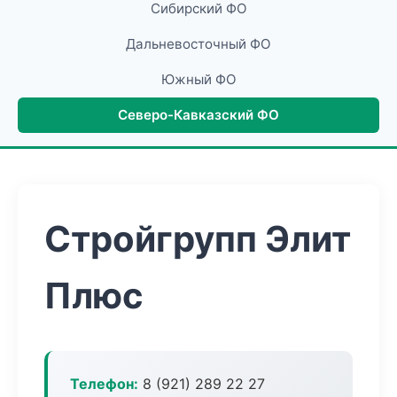
Сибирский ФО
Дальневосточный ФО
Южный ФО
Северо-Кавказский ФО
Стройгрупп Элит
Плюс
Телефон:
8 (921) 289 22 27