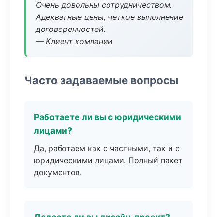
Очень довольны сотрудничеством.
Адекватные цены, четкое выполнение
договоренностей.
— Клиент компании
Часто задаваемые вопросы
Работаете ли вы с юридическими
лицами?
Да, работаем как с частными, так и с
юридическими лицами. Полный пакет
документов.
Делаете ли вы дизайн-проект?