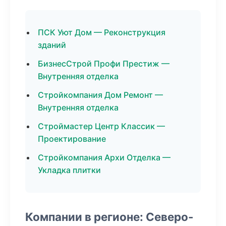
ПСК Уют Дом — Реконструкция
зданий
БизнесСтрой Профи Престиж —
Внутренняя отделка
Стройкомпания Дом Ремонт —
Внутренняя отделка
Строймастер Центр Классик —
Проектирование
Стройкомпания Архи Отделка —
Укладка плитки
Компании в регионе: Северо-