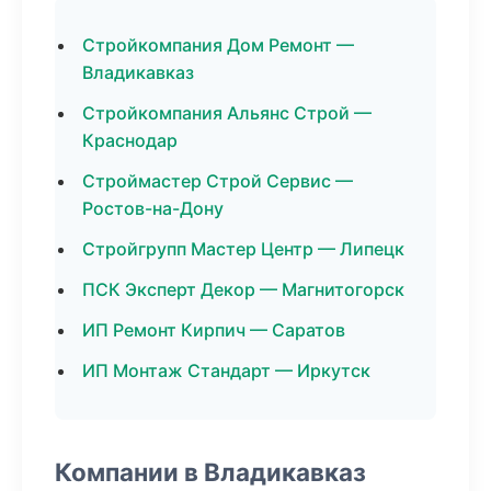
Стройкомпания Дом Ремонт —
Владикавказ
Стройкомпания Альянс Строй —
Краснодар
Строймастер Строй Сервис —
Ростов-на-Дону
Стройгрупп Мастер Центр — Липецк
ПСК Эксперт Декор — Магнитогорск
ИП Ремонт Кирпич — Саратов
ИП Монтаж Стандарт — Иркутск
Компании в Владикавказ