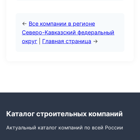
←
Все компании в регионе
Северо-Кавказский федеральный
округ
|
Главная страница
→
Каталог строительных компаний
Актуальный каталог компаний по всей России