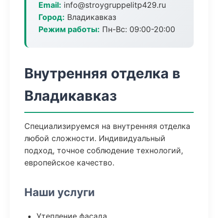
Email:
info@stroygruppelitp429.ru
Город:
Владикавказ
Режим работы:
Пн-Вс: 09:00-20:00
Внутренняя отделка в
Владикавказ
Специализируемся на внутренняя отделка
любой сложности. Индивидуальный
подход, точное соблюдение технологий,
европейское качество.
Наши услуги
Утепление фасада