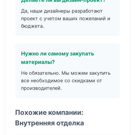
Да, наши дизайнеры разработают
проект с учетом ваших пожеланий и
бюджета.
Нужно ли самому закупать
материалы?
Не обязательно. Мы можем закупить
все необходимое со скидками от
производителей.
Похожие компании:
Внутренняя отделка