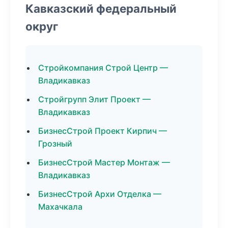
Кавказский федеральный
округ
Стройкомпания Строй Центр —
Владикавказ
Стройгрупп Элит Проект —
Владикавказ
БизнесСтрой Проект Кирпич —
Грозный
БизнесСтрой Мастер Монтаж —
Владикавказ
БизнесСтрой Архи Отделка —
Махачкала