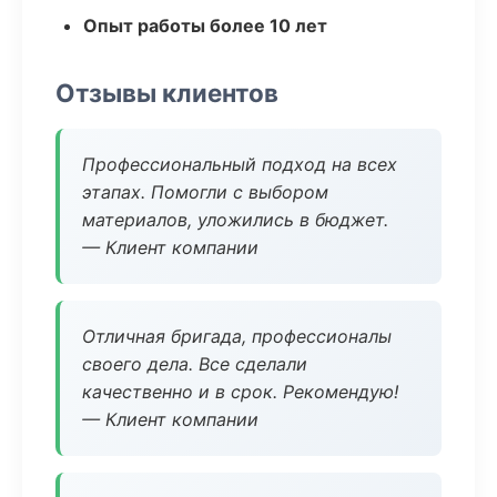
Опыт работы более 10 лет
Отзывы клиентов
Профессиональный подход на всех
этапах. Помогли с выбором
материалов, уложились в бюджет.
— Клиент компании
Отличная бригада, профессионалы
своего дела. Все сделали
качественно и в срок. Рекомендую!
— Клиент компании