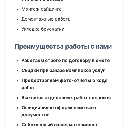
Монтаж сайдинга
Демонтажные работы
Укладка брусчатки
Преимущества работы с нами
Работаем строго по договору и смете
Скидки при заказе комплекса услуг
Предоставляем фото-отчеты о ходе
работ
Все виды отделочных работ под ключ
Официальное оформление всех
документов
Собственный склад материалов