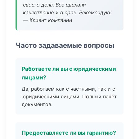
своего дела. Все сделали
качественно и в срок. Рекомендую!
— Клиент компании
Часто задаваемые вопросы
Работаете ли вы с юридическими
лицами?
Да, работаем как с частными, так и с
юридическими лицами. Полный пакет
документов.
Предоставляете ли вы гарантию?