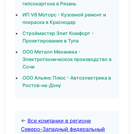
гипсокартона в Рязань
ИП V8 Моторс - Кузовной ремонт и
покраска в Краснодар
Строймастер Элит Комфорт -
Проектирование в Тула
ООО Металл Механика -
Электротехническое производство в
Сочи
ООО Альянс Плюс - Автоэлектрика в
Ростов-на-Дону
←
Все компании в регионе
Северо-Западный федеральный