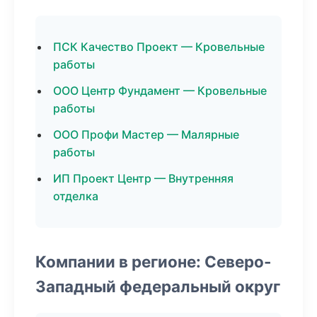
ПСК Качество Проект — Кровельные
работы
ООО Центр Фундамент — Кровельные
работы
ООО Профи Мастер — Малярные
работы
ИП Проект Центр — Внутренняя
отделка
Компании в регионе: Северо-
Западный федеральный округ