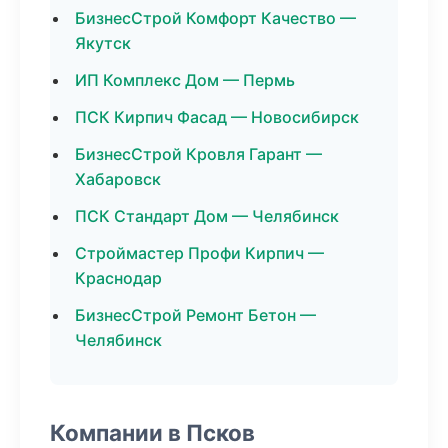
БизнесСтрой Комфорт Качество —
Якутск
ИП Комплекс Дом — Пермь
ПСК Кирпич Фасад — Новосибирск
БизнесСтрой Кровля Гарант —
Хабаровск
ПСК Стандарт Дом — Челябинск
Строймастер Профи Кирпич —
Краснодар
БизнесСтрой Ремонт Бетон —
Челябинск
Компании в Псков