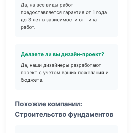
Да, на все виды работ
предоставляется гарантия от 1 года
до 3 лет в зависимости от типа
работ.
Делаете ли вы дизайн-проект?
Да, наши дизайнеры разработают
проект с учетом ваших пожеланий и
бюджета.
Похожие компании:
Строительство фундаментов