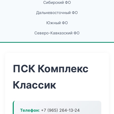
Сибирский ФО
Дальневосточный ФО
Южный ФО
Северо-Кавказский ФО
ПСК Комплекс
Классик
Телефон:
+7 (965) 264-13-24