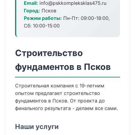
Email:
info@pskkompleksklas475.ru
Город:
Псков
Режим работы:
Пн-Пт: 09:00-18:00,
Сб: 10:00-15:00
Строительство
фундаментов в Псков
Строительная компания с 19-летним
опытом предлагает строительство
фундаментов в Псков. От проекта до
финального результата - делаем все сами.
Наши услуги