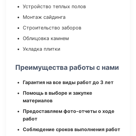
Устройство теплых полов
Монтаж сайдинга
Строительство заборов
Облицовка камнем
Укладка плитки
Преимущества работы с нами
Гарантия на все виды работ до 3 лет
Помощь в выборе и закупке
материалов
Предоставляем фото-отчеты о ходе
работ
Соблюдение сроков выполнения работ