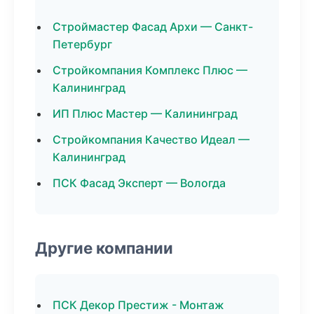
Строймастер Фасад Архи — Санкт-
Петербург
Стройкомпания Комплекс Плюс —
Калининград
ИП Плюс Мастер — Калининград
Стройкомпания Качество Идеал —
Калининград
ПСК Фасад Эксперт — Вологда
Другие компании
ПСК Декор Престиж - Монтаж