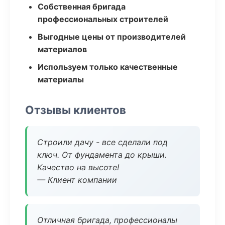
Собственная бригада
профессиональных строителей
Выгодные цены от производителей
материалов
Используем только качественные
материалы
Отзывы клиентов
Строили дачу - все сделали под
ключ. От фундамента до крыши.
Качество на высоте!
— Клиент компании
Отличная бригада, профессионалы