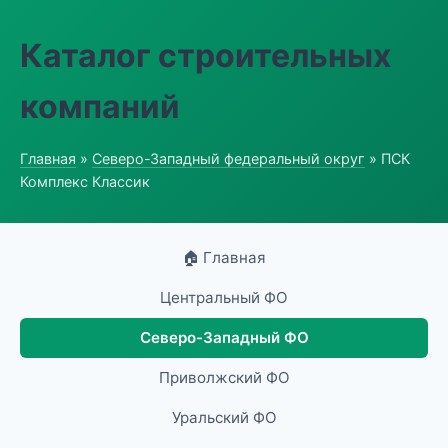
Каталог строительных
компаний
Главная
»
Северо-Западный федеральный округ
» ПСК
Комплекс Классик
🏠 Главная
Центральный ФО
Северо-Западный ФО
Приволжский ФО
Уральский ФО