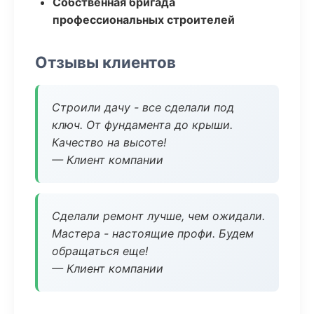
Собственная бригада
профессиональных строителей
Отзывы клиентов
Строили дачу - все сделали под
ключ. От фундамента до крыши.
Качество на высоте!
— Клиент компании
Сделали ремонт лучше, чем ожидали.
Мастера - настоящие профи. Будем
обращаться еще!
— Клиент компании