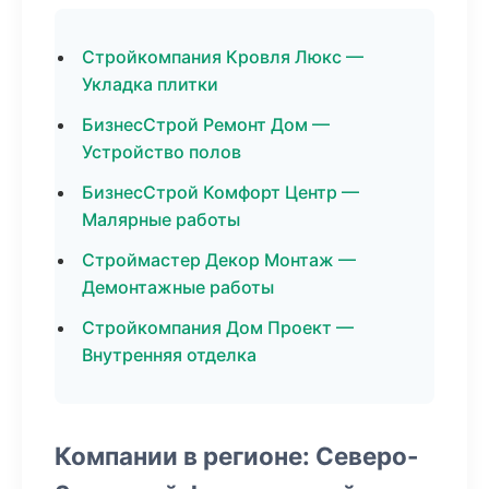
Стройкомпания Кровля Люкс —
Укладка плитки
БизнесСтрой Ремонт Дом —
Устройство полов
БизнесСтрой Комфорт Центр —
Малярные работы
Строймастер Декор Монтаж —
Демонтажные работы
Стройкомпания Дом Проект —
Внутренняя отделка
Компании в регионе: Северо-