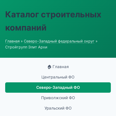
Каталог строительных
компаний
Главная
»
Северо-Западный федеральный округ
»
Стройгрупп Элит Архи
🏠 Главная
Центральный ФО
Северо-Западный ФО
Приволжский ФО
Уральский ФО