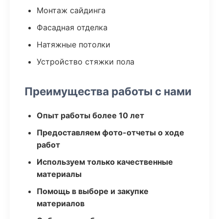
Монтаж сайдинга
Фасадная отделка
Натяжные потолки
Устройство стяжки пола
Преимущества работы с нами
Опыт работы более 10 лет
Предоставляем фото-отчеты о ходе
работ
Используем только качественные
материалы
Помощь в выборе и закупке
материалов