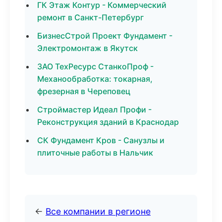
ГК Этаж Контур - Коммерческий
ремонт в Санкт-Петербург
БизнесСтрой Проект Фундамент -
Электромонтаж в Якутск
ЗАО ТехРесурс СтанкоПроф -
Механообработка: токарная,
фрезерная в Череповец
Строймастер Идеал Профи -
Реконструкция зданий в Краснодар
СК Фундамент Кров - Санузлы и
плиточные работы в Нальчик
←
Все компании в регионе