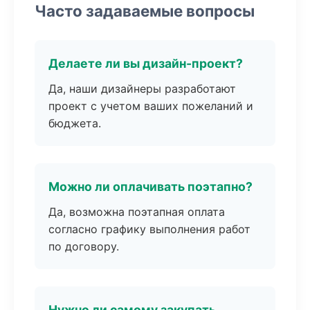
Часто задаваемые вопросы
Делаете ли вы дизайн-проект?
Да, наши дизайнеры разработают
проект с учетом ваших пожеланий и
бюджета.
Можно ли оплачивать поэтапно?
Да, возможна поэтапная оплата
согласно графику выполнения работ
по договору.
Нужно ли самому закупать