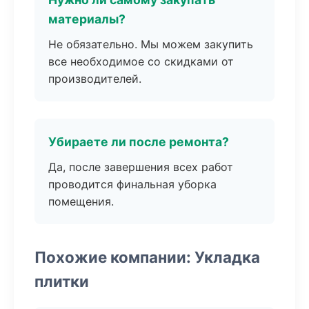
материалы?
Не обязательно. Мы можем закупить
все необходимое со скидками от
производителей.
Убираете ли после ремонта?
Да, после завершения всех работ
проводится финальная уборка
помещения.
Похожие компании: Укладка
плитки