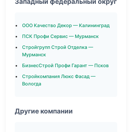
Западный федеральный округ
ООО Качество Декор — Калининград
ПСК Профи Сервис — Мурманск
Стройгрупп Строй Отделка —
Мурманск
БизнесСтрой Профи Гарант — Псков
Стройкомпания Люкс Фасад —
Вологда
Другие компании