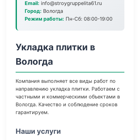
Email:
info@stroygruppelita61.ru
Город:
Вологда
Режим работы:
Пн-Сб: 08:00-19:00
Укладка плитки в
Вологда
Компания выполняет все виды работ по
направлению укладка плитки. Работаем с
частными и коммерческими объектами в
Вологда. Качество и соблюдение сроков
гарантируем.
Наши услуги