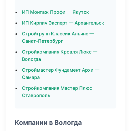
ИП Монтаж Профи — Якутск
ИП Кирпич Эксперт — Архангельск
Стройгрупп Классик Альянс —
Санкт-Петербург
Стройкомпания Кровля Люкс —
Вологда
Строймастер Фундамент Архи —
Самара
Стройкомпания Мастер Плюс —
Ставрополь
Компании в Вологда