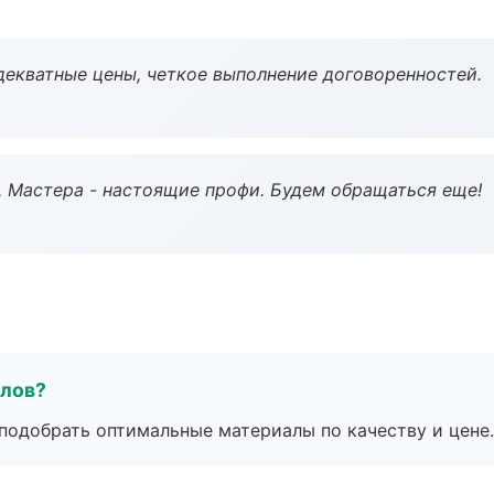
декватные цены, четкое выполнение договоренностей.
. Мастера - настоящие профи. Будем обращаться еще!
алов?
подобрать оптимальные материалы по качеству и цене.