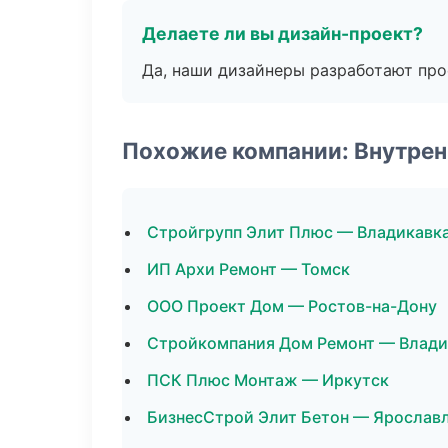
Делаете ли вы дизайн-проект?
Да, наши дизайнеры разработают про
Похожие компании: Внутрен
Стройгрупп Элит Плюс — Владикавк
ИП Архи Ремонт — Томск
ООО Проект Дом — Ростов-на-Дону
Стройкомпания Дом Ремонт — Влади
ПСК Плюс Монтаж — Иркутск
БизнесСтрой Элит Бетон — Ярослав