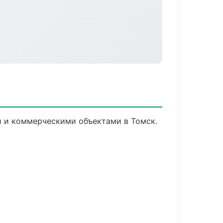
и и коммерческими объектами в Томск.