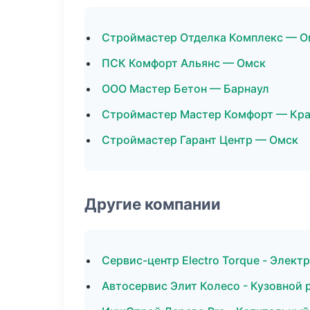
Строймастер Отделка Комплекс — О
ПСК Комфорт Альянс — Омск
ООО Мастер Бетон — Барнаул
Строймастер Мастер Комфорт — Кр
Строймастер Гарант Центр — Омск
Другие компании
Сервис-центр Electro Torque - Элект
Автосервис Элит Колесо - Кузовной 