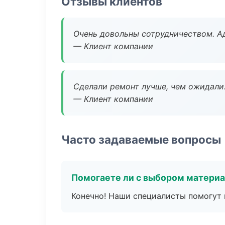
Отзывы клиентов
Очень довольны сотрудничеством. А
— Клиент компании
Сделали ремонт лучше, чем ожидали
— Клиент компании
Часто задаваемые вопросы
Помогаете ли с выбором матери
Конечно! Наши специалисты помогут 