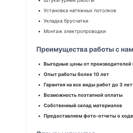
Штукатурные работы
Установка натяжных потолков
Укладка брусчатки
Монтаж электропроводки
Преимущества работы с на
Выгодные цены от производителей
Опыт работы более 10 лет
Гарантия на все виды работ до 3 лет
Возможность поэтапной оплаты
Собственный склад материалов
Предоставляем фото-отчеты о ходе