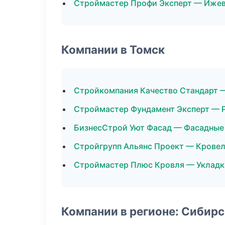
Строймастер Профи Эксперт — Иже
Компании в Томск
Стройкомпания Качество Стандарт 
Строймастер Фундамент Эксперт — 
БизнесСтрой Уют Фасад — Фасадные
Стройгрупп Альянс Проект — Крове
Строймастер Плюс Кровля — Укладк
Компании в регионе: Сибир