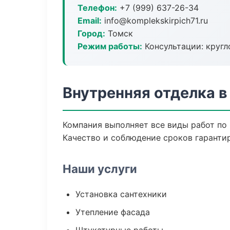
Телефон:
+7 (999) 637-26-34
Email:
info@komplekskirpich71.ru
Город:
Томск
Режим работы:
Консультации: кругл
Внутренняя отделка в
Компания выполняет все виды работ по
Качество и соблюдение сроков гаранти
Наши услуги
Установка сантехники
Утепление фасада