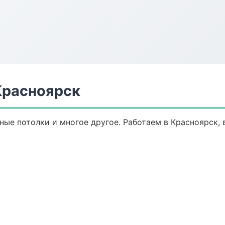
Красноярск
ные потолки и многое другое. Работаем в Красноярск, 