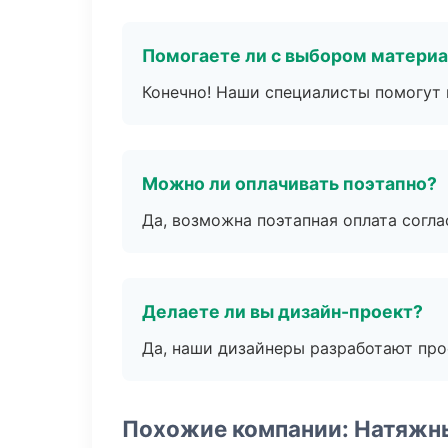
Помогаете ли с выбором матери
Конечно! Наши специалисты помогут 
Можно ли оплачивать поэтапно?
Да, возможна поэтапная оплата согла
Делаете ли вы дизайн-проект?
Да, наши дизайнеры разработают про
Похожие компании: Натяжн