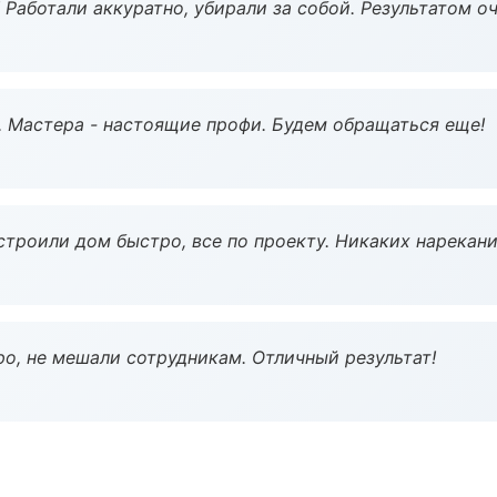
 Работали аккуратно, убирали за собой. Результатом о
. Мастера - настоящие профи. Будем обращаться еще!
строили дом быстро, все по проекту. Никаких нарекани
о, не мешали сотрудникам. Отличный результат!