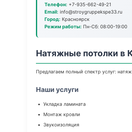
Телефон:
+7-935-662-49-21
Email:
info@stroygruppekspe33.ru
Город:
Красноярск
Режим работы:
Пн-Сб: 08:00-19:00
Натяжные потолки в 
Предлагаем полный спектр услуг: натяж
Наши услуги
Укладка ламината
Монтаж кровли
Звукоизоляция