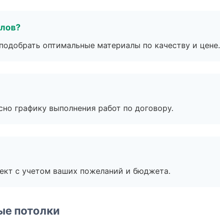
алов?
подобрать оптимальные материалы по качеству и цене.
сно графику выполнения работ по договору.
ект с учетом ваших пожеланий и бюджета.
ые потолки