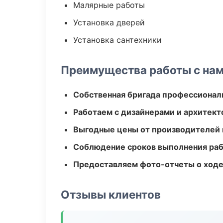
Малярные работы
Установка дверей
Установка сантехники
Преимущества работы с на
Собственная бригада профессионал
Работаем с дизайнерами и архитек
Выгодные цены от производителей
Соблюдение сроков выполнения ра
Предоставляем фото-отчеты о ходе
Отзывы клиентов