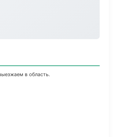
выезжаем в область.