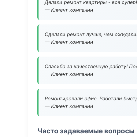
Делали ремонт квартиры - все супер!
— Клиент компании
Сделали ремонт лучше, чем ожидали
— Клиент компании
Спасибо за качественную работу! По
— Клиент компании
Ремонтировали офис. Работали быстр
— Клиент компании
Часто задаваемые вопросы