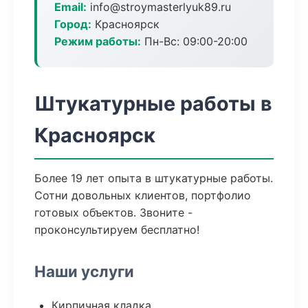
Email:
info@stroymasterlyuk89.ru
Город:
Красноярск
Режим работы:
Пн-Вс: 09:00-20:00
Штукатурные работы в
Красноярск
Более 19 лет опыта в штукатурные работы.
Сотни довольных клиентов, портфолио
готовых объектов. Звоните -
проконсультируем бесплатно!
Наши услуги
Кирпичная кладка