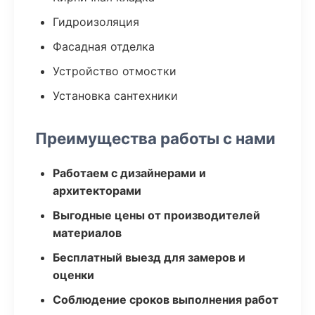
Гидроизоляция
Фасадная отделка
Устройство отмостки
Установка сантехники
Преимущества работы с нами
Работаем с дизайнерами и
архитекторами
Выгодные цены от производителей
материалов
Бесплатный выезд для замеров и
оценки
Соблюдение сроков выполнения работ