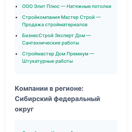
ООО Элит Плюс — Натяжные потолки
Стройкомпания Мастер Строй —
Продажа стройматериалов
БизнесСтрой Эксперт Дом —
Сантехнические работы
Строймастер Дом Премиум —
Штукатурные работы
Компании в регионе:
Сибирский федеральный
округ