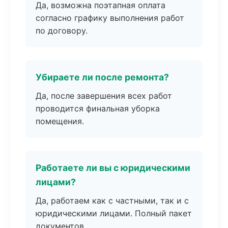
Да, возможна поэтапная оплата
согласно графику выполнения работ
по договору.
Убираете ли после ремонта?
Да, после завершения всех работ
проводится финальная уборка
помещения.
Работаете ли вы с юридическими
лицами?
Да, работаем как с частными, так и с
юридическими лицами. Полный пакет
документов.