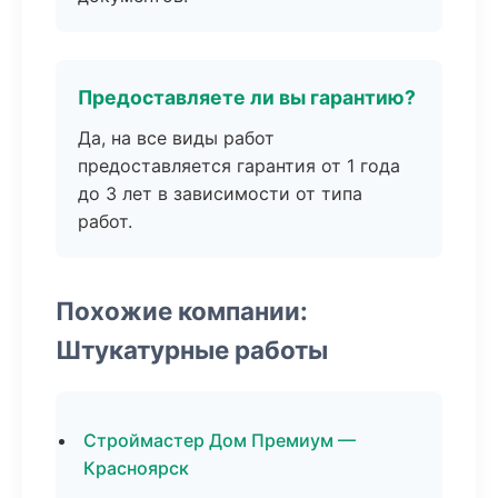
Предоставляете ли вы гарантию?
Да, на все виды работ
предоставляется гарантия от 1 года
до 3 лет в зависимости от типа
работ.
Похожие компании:
Штукатурные работы
Строймастер Дом Премиум —
Красноярск