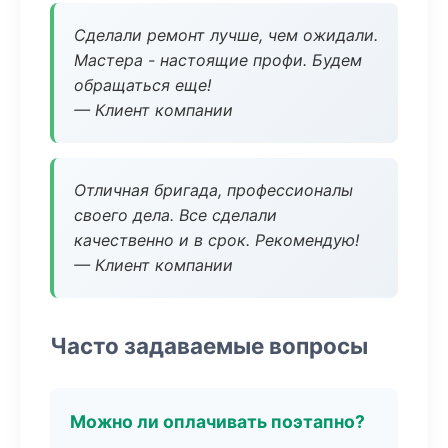
Сделали ремонт лучше, чем ожидали.
Мастера - настоящие профи. Будем
обращаться еще!
— Клиент компании
Отличная бригада, профессионалы
своего дела. Все сделали
качественно и в срок. Рекомендую!
— Клиент компании
Часто задаваемые вопросы
Можно ли оплачивать поэтапно?