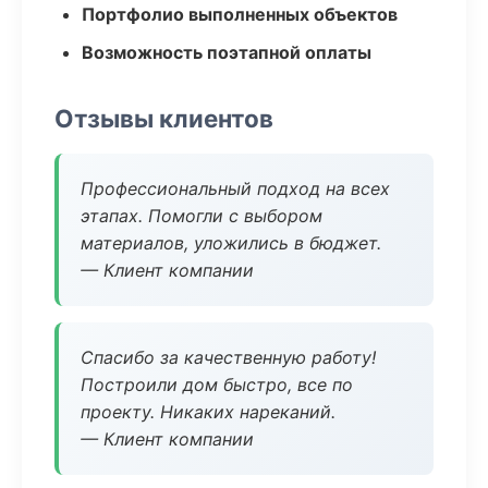
Портфолио выполненных объектов
Возможность поэтапной оплаты
Отзывы клиентов
Профессиональный подход на всех
этапах. Помогли с выбором
материалов, уложились в бюджет.
— Клиент компании
Спасибо за качественную работу!
Построили дом быстро, все по
проекту. Никаких нареканий.
— Клиент компании