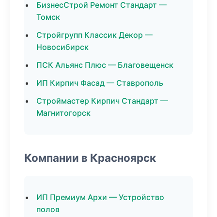
БизнесСтрой Ремонт Стандарт —
Томск
Стройгрупп Классик Декор —
Новосибирск
ПСК Альянс Плюс — Благовещенск
ИП Кирпич Фасад — Ставрополь
Строймастер Кирпич Стандарт —
Магнитогорск
Компании в Красноярск
ИП Премиум Архи — Устройство
полов