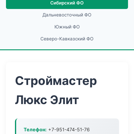
Сибирский ФО
Дальневосточный ФО
Южный ФО
Северо-Кавказский ФО
Строймастер
Люкс Элит
Телефон:
+7-951-474-51-76