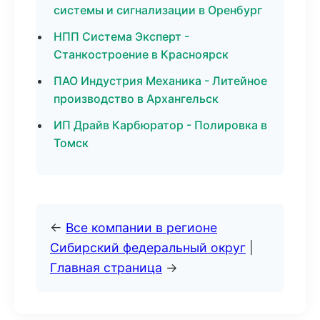
системы и сигнализации в Оренбург
НПП Система Эксперт -
Станкостроение в Красноярск
ПАО Индустрия Механика - Литейное
производство в Архангельск
ИП Драйв Карбюратор - Полировка в
Томск
←
Все компании в регионе
Сибирский федеральный округ
|
Главная страница
→