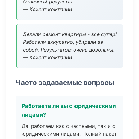
Отличный результат!
— Клиент компании
Делали ремонт квартиры - все супер!
Работали аккуратно, убирали за
собой. Результатом очень довольны.
— Клиент компании
Часто задаваемые вопросы
Работаете ли вы с юридическими
лицами?
Да, работаем как с частными, так и с
юридическими лицами. Полный пакет