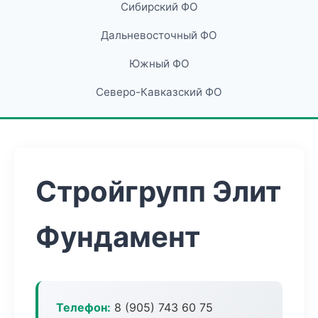
Сибирский ФО
Дальневосточный ФО
Южный ФО
Северо-Кавказский ФО
Стройгрупп Элит
Фундамент
Телефон:
8 (905) 743 60 75