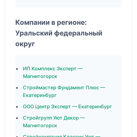
Компании в регионе:
Уральский федеральный
округ
ИП Комплекс Эксперт —
Магнитогорск
Строймастер Фундамент Плюс —
Екатеринбург
ООО Центр Эксперт — Екатеринбург
Стройгрупп Уют Декор —
Магнитогорск
Стройкомпания Классик Уют —