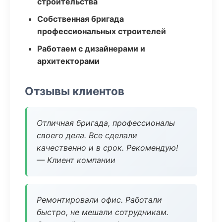
строительства
Собственная бригада
профессиональных строителей
Работаем с дизайнерами и
архитекторами
Отзывы клиентов
Отличная бригада, профессионалы
своего дела. Все сделали
качественно и в срок. Рекомендую!
— Клиент компании
Ремонтировали офис. Работали
быстро, не мешали сотрудникам.