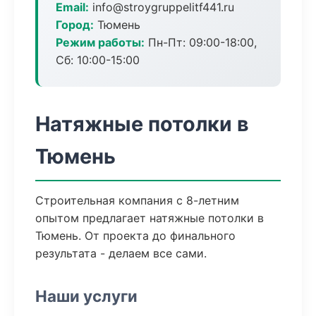
Email:
info@stroygruppelitf441.ru
Город:
Тюмень
Режим работы:
Пн-Пт: 09:00-18:00,
Сб: 10:00-15:00
Натяжные потолки в
Тюмень
Строительная компания с 8-летним
опытом предлагает натяжные потолки в
Тюмень. От проекта до финального
результата - делаем все сами.
Наши услуги