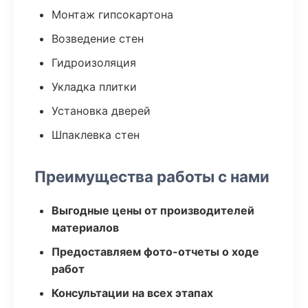
Монтаж гипсокартона
Возведение стен
Гидроизоляция
Укладка плитки
Установка дверей
Шпаклевка стен
Преимущества работы с нами
Выгодные цены от производителей
материалов
Предоставляем фото-отчеты о ходе
работ
Консультации на всех этапах