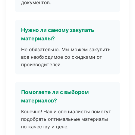
документов.
Нужно ли самому закупать
материалы?
Не обязательно. Мы можем закупить
все необходимое со скидками от
производителей.
Помогаете ли с выбором
материалов?
Конечно! Наши специалисты помогут
подобрать оптимальные материалы
по качеству и цене.