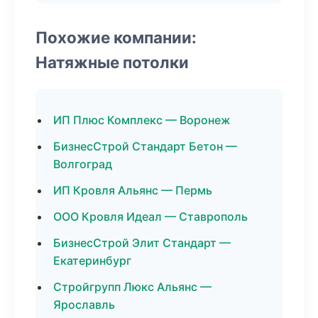
Похожие компании:
Натяжные потолки
ИП Плюс Комплекс — Воронеж
БизнесСтрой Стандарт Бетон —
Волгоград
ИП Кровля Альянс — Пермь
ООО Кровля Идеал — Ставрополь
БизнесСтрой Элит Стандарт —
Екатеринбург
Стройгрупп Люкс Альянс —
Ярославль