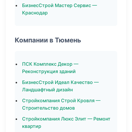
БизнесСтрой Мастер Сервис —
Краснодар
Компании в Тюмень
ПСК Комплекс Декор —
Реконструкция зданий
БизнесСтрой Идеал Качество —
Ландшафтный дизайн
Стройкомпания Строй Кровля —
Строительство домов
Стройкомпания Люкс Элит — Ремонт
квартир