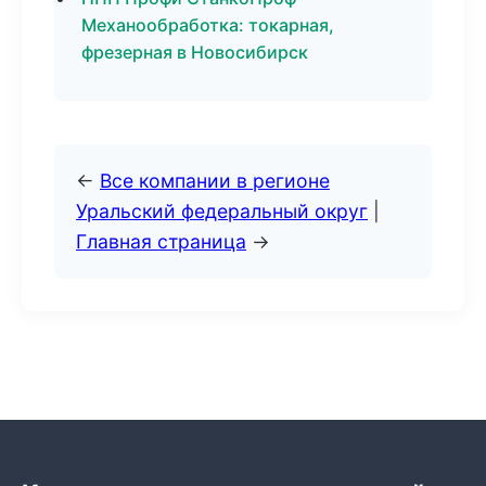
Механообработка: токарная,
фрезерная в Новосибирск
←
Все компании в регионе
Уральский федеральный округ
|
Главная страница
→