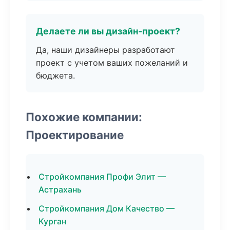
Делаете ли вы дизайн-проект?
Да, наши дизайнеры разработают
проект с учетом ваших пожеланий и
бюджета.
Похожие компании:
Проектирование
Стройкомпания Профи Элит —
Астрахань
Стройкомпания Дом Качество —
Курган