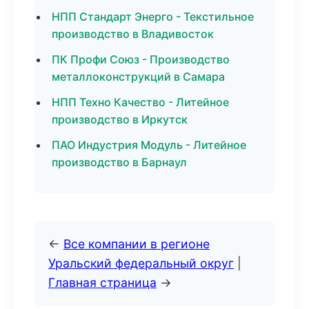
НПП Стандарт Энерго - Текстильное
производство в Владивосток
ПК Профи Союз - Производство
металлоконструкций в Самара
НПП Техно Качество - Литейное
производство в Иркутск
ПАО Индустрия Модуль - Литейное
производство в Барнаул
←
Все компании в регионе
Уральский федеральный округ
|
Главная страница
→