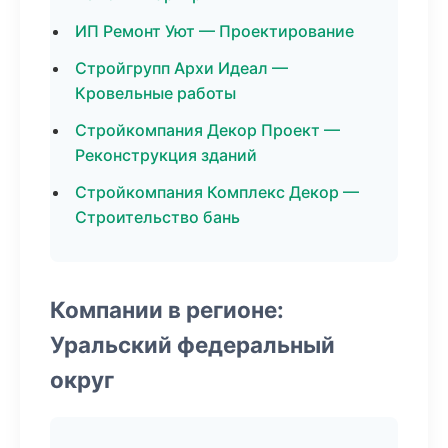
ИП Ремонт Уют — Проектирование
Стройгрупп Архи Идеал —
Кровельные работы
Стройкомпания Декор Проект —
Реконструкция зданий
Стройкомпания Комплекс Декор —
Строительство бань
Компании в регионе:
Уральский федеральный
округ