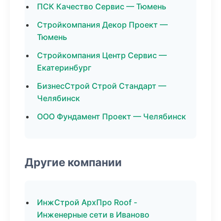
ПСК Качество Сервис — Тюмень
Стройкомпания Декор Проект —
Тюмень
Стройкомпания Центр Сервис —
Екатеринбург
БизнесСтрой Строй Стандарт —
Челябинск
ООО Фундамент Проект — Челябинск
Другие компании
ИнжСтрой АрхПро Roof -
Инженерные сети в Иваново