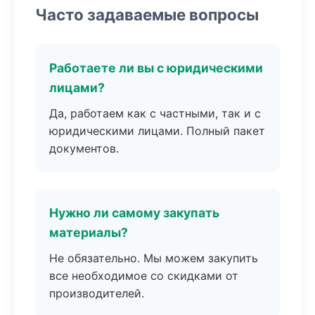
Часто задаваемые вопросы
Работаете ли вы с юридическими
лицами?
Да, работаем как с частными, так и с
юридическими лицами. Полный пакет
документов.
Нужно ли самому закупать
материалы?
Не обязательно. Мы можем закупить
все необходимое со скидками от
производителей.