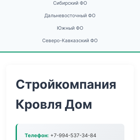
Сибирский ФО
Дальневосточный ФО
Южный ФО
Северо-Кавказский ФО
Стройкомпания
Кровля Дом
Телефон:
+7-994-537-34-84