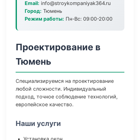
Email:
info@stroykompaniyak364.ru
Город:
Тюмень
Режим работы:
Пн-Вс: 09:00-20:00
Проектирование в
Тюмень
Специализируемся на проектирование
любой сложности. Индивидуальный
подход, точное соблюдение технологий,
европейское качество.
Наши услуги
Установка окон