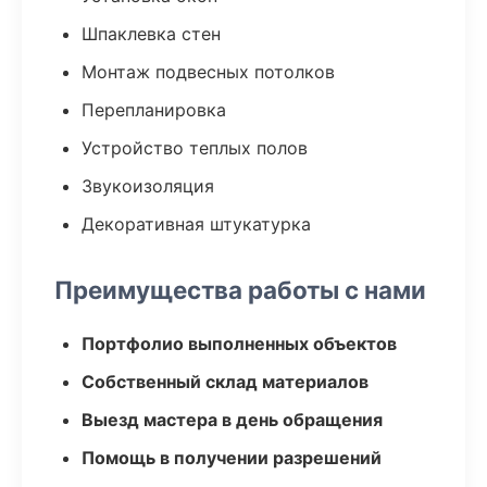
Шпаклевка стен
Монтаж подвесных потолков
Перепланировка
Устройство теплых полов
Звукоизоляция
Декоративная штукатурка
Преимущества работы с нами
Портфолио выполненных объектов
Собственный склад материалов
Выезд мастера в день обращения
Помощь в получении разрешений