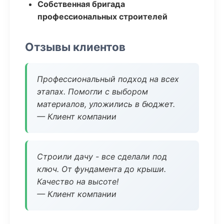
Собственная бригада
профессиональных строителей
Отзывы клиентов
Профессиональный подход на всех
этапах. Помогли с выбором
материалов, уложились в бюджет.
— Клиент компании
Строили дачу - все сделали под
ключ. От фундамента до крыши.
Качество на высоте!
— Клиент компании