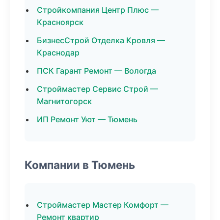
Стройкомпания Центр Плюс —
Красноярск
БизнесСтрой Отделка Кровля —
Краснодар
ПСК Гарант Ремонт — Вологда
Строймастер Сервис Строй —
Магнитогорск
ИП Ремонт Уют — Тюмень
Компании в Тюмень
Строймастер Мастер Комфорт —
Ремонт квартир