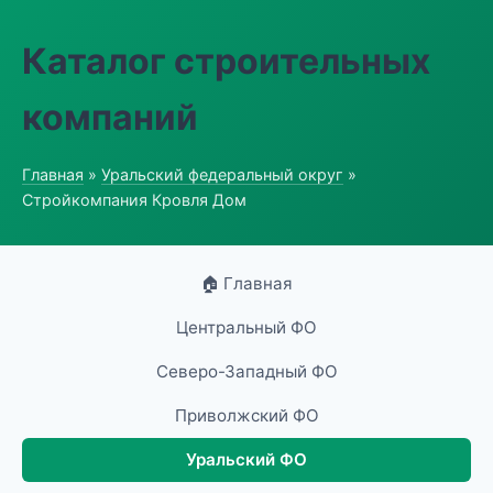
Каталог строительных
компаний
Главная
»
Уральский федеральный округ
»
Стройкомпания Кровля Дом
🏠 Главная
Центральный ФО
Северо-Западный ФО
Приволжский ФО
Уральский ФО