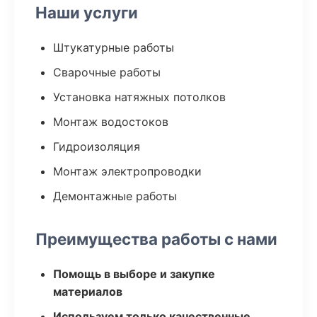
Наши услуги
Штукатурные работы
Сварочные работы
Установка натяжных потолков
Монтаж водостоков
Гидроизоляция
Монтаж электропроводки
Демонтажные работы
Преимущества работы с нами
Помощь в выборе и закупке
материалов
Используем только качественные