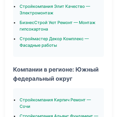
Стройкомпания Элит Качество —
Электромонтаж
БизнесСтрой Уют Ремонт — Монтаж
гипсокартона
Строймастер Декор Комплекс —
Фасадные работы
Компании в регионе: Южный
федеральный округ
Стройкомпания Кирпич Ремонт —
Сочи
Стройкомпания Альянс Фундамент —