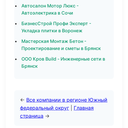
Автосалон Мотор Люкс -
Автоэлектрика в Сочи
БизнесСтрой Профи Эксперт -
Укладка плитки в Воронеж
Мастерская Монтаж Бетон -
Проектирование и сметы в Брянск
ООО Кров Build - Инженерные сети в
Брянск
←
Все компании в регионе Южный
федеральный округ
|
Главная
страница
→