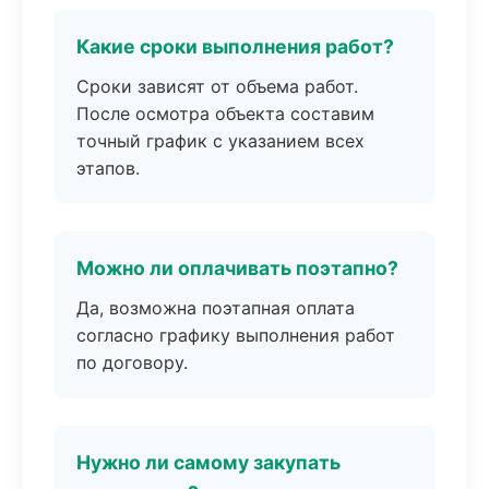
Какие сроки выполнения работ?
Сроки зависят от объема работ.
После осмотра объекта составим
точный график с указанием всех
этапов.
Можно ли оплачивать поэтапно?
Да, возможна поэтапная оплата
согласно графику выполнения работ
по договору.
Нужно ли самому закупать