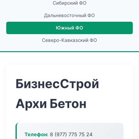
Сибирский ФО
Дальневосточный ФО
Южный ФО
Северо-Кавказский ФО
БизнесСтрой
Архи Бетон
Телефон:
8 (977) 775 75 24