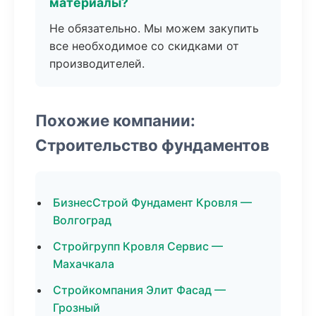
материалы?
Не обязательно. Мы можем закупить
все необходимое со скидками от
производителей.
Похожие компании:
Строительство фундаментов
БизнесСтрой Фундамент Кровля —
Волгоград
Стройгрупп Кровля Сервис —
Махачкала
Стройкомпания Элит Фасад —
Грозный