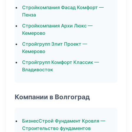
Стройкомпания Фасад Комфорт —
Пенза
Стройкомпания Архи Люкс —
Кемерово
Стройгрупп Элит Проект —
Кемерово
Стройгрупп Комфорт Классик —
Владивосток
Компании в Волгоград
БизнесСтрой Фундамент Кровля —
Строительство фундаментов