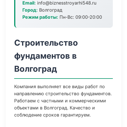
Email:
info@biznesstroyarhi548.ru
Город:
Волгоград
Режим работы:
Пн-Вс: 09:00-20:00
Строительство
фундаментов в
Волгоград
Компания выполняет все виды работ по
направлению строительство фундаментов.
Работаем с частными и коммерческими
объектами в Волгоград. Качество и
соблюдение сроков гарантируем.