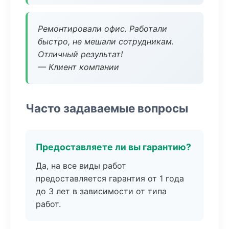
Ремонтировали офис. Работали
быстро, не мешали сотрудникам.
Отличный результат!
— Клиент компании
Часто задаваемые вопросы
Предоставляете ли вы гарантию?
Да, на все виды работ
предоставляется гарантия от 1 года
до 3 лет в зависимости от типа
работ.