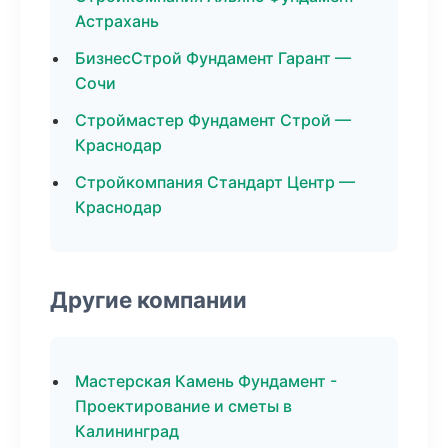
Астрахань
БизнесСтрой Фундамент Гарант —
Сочи
Строймастер Фундамент Строй —
Краснодар
Стройкомпания Стандарт Центр —
Краснодар
Другие компании
Мастерская Камень Фундамент -
Проектирование и сметы в
Калининград