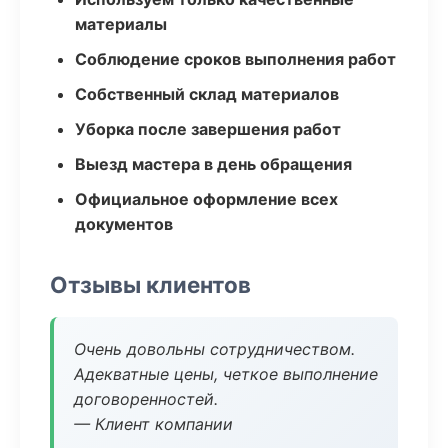
материалы
Соблюдение сроков выполнения работ
Собственный склад материалов
Уборка после завершения работ
Выезд мастера в день обращения
Официальное оформление всех
документов
Отзывы клиентов
Очень довольны сотрудничеством.
Адекватные цены, четкое выполнение
договоренностей.
— Клиент компании