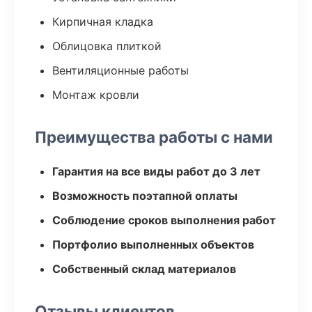
Кирпичная кладка
Облицовка плиткой
Вентиляционные работы
Монтаж кровли
Преимущества работы с нами
Гарантия на все виды работ до 3 лет
Возможность поэтапной оплаты
Соблюдение сроков выполнения работ
Портфолио выполненных объектов
Собственный склад материалов
Отзывы клиентов