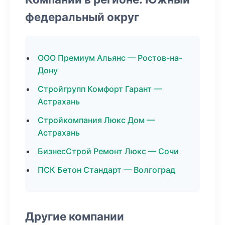
федеральный округ
ООО Премиум Альянс — Ростов-на-
Дону
Стройгрупп Комфорт Гарант —
Астрахань
Стройкомпания Люкс Дом —
Астрахань
БизнесСтрой Ремонт Люкс — Сочи
ПСК Бетон Стандарт — Волгоград
Другие компании