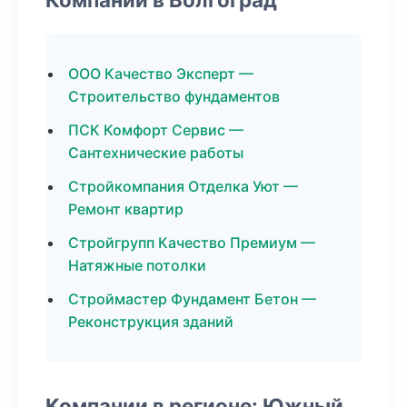
ООО Качество Эксперт —
Строительство фундаментов
ПСК Комфорт Сервис —
Сантехнические работы
Стройкомпания Отделка Уют —
Ремонт квартир
Стройгрупп Качество Премиум —
Натяжные потолки
Строймастер Фундамент Бетон —
Реконструкция зданий
Компании в регионе: Южный