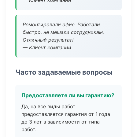
— Клиент компании
Ремонтировали офис. Работали
быстро, не мешали сотрудникам.
Отличный результат!
— Клиент компании
Часто задаваемые вопросы
Предоставляете ли вы гарантию?
Да, на все виды работ
предоставляется гарантия от 1 года
до 3 лет в зависимости от типа
работ.