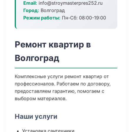
Email:
info@stroymasterpres252.ru
Город:
Волгоград
Режим работы:
Пн-Сб: 08:00-19:00
Ремонт квартир в
Волгоград
Комплексные услуги ремонт квартир от
профессионалов. Работаем по договору,
предоставляем гарантию, помогаем с
выбором материалов.
Наши услуги
Установка сантехники