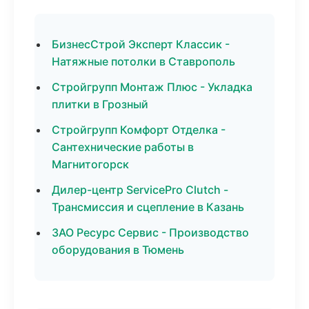
БизнесСтрой Эксперт Классик -
Натяжные потолки в Ставрополь
Стройгрупп Монтаж Плюс - Укладка
плитки в Грозный
Стройгрупп Комфорт Отделка -
Сантехнические работы в
Магнитогорск
Дилер-центр ServicePro Clutch -
Трансмиссия и сцепление в Казань
ЗАО Ресурс Сервис - Производство
оборудования в Тюмень