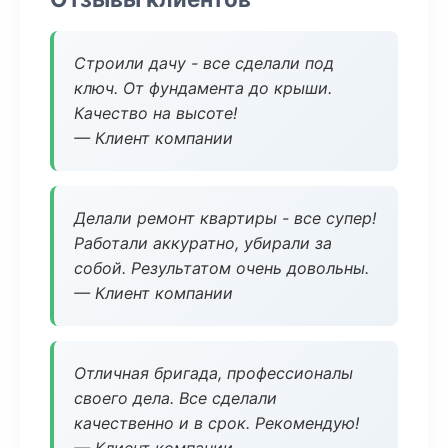
Строили дачу - все сделали под
ключ. От фундамента до крыши.
Качество на высоте!
— Клиент компании
Делали ремонт квартиры - все супер!
Работали аккуратно, убирали за
собой. Результатом очень довольны.
— Клиент компании
Отличная бригада, профессионалы
своего дела. Все сделали
качественно и в срок. Рекомендую!