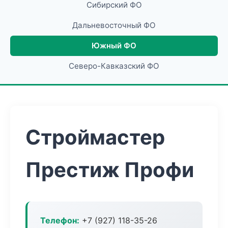
Сибирский ФО
Дальневосточный ФО
Южный ФО
Северо-Кавказский ФО
Строймастер
Престиж Профи
Телефон:
+7 (927) 118-35-26