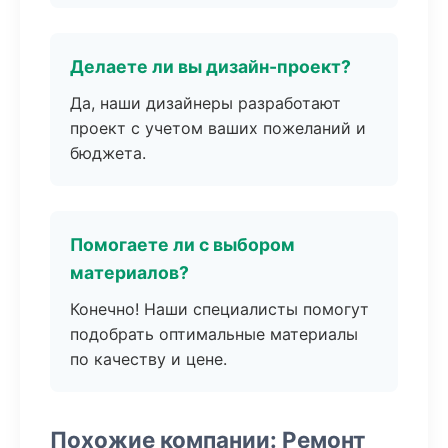
Делаете ли вы дизайн-проект?
Да, наши дизайнеры разработают
проект с учетом ваших пожеланий и
бюджета.
Помогаете ли с выбором
материалов?
Конечно! Наши специалисты помогут
подобрать оптимальные материалы
по качеству и цене.
Похожие компании: Ремонт