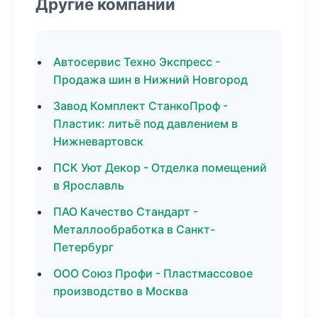
Другие компании
Автосервис Техно Экспресс -
Продажа шин в Нижний Новгород
Завод Комплект СтанкоПроф -
Пластик: литьё под давлением в
Нижневартовск
ПСК Уют Декор - Отделка помещений
в Ярославль
ПАО Качество Стандарт -
Металлообработка в Санкт-
Петербург
ООО Союз Профи - Пластмассовое
производство в Москва