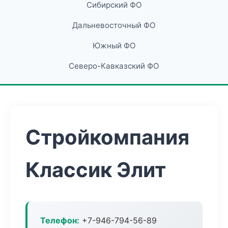
Сибирский ФО
Дальневосточный ФО
Южный ФО
Северо-Кавказский ФО
Стройкомпания
Классик Элит
Телефон:
+7-946-794-56-89