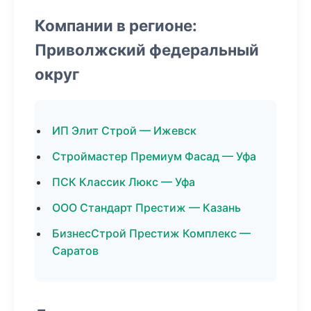
Компании в регионе:
Приволжский федеральный
округ
ИП Элит Строй — Ижевск
Строймастер Премиум Фасад — Уфа
ПСК Классик Люкс — Уфа
ООО Стандарт Престиж — Казань
БизнесСтрой Престиж Комплекс —
Саратов