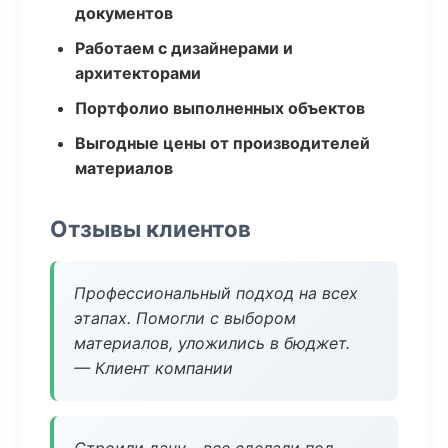
документов
Работаем с дизайнерами и
архитекторами
Портфолио выполненных объектов
Выгодные цены от производителей
материалов
Отзывы клиентов
Профессиональный подход на всех
этапах. Помогли с выбором
материалов, уложились в бюджет.
— Клиент компании