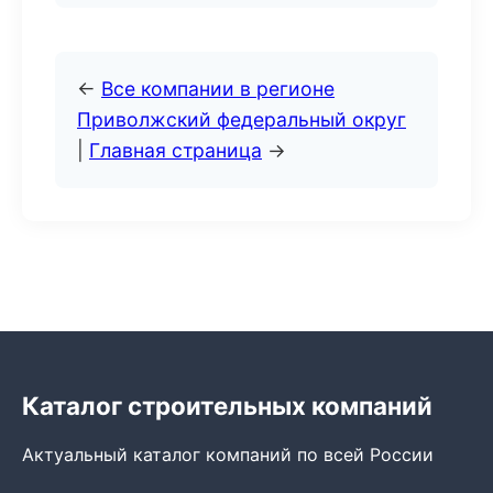
←
Все компании в регионе
Приволжский федеральный округ
|
Главная страница
→
Каталог строительных компаний
Актуальный каталог компаний по всей России