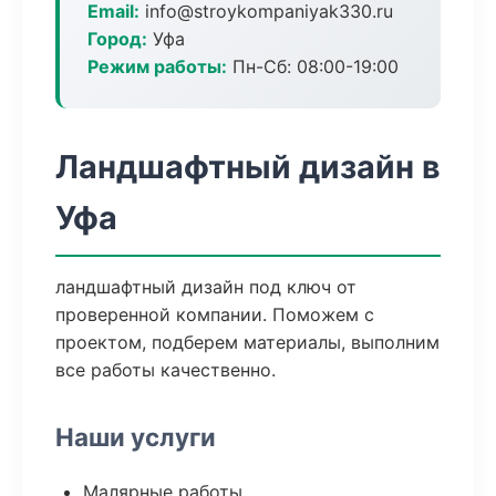
Email:
info@stroykompaniyak330.ru
Город:
Уфа
Режим работы:
Пн-Сб: 08:00-19:00
Ландшафтный дизайн в
Уфа
ландшафтный дизайн под ключ от
проверенной компании. Поможем с
проектом, подберем материалы, выполним
все работы качественно.
Наши услуги
Малярные работы