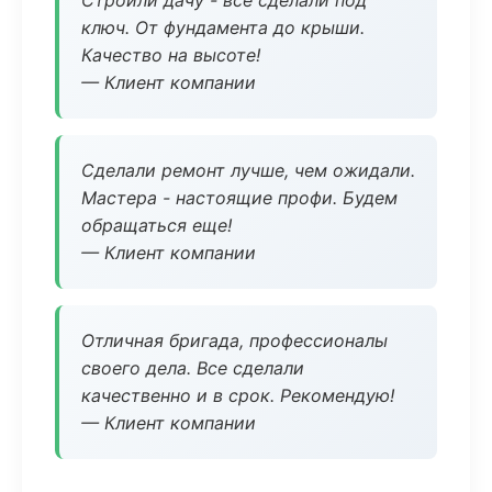
Строили дачу - все сделали под
ключ. От фундамента до крыши.
Качество на высоте!
— Клиент компании
Сделали ремонт лучше, чем ожидали.
Мастера - настоящие профи. Будем
обращаться еще!
— Клиент компании
Отличная бригада, профессионалы
своего дела. Все сделали
качественно и в срок. Рекомендую!
— Клиент компании