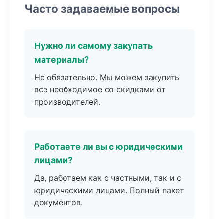
Часто задаваемые вопросы
Нужно ли самому закупать
материалы?
Не обязательно. Мы можем закупить
все необходимое со скидками от
производителей.
Работаете ли вы с юридическими
лицами?
Да, работаем как с частными, так и с
юридическими лицами. Полный пакет
документов.