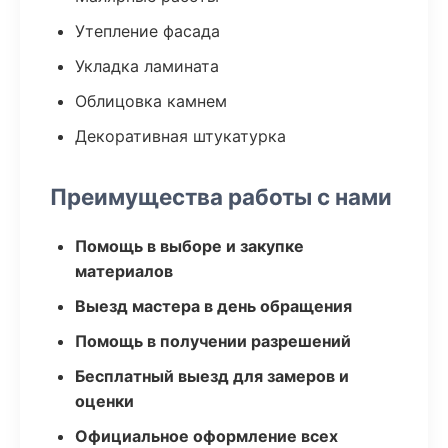
Утепление фасада
Укладка ламината
Облицовка камнем
Декоративная штукатурка
Преимущества работы с нами
Помощь в выборе и закупке
материалов
Выезд мастера в день обращения
Помощь в получении разрешений
Бесплатный выезд для замеров и
оценки
Официальное оформление всех