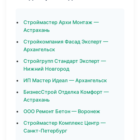
Строймастер Архи Монтаж —
Астрахань
Стройкомпания Фасад Эксперт —
Архангельск
Стройгрупп Стандарт Эксперт —
Нижний Новгород
ИП Мастер Идеал — Архангельск
БизнесСтрой Отделка Комфорт —
Астрахань
ООО Ремонт Бетон — Воронеж
Строймастер Комплекс Центр —
Санкт-Петербург