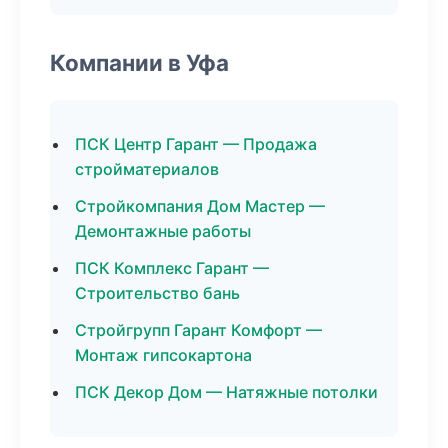
Компании в Уфа
ПСК Центр Гарант — Продажа
стройматериалов
Стройкомпания Дом Мастер —
Демонтажные работы
ПСК Комплекс Гарант —
Строительство бань
Стройгрупп Гарант Комфорт —
Монтаж гипсокартона
ПСК Декор Дом — Натяжные потолки