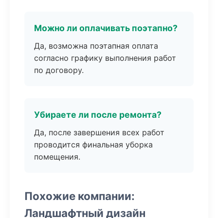
Можно ли оплачивать поэтапно?
Да, возможна поэтапная оплата
согласно графику выполнения работ
по договору.
Убираете ли после ремонта?
Да, после завершения всех работ
проводится финальная уборка
помещения.
Похожие компании:
Ландшафтный дизайн