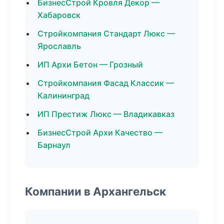
БизнесСтрой Кровля Декор —
Хабаровск
Стройкомпания Стандарт Люкс —
Ярославль
ИП Архи Бетон — Грозный
Стройкомпания Фасад Классик —
Калининград
ИП Престиж Люкс — Владикавказ
БизнесСтрой Архи Качество —
Барнаул
Компании в Архангельск