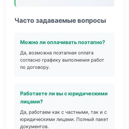
Часто задаваемые вопросы
Можно ли оплачивать поэтапно?
Да, возможна поэтапная оплата
согласно графику выполнения работ
по договору.
Работаете ли вы с юридическими
лицами?
Да, работаем как с частными, так и с
юридическими лицами. Полный пакет
документов.