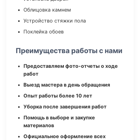
Облицовка камнем
Устройство стяжки пола
Поклейка обоев
Преимущества работы с нами
Предоставляем фото-отчеты о ходе
работ
Выезд мастера в день обращения
Опыт работы более 10 лет
Уборка после завершения работ
Помощь в выборе и закупке
материалов
Официальное оформление всех