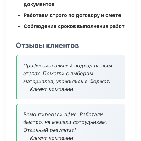
документов
Работаем строго по договору и смете
Соблюдение сроков выполнения работ
Отзывы клиентов
Профессиональный подход на всех
этапах. Помогли с выбором
материалов, уложились в бюджет.
— Клиент компании
Ремонтировали офис. Работали
быстро, не мешали сотрудникам.
Отличный результат!
— Клиент компании