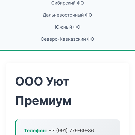
Сибирский ФО
Дальневосточный ФО
Южный ФО
Северо-Кавказский ФО
ООО Уют
Премиум
Телефон:
+7 (991) 779-69-86