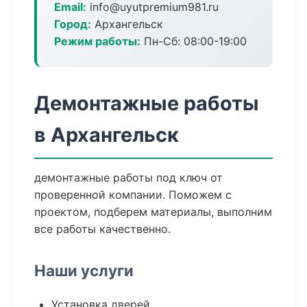
Email:
info@uyutpremium981.ru
Город:
Архангельск
Режим работы:
Пн-Сб: 08:00-19:00
Демонтажные работы
в Архангельск
демонтажные работы под ключ от
проверенной компании. Поможем с
проектом, подберем материалы, выполним
все работы качественно.
Наши услуги
Установка дверей