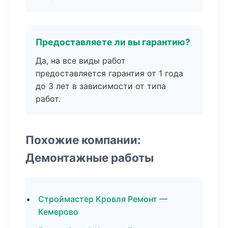
Предоставляете ли вы гарантию?
Да, на все виды работ
предоставляется гарантия от 1 года
до 3 лет в зависимости от типа
работ.
Похожие компании:
Демонтажные работы
Строймастер Кровля Ремонт —
Кемерово