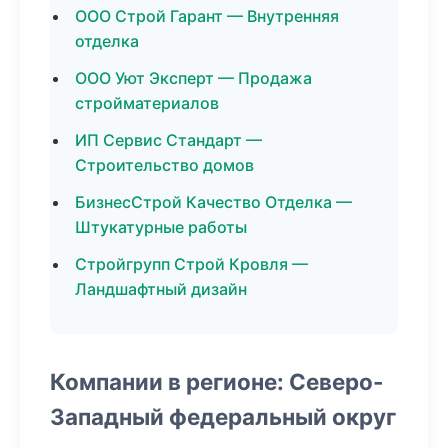
ООО Строй Гарант — Внутренняя
отделка
ООО Уют Эксперт — Продажа
стройматериалов
ИП Сервис Стандарт —
Строительство домов
БизнесСтрой Качество Отделка —
Штукатурные работы
Стройгрупп Строй Кровля —
Ландшафтный дизайн
Компании в регионе: Северо-
Западный федеральный округ