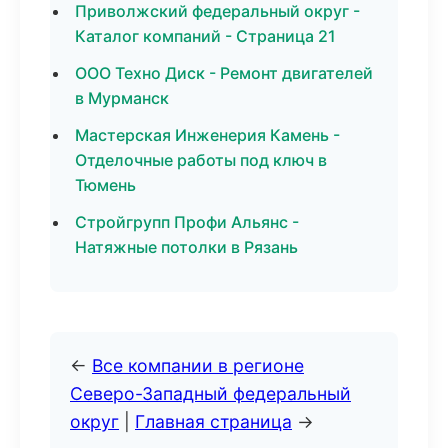
Приволжский федеральный округ -
Каталог компаний - Страница 21
ООО Техно Диск - Ремонт двигателей
в Мурманск
Мастерская Инженерия Камень -
Отделочные работы под ключ в
Тюмень
Стройгрупп Профи Альянс -
Натяжные потолки в Рязань
←
Все компании в регионе
Северо-Западный федеральный
округ
|
Главная страница
→