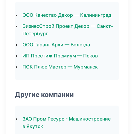
ООО Качество Декор — Калининград
БизнесСтрой Проект Декор — Санкт-
Петербург
ООО Гарант Архи — Вологда
ИП Престиж Премиум — Псков
ПСК Плюс Мастер — Мурманск
Другие компании
ЗАО Пром Ресурс - Машиностроение
в Якутск