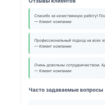
Отзывы клиентов
Спасибо за качественную работу! По
— Клиент компании
Профессиональный подход на всех э
— Клиент компании
Очень довольны сотрудничеством. А
— Клиент компании
Часто задаваемые вопросы