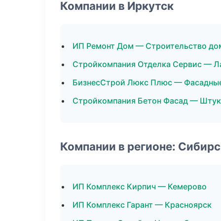
Компании в Иркутск
ИП Ремонт Дом — Строительство до
Стройкомпания Отделка Сервис — Л
БизнесСтрой Люкс Плюс — Фасадны
Стройкомпания Бетон Фасад — Штук
Компании в регионе: Сибир
ИП Комплекс Кирпич — Кемерово
ИП Комплекс Гарант — Красноярск