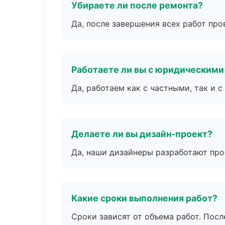
Убираете ли после ремонта?
Да, после завершения всех работ пр
Работаете ли вы с юридическими
Да, работаем как с частными, так и
Делаете ли вы дизайн-проект?
Да, наши дизайнеры разработают про
Какие сроки выполнения работ?
Сроки зависят от объема работ. Посл