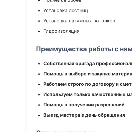
Поклейка обоев
Установка лестниц
Установка натяжных потолков
Гидроизоляция
Преимущества работы с на
Собственная бригада профессионал
Помощь в выборе и закупке матери
Работаем строго по договору и сме
Используем только качественные м
Помощь в получении разрешений
Выезд мастера в день обращения