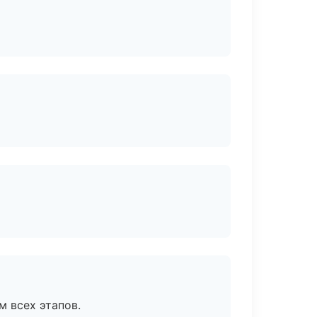
м всех этапов.