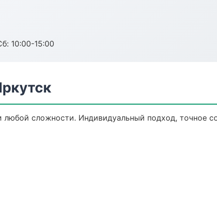
б: 10:00-15:00
Иркутск
 любой сложности. Индивидуальный подход, точное с