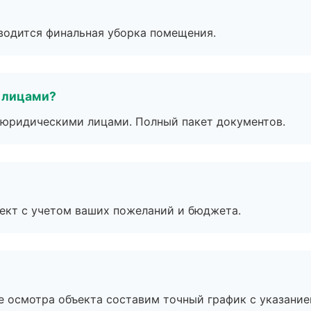
оводится финальная уборка помещения.
 лицами?
 с юридическими лицами. Полный пакет документов.
ект с учетом ваших пожеланий и бюджета.
е осмотра объекта составим точный график с указание