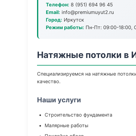
Телефон:
8 (951) 694 96 45
Email:
info@premiumuyut2.ru
Город:
Иркутск
Режим работы:
Пн-Пт: 09:00-18:00, С
Натяжные потолки в 
Специализируемся на натяжные потолки
качество.
Наши услуги
Строительство фундамента
Малярные работы