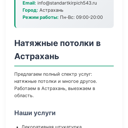
Email:
info@standartkirpich543.ru
Город:
Астрахань
Режим работы:
Пн-Вс: 09:00-20:00
Натяжные потолки в
Астрахань
Предлагаем полный спектр услуг:
натяжные потолки и многое другое.
Работаем в Астрахань, выезжаем в
область.
Наши услуги
Декоративная штукатурка