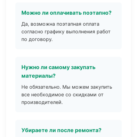
Можно ли оплачивать поэтапно?
Да, возможна поэтапная оплата
согласно графику выполнения работ
по договору.
Нужно ли самому закупать
материалы?
Не обязательно. Мы можем закупить
все необходимое со скидками от
производителей.
Убираете ли после ремонта?