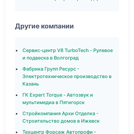
Другие компании
Сервис-центр V8 TurboTech - Рулевое
и подвеска в Волгоград
Фабрика Групп Ресурс -
Электротехническое производство в
Казань
ГК Expert Torque - Автозвук и
мультимедиа в Пятигорск
Стройкомпания Архи Отделка -
Строительство домов в Ижевск
Техцентр Форсаж Автопрофи -