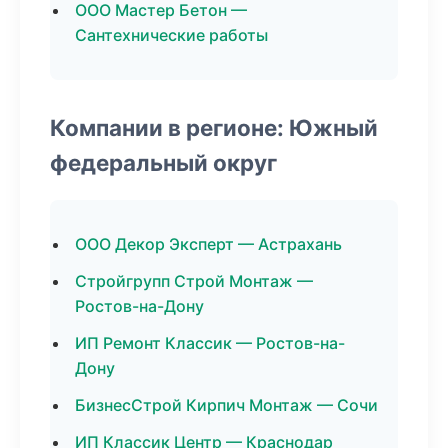
ООО Мастер Бетон —
Сантехнические работы
Компании в регионе: Южный
федеральный округ
ООО Декор Эксперт — Астрахань
Стройгрупп Строй Монтаж —
Ростов-на-Дону
ИП Ремонт Классик — Ростов-на-
Дону
БизнесСтрой Кирпич Монтаж — Сочи
ИП Классик Центр — Краснодар