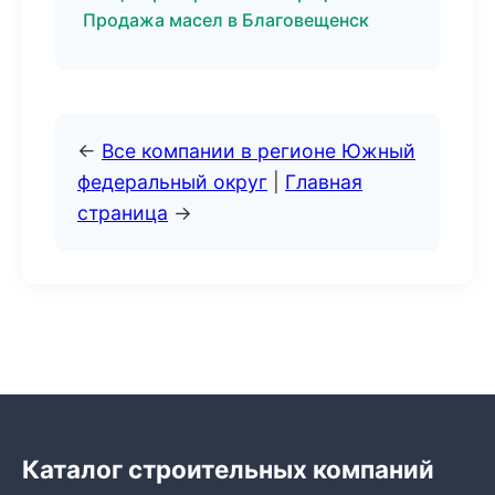
Продажа масел в Благовещенск
←
Все компании в регионе Южный
федеральный округ
|
Главная
страница
→
Каталог строительных компаний