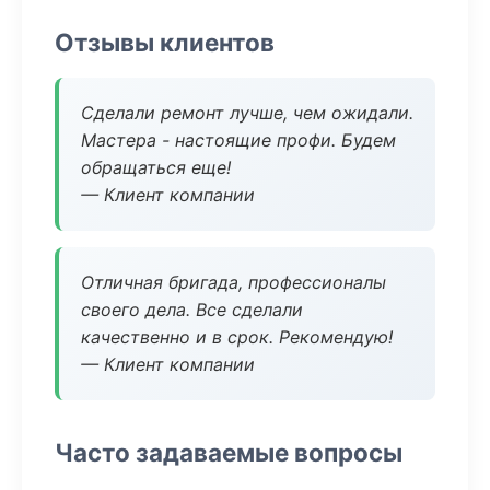
Отзывы клиентов
Сделали ремонт лучше, чем ожидали.
Мастера - настоящие профи. Будем
обращаться еще!
— Клиент компании
Отличная бригада, профессионалы
своего дела. Все сделали
качественно и в срок. Рекомендую!
— Клиент компании
Часто задаваемые вопросы