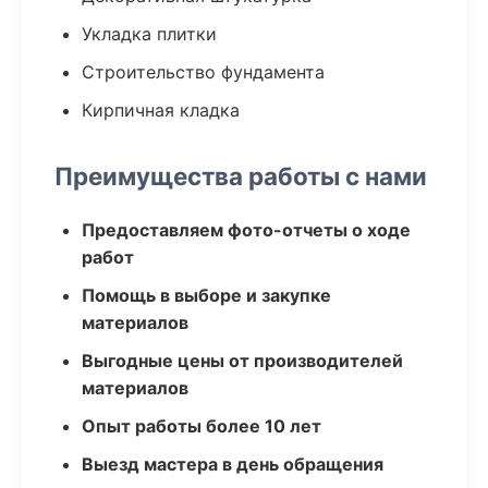
Укладка плитки
Строительство фундамента
Кирпичная кладка
Преимущества работы с нами
Предоставляем фото-отчеты о ходе
работ
Помощь в выборе и закупке
материалов
Выгодные цены от производителей
материалов
Опыт работы более 10 лет
Выезд мастера в день обращения