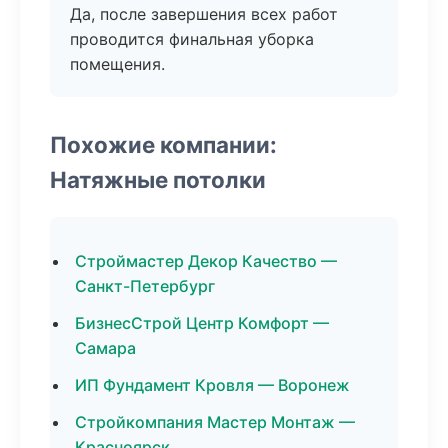
Да, после завершения всех работ
проводится финальная уборка
помещения.
Похожие компании:
Натяжные потолки
Строймастер Декор Качество —
Санкт-Петербург
БизнесСтрой Центр Комфорт —
Самара
ИП Фундамент Кровля — Воронеж
Стройкомпания Мастер Монтаж —
Красноярск