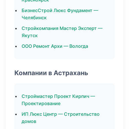
БизнесСтрой Люкс Фундамент —
Челябинск
Стройкомпания Мастер Эксперт —
Якутск
ООО Ремонт Архи — Вологда
Компании в Астрахань
Строймастер Проект Кирпич —
Проектирование
ИП Люкс Центр — Строительство
домов