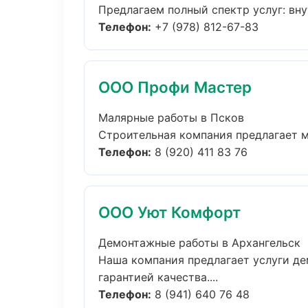
Предлагаем полный спектр услуг: внут
Телефон:
+7 (978) 812-67-83
ООО Профи Мастер
Малярные работы в Псков
Строительная компания предлагает м
Телефон:
8 (920) 411 83 76
ООО Уют Комфорт
Демонтажные работы в Архангельск
Наша компания предлагает услуги де
гарантией качества....
Телефон:
8 (941) 640 76 48