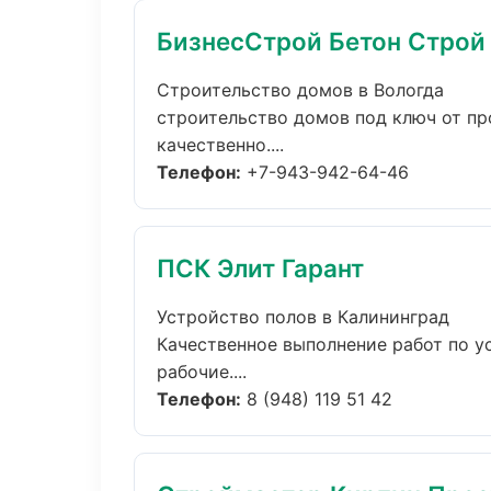
БизнесСтрой Бетон Строй
Строительство домов в Вологда
строительство домов под ключ от п
качественно....
Телефон:
+7-943-942-64-46
ПСК Элит Гарант
Устройство полов в Калининград
Качественное выполнение работ по у
рабочие....
Телефон:
8 (948) 119 51 42