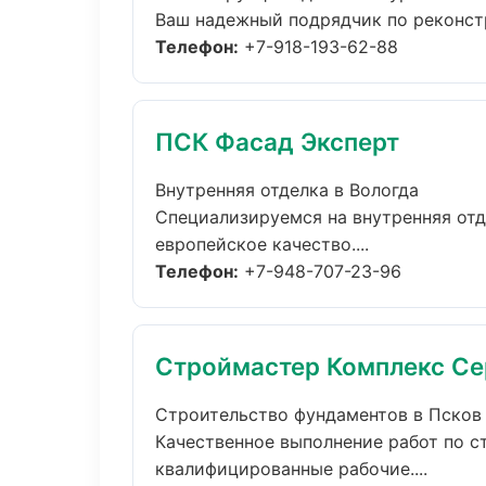
Ваш надежный подрядчик по реконстр
Телефон:
+7-918-193-62-88
ПСК Фасад Эксперт
Внутренняя отделка в Вологда
Специализируемся на внутренняя отд
европейское качество....
Телефон:
+7-948-707-23-96
Строймастер Комплекс Се
Строительство фундаментов в Псков
Качественное выполнение работ по с
квалифицированные рабочие....