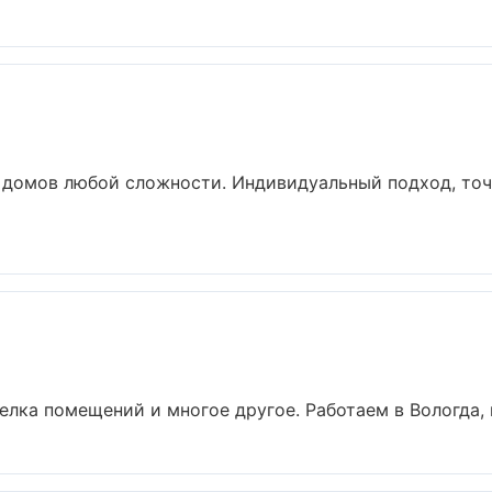
 домов любой сложности. Индивидуальный подход, точ
елка помещений и многое другое. Работаем в Вологда, в