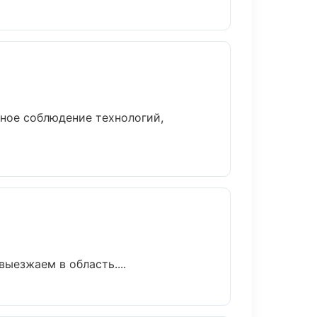
ное соблюдение технологий,
ыезжаем в область....