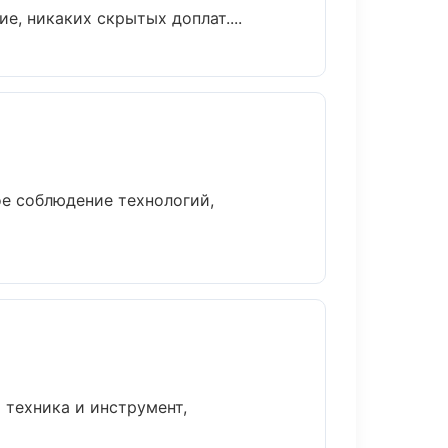
, никаких скрытых доплат....
е соблюдение технологий,
 техника и инструмент,