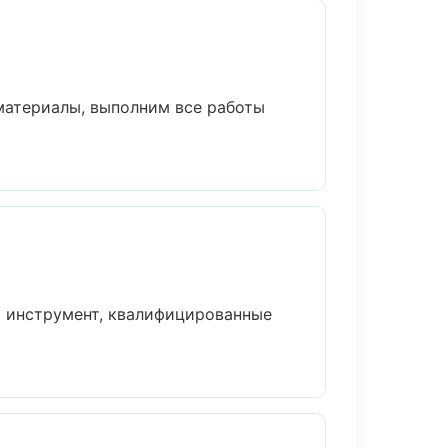
материалы, выполним все работы
и инструмент, квалифицированные