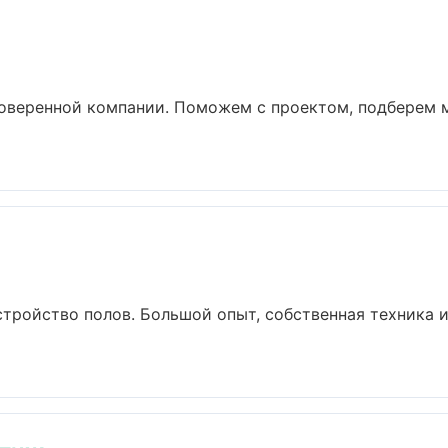
роверенной компании. Поможем с проектом, подберем 
стройство полов. Большой опыт, собственная техника 