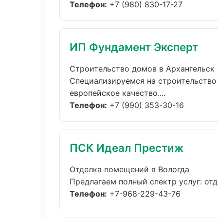
Телефон:
+7 (980) 830-17-27
ИП Фундамент Эксперт
Строительство домов в Архангельск
Специализируемся на строительство
европейское качество....
Телефон:
+7 (990) 353-30-16
ПСК Идеал Престиж
Отделка помещений в Вологда
Предлагаем полный спектр услуг: отд
Телефон:
+7-968-229-43-76