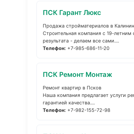
ПСК Гарант Люкс
Продажа стройматериалов в Калини
Строительная компания с 19-летним 
результата - делаем все сами....
Телефон:
+7-985-686-11-20
ПСК Ремонт Монтаж
Ремонт квартир в Псков
Наша компания предлагает услуги ре
гарантией качества....
Телефон:
+7-982-155-72-98