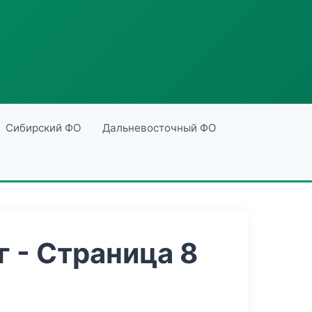
Сибирский ФО
Дальневосточный ФО
 - Страница 8