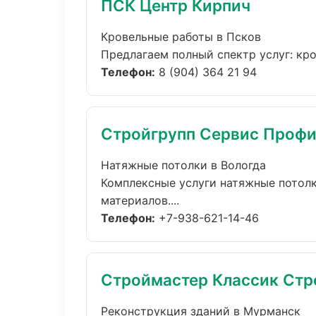
ПСК Центр Кирпич
Кровельные работы в Псков
Предлагаем полный спектр услуг: кро
Телефон:
8 (904) 364 21 94
Стройгрупп Сервис Проф
Натяжные потолки в Вологда
Комплексные услуги натяжные потолк
материалов....
Телефон:
+7-938-621-14-46
Строймастер Классик Стр
Реконструкция зданий в Мурманск