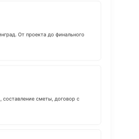
нград. От проекта до финального
, составление сметы, договор с