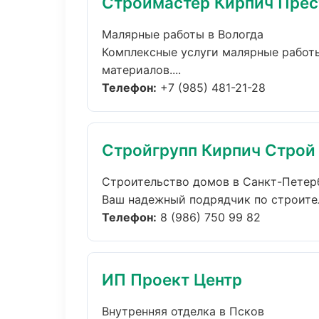
Строймастер Кирпич Пре
Малярные работы в Вологда
Комплексные услуги малярные работы
материалов....
Телефон:
+7 (985) 481-21-28
Стройгрупп Кирпич Строй
Строительство домов в Санкт-Петер
Ваш надежный подрядчик по строител
Телефон:
8 (986) 750 99 82
ИП Проект Центр
Внутренняя отделка в Псков